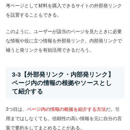
考ページとして材料を購入できるサイトの外部発リンク
を設置することもできる。
このように、ユーザーが該当のページを見たときに必要
な情報や役に立つ情報を外部発リンク、内部発リンクで
補うと発リンクを有効活用できるだろう。
3-3【外部発リンク・内部発リンク】
ページ内の情報の根拠やソースとし
て紹介する
3つ目は、
ページ内の情報の根拠を紹介する方法
だ。引
用まではしなくても、信頼性の高い情報を元に自分の言
葉で要約をしてまとめることがある。