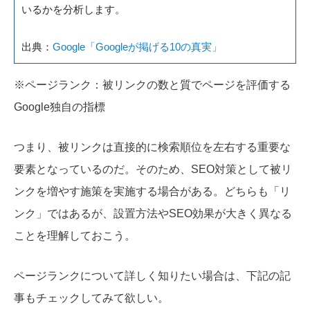
いるかを分析します。
出典：
Google「Googleが掲げる10の真実」
※ページランク：被リンクの数と質でページを評価する
Google独自の指標
つまり、被リンクは直接的に検索順位を左右する重要な
要素となっているのだ。そのため、SEO対策として被リ
ンクを増やす施策を実施する場合がある。どちらも「リ
ンク」ではあるが、設置方法やSEO効果が大きく異なる
ことを理解しておこう。
ページランクについて詳しく知りたい場合は、下記の記
事もチェックしてみて欲しい。