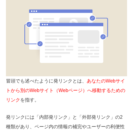
冒頭でも述べたように発リンクとは、
あなたのWebサイ
トから別のWebサイト（Webページ）へ移動するための
リンク
を指す。
発リンクには「内部発リンク」と「外部発リンク」の2
種類があり、ページ内の情報の補完やユーザーの利便性