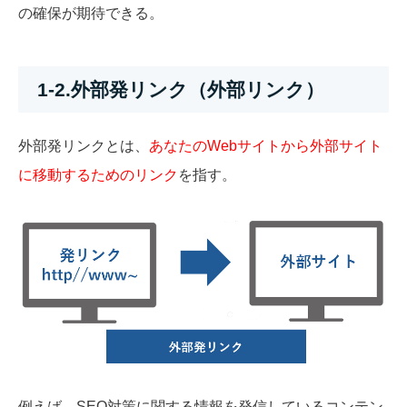
の確保が期待できる。
1-2.外部発リンク（外部リンク）
外部発リンクとは、
あなたのWebサイトから外部サイト
に移動するためのリンク
を指す。
例えば、SEO対策に関する情報を発信しているコンテン