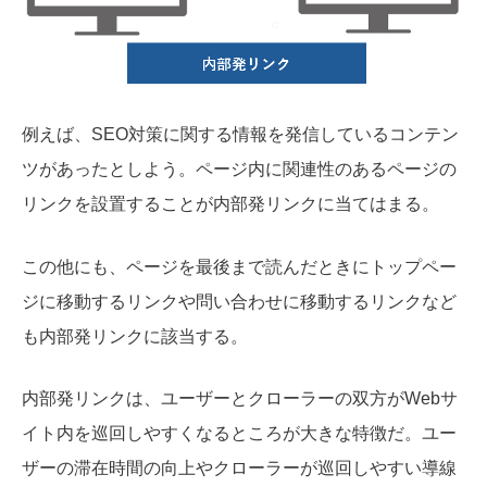
例えば、SEO対策に関する情報を発信しているコンテン
ツがあったとしよう。ページ内に関連性のあるページの
リンクを設置することが内部発リンクに当てはまる。
この他にも、ページを最後まで読んだときにトップペー
ジに移動するリンクや問い合わせに移動するリンクなど
も内部発リンクに該当する。
内部発リンクは、ユーザーとクローラーの双方がWebサ
イト内を巡回しやすくなるところが大きな特徴だ。ユー
ザーの滞在時間の向上やクローラーが巡回しやすい導線