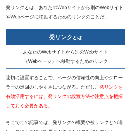
発リンクとは、あなたのWebサイトから別のWebサイト
やWebページに移動するためのリンクのことだ。
発リンク
とは
あなたのWebサイトから別のWebサイト
（Webページ）へ移動するためのリンク
適切に設置することで、ページの信頼性の向上やクロー
ラーの巡回のしやすさにつながる。ただし、
発リンクを
有効活用するには、発リンクの設置方法や注意点を把握
しておく必要がある。
そこでこの記事では、発リンクの概要や被リンクとの違