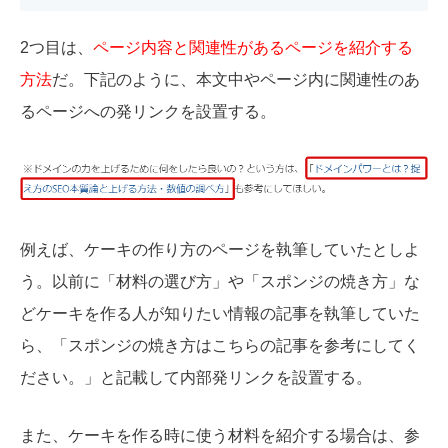
2つ目は、
ページ内容と関連性があるページを紹介する
方法
だ。下記のように、本文中やページ内に関連性のあ
るページへの発リンクを設置する。
例えば、ケーキの作り方のページを執筆していたとしよ
う。以前に「材料の選び方」や「スポンジの焼き方」な
どケーキを作る人が知りたい情報の記事を執筆していた
ら、「スポンジの焼き方はこちらの記事を参考にしてく
ださい。」と記載して内部発リンクを設置する。
また、ケーキを作る時に使う材料を紹介する場合は、参