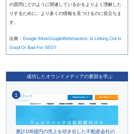
の質問にどのように関連しているかをよりよく理解した
りするために、より多くの情報を見つけるのに役立ちま
す。
出典：
Google #AskGoogleWebmasters: Is Linking Out Is
Good Or Bad For SEO?
成功したオウンドメディアの要因を学ぶ
1
累計106億円の売上を叩き出した不動産会社の