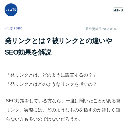
バズ部
/
SEO
/
最終更新日
2023.03.07
発リンクとは？被リンクとの違いや
SEO効果を解説
「発リンクとは、どのように設置するの？」
「発リンクとはどのようなリンクを指すの？」
SEO対策をしている方なら、一度は聞いたことがある発
リンク。実際には、どのようなものを指すのか詳しく知
らない方も多いのではないだろうか。