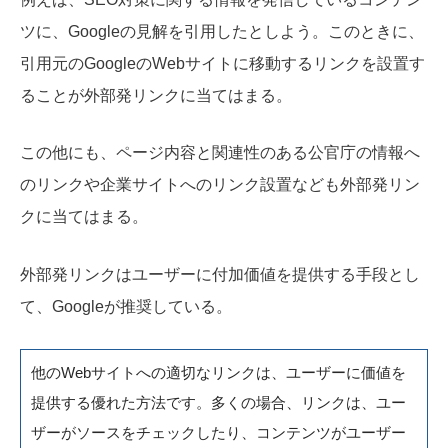
ツに、Googleの見解を引用したとしよう。このときに、
引用元のGoogleのWebサイトに移動するリンクを設置す
ることが外部発リンクに当てはまる。
この他にも、ページ内容と関連性のある公官庁の情報へ
のリンクや企業サイトへのリンク設置なども外部発リン
クに当てはまる。
外部発リンクはユーザーに付加価値を提供する手段とし
て、Googleが推奨している。
他のWebサイトへの適切なリンクは、ユーザーに価値を
提供する優れた方法です。多くの場合、リンクは、ユー
ザーがソースをチェックしたり、コンテンツがユーザー