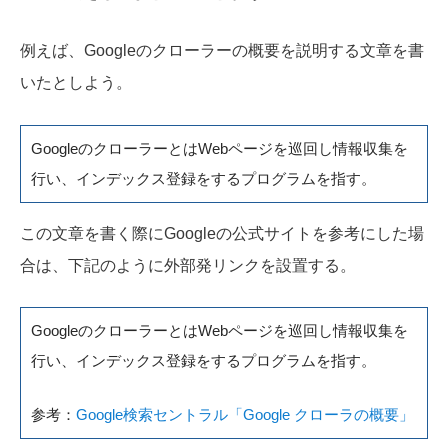
例えば、Googleのクローラーの概要を説明する文章を書
いたとしよう。
GoogleのクローラーとはWebページを巡回し情報収集を
行い、インデックス登録をするプログラムを指す。
この文章を書く際にGoogleの公式サイトを参考にした場
合は、下記のように外部発リンクを設置する。
GoogleのクローラーとはWebページを巡回し情報収集を
行い、インデックス登録をするプログラムを指す。
参考：
Google検索セントラル「Google クローラの概要」