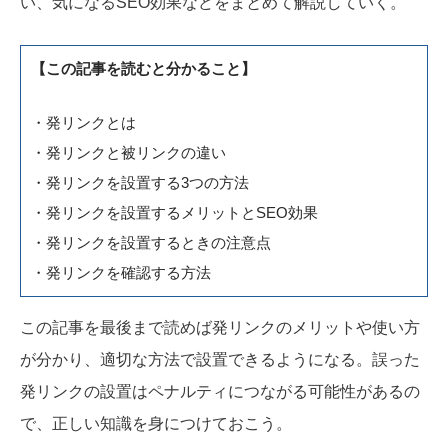
い、気になるSEO効果などをまとめて解説していく。
【この記事を読むと分かること】
・発リンクとは
・発リンクと被リンクの違い
・発リンクを設置する3つの方法
・発リンクを設置するメリットとSEO効果
・発リンクを設置するときの注意点
・発リンクを確認する方法
この記事を最後まで読めば発リンクのメリットや使い方
が分かり、適切な方法で設置できるようになる。誤った
発リンクの設置はペナルティにつながる可能性があるの
で、正しい知識を身につけておこう。