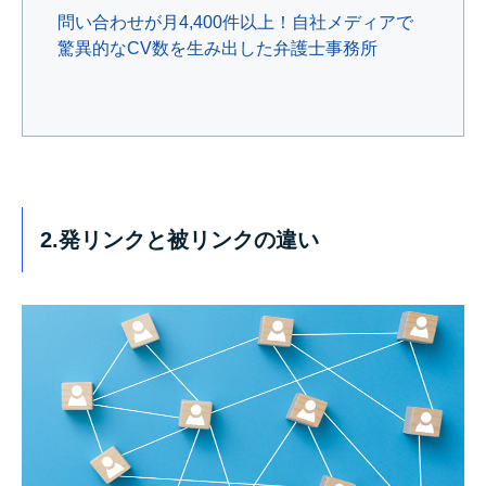
問い合わせが月4,400件以上！自社メディアで
驚異的なCV数を生み出した弁護士事務所
2.発リンクと被リンクの違い