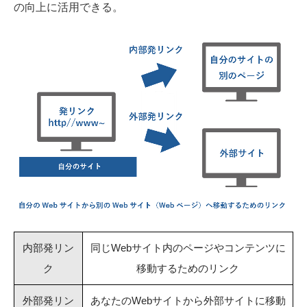
の向上に活用できる。
内部発リン
同じWebサイト内のページやコンテンツに
ク
移動するためのリンク
外部発リン
あなたのWebサイトから外部サイトに移動