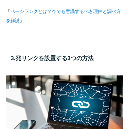
「
ページランクとは？今でも意識するべき理由と調べ方
を解説
」
3.発リンクを設置する3つの方法