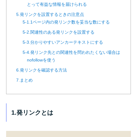
とって有益な情報を届けられる
5.発リンクを設置するときの注意点
5-1.1ページ内の発リンク数を妥当な数にする
5-2.関連性のある発リンクを設置する
5-3.分かりやすいアンカーテキストにする
5-4.発リンク先との関連性を問われたくない場合は
nofollowを使う
6.発リンクを確認する方法
7.まとめ
1.発リンクとは