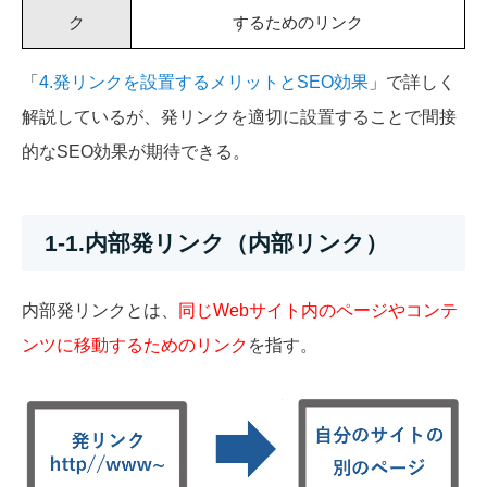
ク
するためのリンク
「
4.発リンクを設置するメリットとSEO効果
」で詳しく
解説しているが、発リンクを適切に設置することで間接
的なSEO効果が期待できる。
1-1.内部発リンク（内部リンク）
内部発リンクとは、
同じWebサイト内のページやコンテ
ンツに移動するためのリンク
を指す。