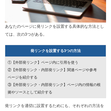
あなたのページに発リンクを設置する具体的な方法とし
ては、次の3つがある。
発リンクを設置する3つの方法
①【外部発リンク】ページ内に引用を使う
②【外部発リンク・内部発リンク】関連ページや参考
ページを紹介する
③【外部発リンク・内部発リンク】ページ内の情報の根
拠やソースとして紹介する
発リンクを適切に設置するためにも、それぞれの方法を