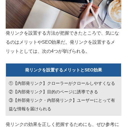
発リンクを設置する方法が把握できたところで、気にな
るのはメリットやSEO効果だ。発リンクを設置するメ
リットとしては、次の4つが挙げられる。
発リンクを設置するメリットとSEO効果
①【内部発リンク】クローラーがクロールしやすくなる
②【内部発リンク】目的のページに誘導できる
③【外部発リンク・内部発リンク】ユーザーにとって有
益な情報を届けられる
発リンクの効果を正しく把握するためにも、ぜひ参考に