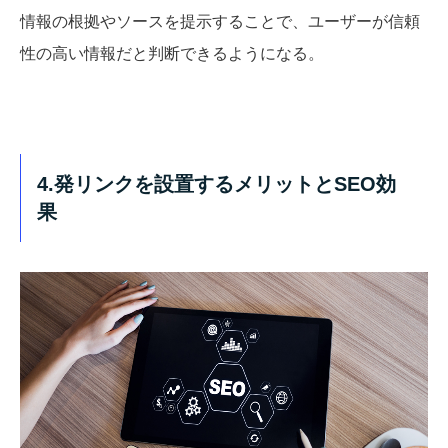
情報の根拠やソースを提示することで、ユーザーが信頼
性の高い情報だと判断できるようになる。
4.発リンクを設置するメリットとSEO効
果