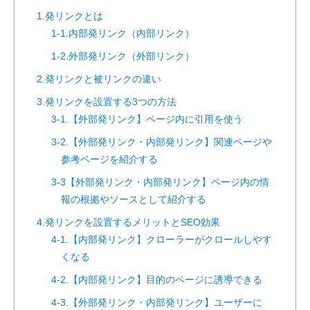
1.発リンクとは
1-1.内部発リンク（内部リンク）
1-2.外部発リンク（外部リンク）
2.発リンクと被リンクの違い
3.発リンクを設置する3つの方法
3-1.【外部発リンク】ページ内に引用を使う
3-2.【外部発リンク・内部発リンク】関連ページや
参考ページを紹介する
3-3【外部発リンク・内部発リンク】ページ内の情
報の根拠やソースとして紹介する
4.発リンクを設置するメリットとSEO効果
4-1.【内部発リンク】クローラーがクロールしやす
くなる
4-2.【内部発リンク】目的のページに誘導できる
4-3.【外部発リンク・内部発リンク】ユーザーに