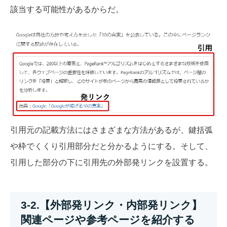
該当する可能性があるからだ。
引用元の記載方法にはさまざまな方法があるが、鍵括弧
や枠でくくり引用部分だと分かるようにする。そして、
引用した部分の下に引用先の外部発リンクを設置する。
3-2.【外部発リンク・内部発リンク】
関連ページや参考ページを紹介する