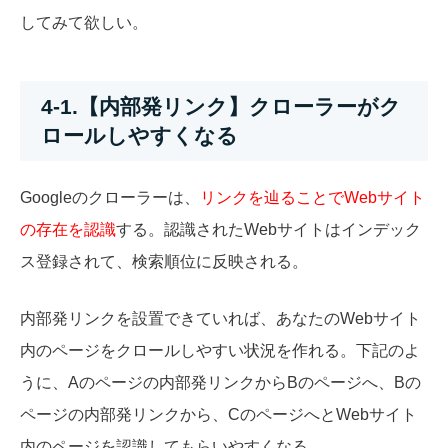
してみて欲しい。
4-1.【内部発リンク】クローラーがク
ロールしやすくなる
Googleのクローラーは、
リンクを辿ることでWebサイト
の存在を認識
する。認識されたWebサイトはインデック
ス登録されて、検索順位に反映される。
内部発リンクを設置できていれば、あなたのWebサイト
内のページをクロールしやすい状況を作れる。下記のよ
うに、Aのページの内部発リンクからBのページへ、Bの
ページの内部発リンクから、CのページへとWebサイト
内のページを認識してもらいやすくなる。