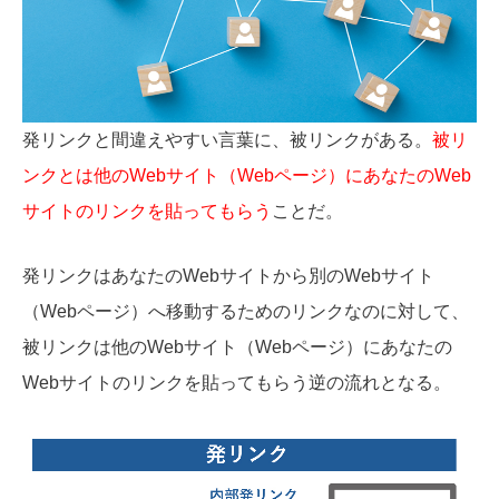
発リンクと間違えやすい言葉に、被リンクがある。
被リ
ンクとは他のWebサイト（Webページ）にあなたのWeb
サイトのリンクを貼ってもらう
ことだ。
発リンクはあなたのWebサイトから別のWebサイト
（Webページ）へ移動するためのリンクなのに対して、
被リンクは他のWebサイト（Webページ）にあなたの
Webサイトのリンクを貼ってもらう逆の流れとなる。