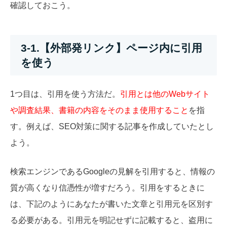
確認しておこう。
3-1.【外部発リンク】ページ内に引用
を使う
1つ目は、引用を使う方法だ。
引用とは他のWebサイト
や調査結果、書籍の内容をそのまま使用すること
を指
す。例えば、SEO対策に関する記事を作成していたとし
よう。
検索エンジンであるGoogleの見解を引用すると、情報の
質が高くなり信憑性が増すだろう。引用をするときに
は、下記のようにあなたが書いた文章と引用元を区別す
る必要がある。引用元を明記せずに記載すると、盗用に