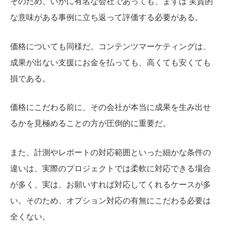
そのため、いかに有名な会社であっても、まずは 実質的
な意味がある事例に立ち返って評価する必要がある。
価格についても同様だ。コンテンツマーケティングは、
成果が出ない支援にお金を払っても、高くても安くても
損である。
価格にこだわる前に、その会社が本当に成果を生み出せ
るかを見極めることの方が圧倒的に重要だ。
また、計測やレポートの対応範囲といった細かな条件の
違いは、実際のプロジェクトでは柔軟に対応できる場合
が多く、実は、お願いすれば対応してくれるケースが多
い。そのため、オプション対応の有無にこだわる必要は
全くない。