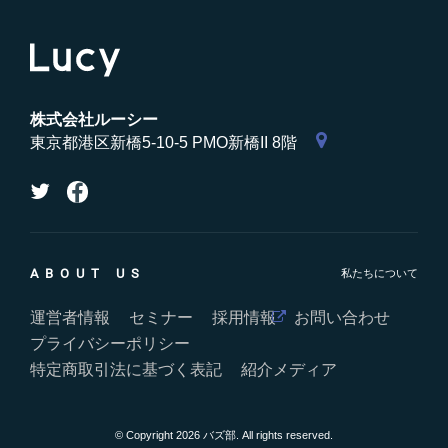
株式会社ルーシー
東京都港区新橋5-10-5 PMO新橋II 8階
ABOUT US
運営者情報
セミナー
採用情報
お問い合わせ
プライバシーポリシー
特定商取引法に基づく表記
紹介メディア
© Copyright 2026 バズ部. All rights reserved.