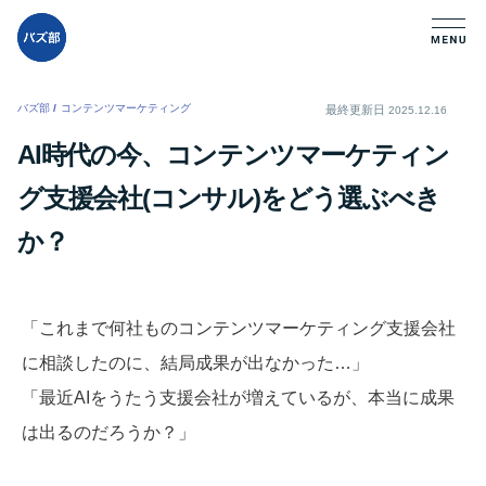
バズ部
/
コンテンツマーケティング
/
最終更新日
2025.12.16
AI時代の今、コンテンツマーケティン
グ支援会社(コンサル)をどう選ぶべき
か？
「これまで何社ものコンテンツマーケティング支援会社
に相談したのに、結局成果が出なかった…」
「最近AIをうたう支援会社が増えているが、本当に成果
は出るのだろうか？」