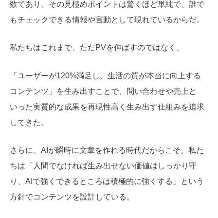
数であり、その見極めポイントは驚くほど単純で、誰で
もチェックできる情報や言動として現れているからだ。
私たちはこれまで、ただPVを伸ばすのではなく、
「ユーザーが120%満足し、生活の質が本当に向上する
コンテンツ」を生み出すことで、問い合わせや売上と
いった実質的な成果を再現性高く生み出す仕組みを追求
してきた。
さらに、AIが瞬時に文章を作れる時代だからこそ、私た
ちは「人間でなければ生み出せない価値はしっかり守
り、AIで強くできるところは積極的に強くする」という
方針でコンテンツを設計している。