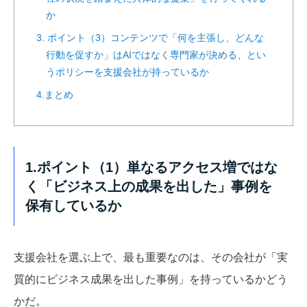
か
3. ポイント（3）コンテンツで「何を主張し、どんな
行動を促すか」はAIではなく専門家が決める、とい
うポリシーを支援会社が持っているか
4.まとめ
1.ポイント（1）単なるアクセス増ではな
く「ビジネス上の成果を出した」事例を
保有しているか
支援会社を選ぶ上で、最も重要なのは、その会社が「実
質的にビジネス成果を出した事例」を持っているかどう
かだ。