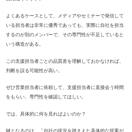
よくあるケースとして、メディアやセミナーで発信して
いる担当者は非常に優秀であっても、実際に自社を担当
するのが別のメンバーで、その専門性が不足していると
いう構造がある。
この支援担当者ごとの品質差を理解しておかなければ、
判断を誤る可能性が高い。
ぜひ営業担当者に依頼して、支援担当者に直接会う時間
をもらい、専門性を確認してほしい。
では、具体的に何を見ればよいのか？
鍵となるのは、「自社の状況を踏まえた具体的な提案が