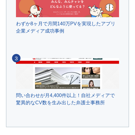
わずか8ヶ月で月間140万PVを実現したアプリ
企業メディア成功事例
3
問い合わせが月4,400件以上！自社メディアで
驚異的なCV数を生み出した弁護士事務所