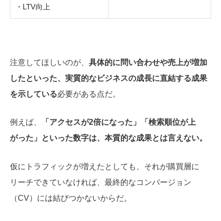
・LTV向上
注意してほしいのが、
具体的に問い合わせや売上が増加
したといった、実質的なビジネスの成長に直結する成果
を示している
必要がある点だ。
例えば、
「アクセスが2倍になった」「検索順位が上
がった」といった数字は、本質的な成果とは言えない。
仮にトラフィックが増えたとしても、それが購買層に
リーチできていなければ、最終的なコンバージョン
（CV）には結びつかないからだ。