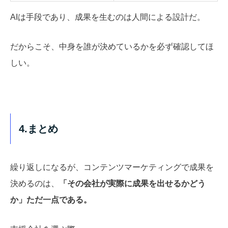
AIは手段であり、成果を生むのは人間による設計だ。
だからこそ、中身を誰が決めているかを必ず確認してほ
しい。
4.まとめ
繰り返しになるが、コンテンツマーケティングで成果を
決めるのは、
「その会社が実際に成果を出せるかどう
か」ただ一点である。