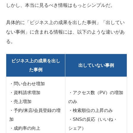
しかし、本当に見るべき情報はもっとシンプルだ。
具体的に「ビジネス上の成果を出した事例」「出してい
ない事例」に含まれる情報には、以下のような違いがあ
る。
ビジネス上の成果を出し
出していない事例
た事例
・問い合わせ増加
・資料請求増加
・アクセス数（PV）の増加
・売上増加
のみ
・予約/来店/会員登録の増
・検索順位の上昇のみ
加
・SNSの反応（いいね・
・成約率の向上
シェア）