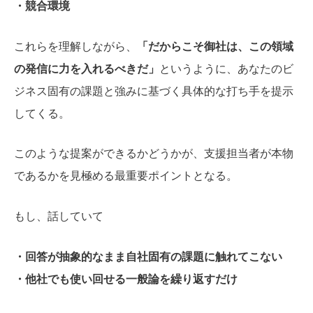
・競合環境
これらを理解しながら、
「だからこそ御社は、この領域
の発信に力を入れるべきだ」
というように、あなたのビ
ジネス固有の課題と強みに基づく具体的な打ち手を提示
してくる。
このような提案ができるかどうかが、支援担当者が本物
であるかを見極める最重要ポイントとなる。
もし、話していて
・回答が抽象的なまま自社固有の課題に触れてこない
・他社でも使い回せる一般論を繰り返すだけ