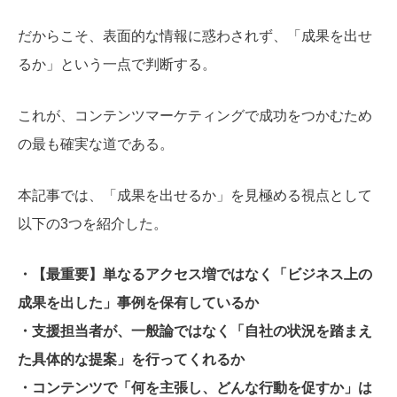
だからこそ、表面的な情報に惑わされず、「成果を出せ
るか」という一点で判断する。
これが、コンテンツマーケティングで成功をつかむため
の最も確実な道である。
本記事では、「成果を出せるか」を見極める視点として
以下の3つを紹介した。
・【最重要】単なるアクセス増ではなく「ビジネス上の
成果を出した」事例を保有しているか
・支援担当者が、一般論ではなく「自社の状況を踏まえ
た具体的な提案」を行ってくれるか
・
コンテンツで「何を主張し、どんな行動を促すか」は