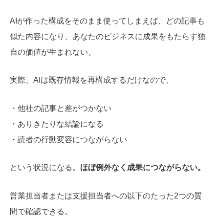
AIが作った構成をそのまま使ってしまえば、どの記事も
似た内容になり、あなたのビジネスに成果をもたらす独
自の価値が生まれない。
実際、AIは既存情報を再構成するだけなので、
・他社の記事と差がつかない
・ありきたりな結論になる
・読者の行動変容につながらない
という状況になる。
ほぼ例外なく成果につながらない。
営業担当者または支援担当者への以下のたった2つの質
問で確認できる。