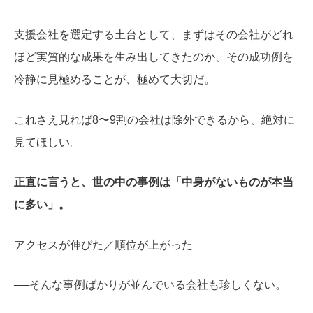
支援会社を選定する土台として、まずはその会社がどれ
ほど実質的な成果を生み出してきたのか、その成功例を
冷静に見極めることが、極めて大切だ。
これさえ見れば8〜9割の会社は除外できるから、絶対に
見てほしい。
正直に言うと、世の中の事例は「中身がないものが本当
に多い」。
アクセスが伸びた／順位が上がった
──そんな事例ばかりが並んでいる会社も珍しくない。