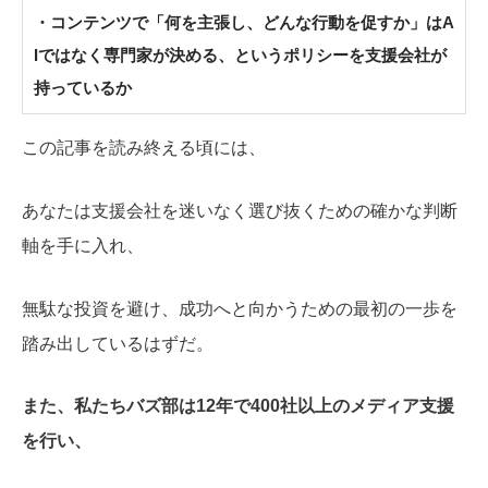
・コンテンツで「何を主張し、どんな行動を促すか」はA
Iではなく専門家が決める、というポリシーを支援会社が
持っているか
この記事を読み終える頃には、
あなたは支援会社を迷いなく選び抜くための確かな判断
軸を手に入れ、
無駄な投資を避け、成功へと向かうための最初の一歩を
踏み出しているはずだ。
また、私たちバズ部は12年で400社以上のメディア支援
を行い、