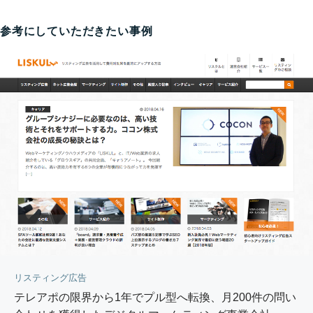
参考にしていただきたい事例
リスティング広告
テレアポの限界から1年でプル型へ転換、月200件の問い