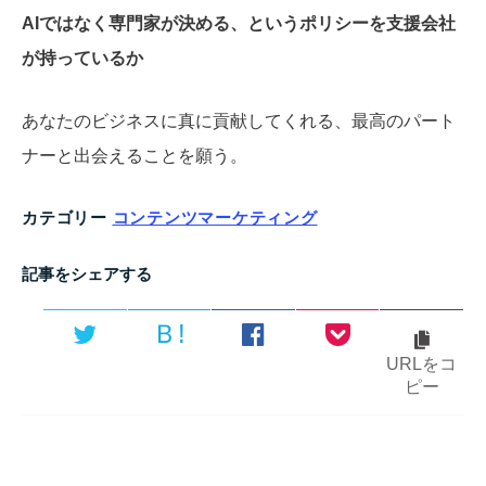
AIではなく専門家が決める、というポリシーを支援会社
が持っているか
あなたのビジネスに真に貢献してくれる、最高のパート
ナーと出会えることを願う。
カテゴリー
コンテンツマーケティング
記事をシェアする
Ｂ!
URLをコ
ピー