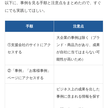
以下に、事例を見る手順と注意点をまとめたので、すぐ
にでも実践してほしい。
手順
注意点
大企業の事例は除く（ブラ
①支援会社のサイトにアク
ンド・商品力があり、成果
セスする
が自社に当てはまらない可
能性が高いため）
②「事例」「お客様事例」
ページにアクセスする
ビジネス上の成果を出した
事例に含まれる情報を探す