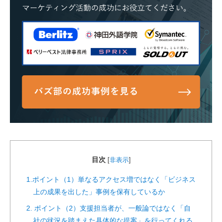
目次
[
非表示
]
1.ポイント（1）単なるアクセス増ではなく「ビジネス
上の成果を出した」事例を保有しているか
2. ポイント（2）支援担当者が、一般論ではなく「自
社の状況を踏まえた具体的な提案」を行ってくれる