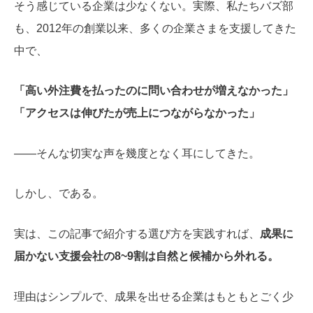
そう感じている企業は少なくない。実際、私たちバズ部
も、2012年の創業以来、多くの企業さまを支援してきた
中で、
「高い外注費を払ったのに問い合わせが増えなかった」
「アクセスは伸びたが売上につながらなかった」
――そんな切実な声を幾度となく耳にしてきた。
しかし、である。
実は、この記事で紹介する選び方を実践すれば、
成果に
届かない支援会社の8~9割は自然と候補から外れる。
理由はシンプルで、成果を出せる企業はもともとごく少