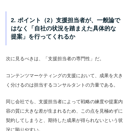
2. ポイント（2）支援担当者が、一般論で
はなく「自社の状況を踏まえた具体的な
提案」を行ってくれるか
次に見るべきは、「支援担当者の専門性」だ。
コンテンツマーケティングの支援において、成果を大き
く分けるのは担当するコンサルタントの力量である。
同じ会社でも、支援担当者によって戦略の練度や提案内
容の質に大きな差が生まれるため、この点を見極めずに
契約してしまうと、期待した成果が得られないという状
況に陥りやすい。