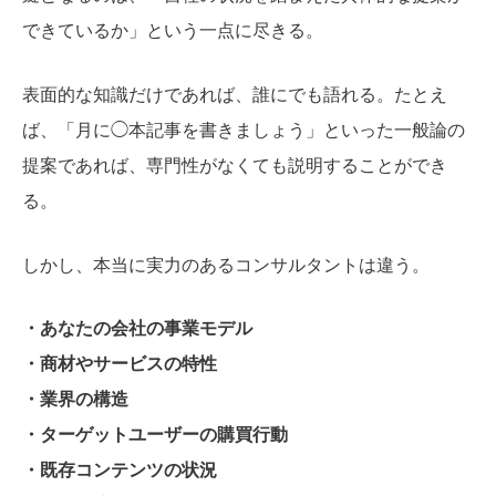
できているか」という一点に尽きる。
表面的な知識だけであれば、誰にでも語れる。たとえ
ば、「月に◯本記事を書きましょう」といった一般論の
提案であれば、専門性がなくても説明することができ
る。
しかし、本当に実力のあるコンサルタントは違う。
・あなたの会社の事業モデル
・商材やサービスの特性
・業界の構造
・ターゲットユーザーの購買行動
・既存コンテンツの状況