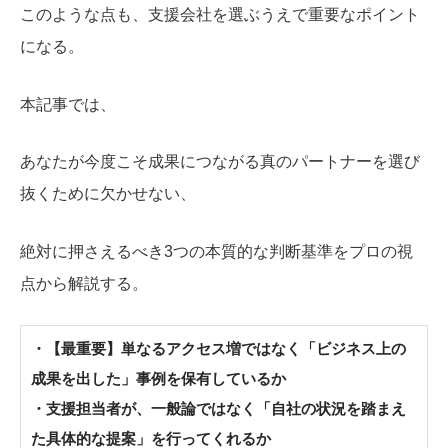
このような点も、支援会社を選ぶうえで重要なポイント
になる。
本記事では、
あなたが今度こそ成果につながる真のパートナーを選び
抜くために欠かせない、
絶対に押さえるべき3つの本質的な判断基準をプロの視
点から解説する。
・【最重要】単なるアクセス増ではなく「ビジネス上の
成果を出した」事例を保有しているか
・支援担当者が、一般論ではなく「自社の状況を踏まえ
た具体的な提案」を行ってくれるか