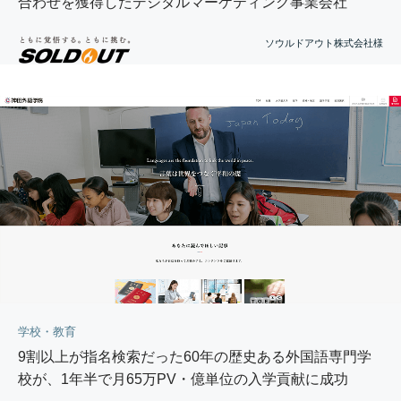
合わせを獲得したデジタルマーケティング事業会社
ソウルドアウト株式会社様
学校・教育
9割以上が指名検索だった60年の歴史ある外国語専門学
校が、1年半で月65万PV・億単位の入学貢献に成功