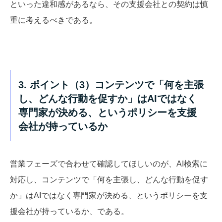
といった違和感があるなら、その支援会社との契約は慎
重に考えるべきである。
3. ポイント（3）コンテンツで「何を主張
し、どんな行動を促すか」はAIではなく
専門家が決める、というポリシーを支援
会社が持っているか
営業フェーズで合わせて確認してほしいのが、AI検索に
対応し、コンテンツで「何を主張し、どんな行動を促す
か」はAIではなく専門家が決める、というポリシーを支
援会社が持っているか、である。