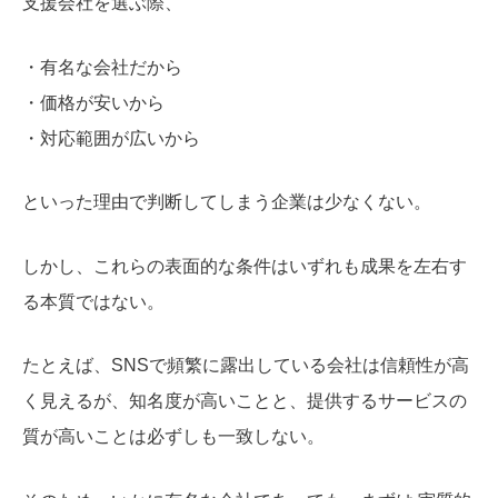
支援会社を選ぶ際、
・有名な会社だから
・価格が安いから
・対応範囲が広いから
といった理由で判断してしまう企業は少なくない。
しかし、これらの表面的な条件はいずれも成果を左右す
る本質ではない。
たとえば、SNSで頻繁に露出している会社は信頼性が高
く見えるが、知名度が高いことと、提供するサービスの
質が高いことは必ずしも一致しない。