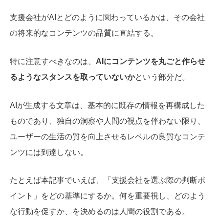
支援会社がAIとどのように関わっているかは、その会社
の将来的なコンテンツの品質に直結する。
特に注意すべきなのは、
AIにコンテンツを丸ごと作らせ
るようなスタンスを取っていないか
という部分だ。
AIが生成する文章は、基本的に既存の情報を再構成した
ものであり、独自の洞察や人間の視点を伴わない限り、
ユーザーの生活の質を向上させるレベルの良質なコンテ
ンツには到達しない。
たとえば本記事でいえば、「支援会社を選ぶ際の判断ポ
イント」をどの基準にするか。何を重要視し、どのよう
な行動を促すか、を決めるのは人間の役割である。