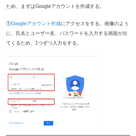
ため、まずはGoogleアカウントを作成する。
①
Googleアカウント作成
にアクセスをする。画像のよう
に、氏名とユーザー名、パスワードを入力する画面が出
てくるため、1つずつ入力をする。