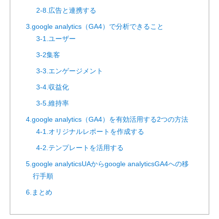
2-8.広告と連携する
3.google analytics（GA4）で分析できること
3-1.ユーザー
3-2集客
3-3.エンゲージメント
3-4.収益化
3-5.維持率
4.google analytics（GA4）を有効活用する2つの方法
4-1.オリジナルレポートを作成する
4-2.テンプレートを活用する
5.google analyticsUAからgoogle analyticsGA4への移
行手順
6.まとめ