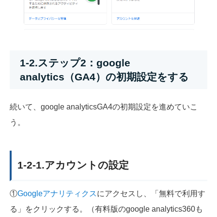
1-2.ステップ2：google
analytics（GA4）の初期設定をする
続いて、google analyticsGA4の初期設定を進めていこ
う。
1-2-1.アカウントの設定
①
Googleアナリティクス
にアクセスし、「無料で利用す
る」をクリックする。（有料版のgoogle analytics360も