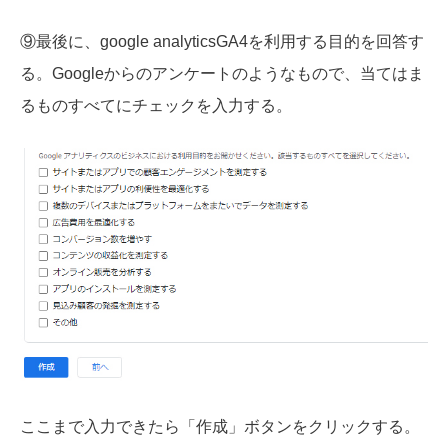
⑨最後に、google analyticsGA4を利用する目的を回答す
る。Googleからのアンケートのようなもので、当てはま
るものすべてにチェックを入力する。
ここまで入力できたら「作成」ボタンをクリックする。