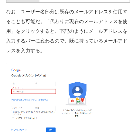
なお、ユーザー名部分は既存のメールアドレスを使用す
ることも可能だ。「代わりに現在のメールアドレスを使
用」をクリックすると、下記のようにメールアドレスを
入力するバーに変わるので、既に持っているメールアド
レスを入力する。