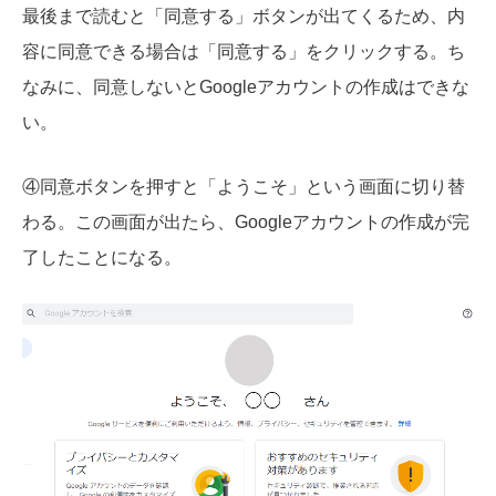
最後まで読むと「同意する」ボタンが出てくるため、内
容に同意できる場合は「同意する」をクリックする。ち
なみに、同意しないとGoogleアカウントの作成はできな
い。
④同意ボタンを押すと「ようこそ」という画面に切り替
わる。この画面が出たら、Googleアカウントの作成が完
了したことになる。