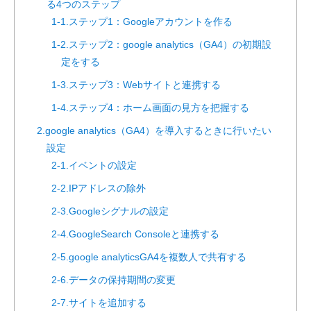
る4つのステップ
1-1.ステップ1：Googleアカウントを作る
1-2.ステップ2：google analytics（GA4）の初期設
定をする
1-3.ステップ3：Webサイトと連携する
1-4.ステップ4：ホーム画面の見方を把握する
2.google analytics（GA4）を導入するときに行いたい
設定
2-1.イベントの設定
2-2.IPアドレスの除外
2-3.Googleシグナルの設定
2-4.GoogleSearch Consoleと連携する
2-5.google analyticsGA4を複数人で共有する
2-6.データの保持期間の変更
2-7.サイトを追加する