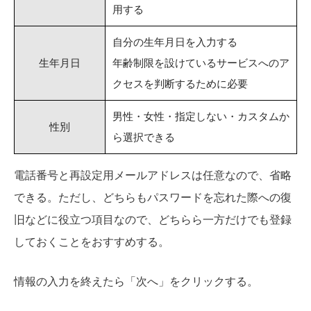
用する
自分の生年月日を入力する
生年月日
年齢制限を設けているサービスへのア
クセスを判断するために必要
男性・女性・指定しない・カスタムか
性別
ら選択できる
電話番号と再設定用メールアドレスは任意なので、省略
できる。ただし、どちらもパスワードを忘れた際への復
旧などに役立つ項目なので、どちらら一方だけでも登録
しておくことをおすすめする。
情報の入力を終えたら「次へ」をクリックする。