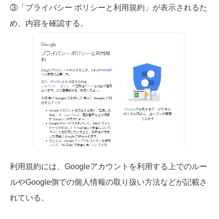
③「プライバシー ポリシーと利用規約」が表示されるた
め、内容を確認する。
利用規約には、Googleアカウントを利用する上でのルー
ルやGoogle側での個人情報の取り扱い方法などが記載さ
れている。