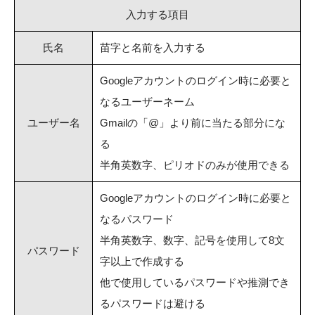
入力する項目
氏名
苗字と名前を入力する
Googleアカウントのログイン時に必要と
なるユーザーネーム
ユーザー名
Gmailの「@」より前に当たる部分にな
る
半角英数字、ピリオドのみが使用できる
Googleアカウントのログイン時に必要と
なるパスワード
半角英数字、数字、記号を使用して8文
パスワード
字以上で作成する
他で使用しているパスワードや推測でき
るパスワードは避ける