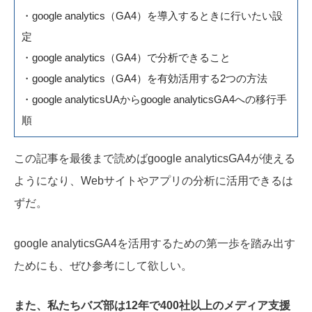
・google analytics（GA4）を導入するときに行いたい設
定
・google analytics（GA4）で分析できること
・google analytics（GA4）を有効活用する2つの方法
・google analyticsUAからgoogle analyticsGA4への移行手
順
この記事を最後まで読めばgoogle analyticsGA4が使える
ようになり、Webサイトやアプリの分析に活用できるは
ずだ。
google analyticsGA4を活用するための第一歩を踏み出す
ためにも、ぜひ参考にして欲しい。
また、私たちバズ部は12年で400社以上のメディア支援