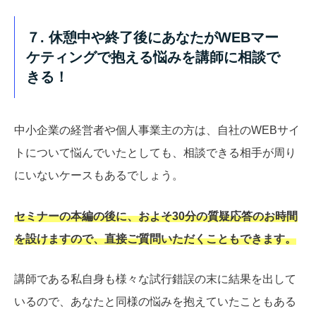
７. 休憩中や終了後にあなたがWEBマー
ケティングで抱える悩みを講師に相談で
きる！
中小企業の経営者や個人事業主の方は、自社のWEBサイ
トについて悩んでいたとしても、相談できる相手が周り
にいないケースもあるでしょう。
セミナーの本編の後に、およそ30分の質疑応答のお時間
を設けますので、直接ご質問いただくこともできます。
講師である私自身も様々な試行錯誤の末に結果を出して
いるので、あなたと同様の悩みを抱えていたこともある