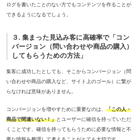
ログを書いたことのない方でもコンテンツを作ることが
できるようになるでしょう。
３. 集まった見込み客に高確率で「コン
バージョン（問い合わせや商品の購入）
してもらうための方法」
集客に成功したとしても、そこからコンバージョン（問
い合わせや商品の購入など、サイト上のゴール）に繋が
らなければ意味がありません。
コンバージョンを増やすために重要なのは、
「この人・
商品で間違いない！」
とユーザーに確信を持っていただ
くことです。確信を持ってもらうために必要な情報と不
要な情報を整理して考えることがとても大切です。