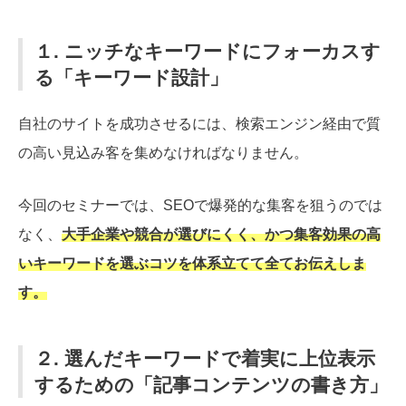
１. ニッチなキーワードにフォーカスす
る「キーワード設計」
自社のサイトを成功させるには、検索エンジン経由で質
の高い見込み客を集めなければなりません。
今回のセミナーでは、SEOで爆発的な集客を狙うのでは
なく、
大手企業や競合が選びにくく、かつ集客効果の高
いキーワードを選ぶコツを体系立てて全てお伝えしま
す。
２. 選んだキーワードで着実に上位表示
するための「記事コンテンツの書き方」