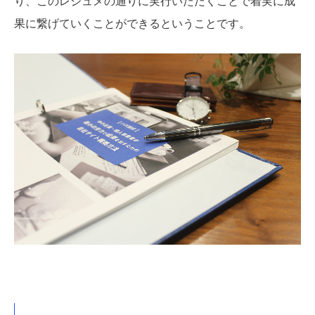
り、このレジュメの通りに実行いただくことで着実に成
果に繋げていくことができるということです。