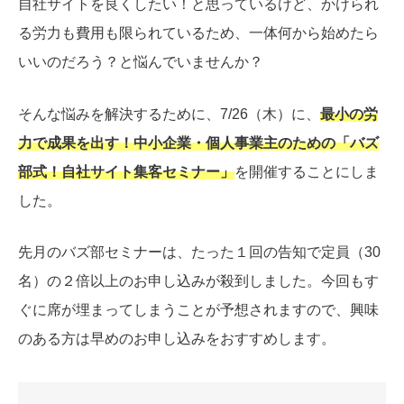
自社サイトを良くしたい！と思っているけど、かけられ
る労力も費用も限られているため、一体何から始めたら
いいのだろう？と悩んでいませんか？
そんな悩みを解決するために、7/26（木）に、
最小の労
力で成果を出す！中小企業・個人事業主のための「バズ
部式！自社サイト集客セミナー」
を開催することにしま
した。
先月のバズ部セミナーは、たった１回の告知で定員（30
名）の２倍以上のお申し込みが殺到しました。今回もす
ぐに席が埋まってしまうことが予想されますので、興味
のある方は早めのお申し込みをおすすめします。