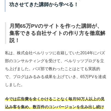
功させてきた講師から学べる！
月間65万PVのサイトを作った講師が、
集客できる自社サイトの作り方を徹底解
説！
私は、株式会社ベルリッツに在籍していた2014年にバズ
部のコンサルティングを受けて、ベルリッツブログを立
ち上げました。バズ部で教わったことはとても実践的
で、ブログはみるみる成果を上げていき、65万PVを達成
しました。
今では広告費を全くかけることなく毎月50万人以上の見
込み客を集め、数百件のコンバージョンを生み出し続け