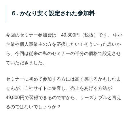
６. かなり安く設定された参加料
今回のセミナー参加費は 49,800円（税抜）です。 中小
企業や個人事業主の方を応援したい！そういった思いか
ら、今回は従来の私のセミナーの半分の価格で設定させ
ていただきました。
セミナーに初めて参加する方には高く感じるかもしれま
せんが、自社サイトに集客し、売上をあげる方法が
49,800円で習得できるのですから、リーズナブルと言え
るのではないでしょうか？