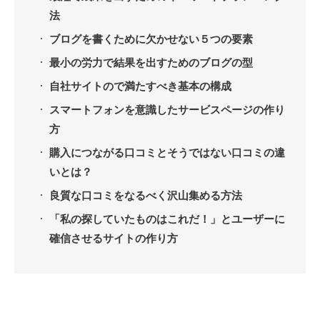
法
ブログを書くために欠かせない５つの要素
最小の労力で結果を出すためのブログの型
自社サイトので満たすべき基本の構成
スマートフォンを意識したサービスページの作り
方
購入につながる口コミとそうではない口コミの違
いとは？
良質な口コミをなるべく沢山集める方法
「私の探していたものはこれだ！」とユーザーに
確信させるサイトの作り方