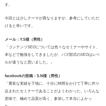
す。
今回とは少しテーマが異なりますが、参考にしていただ
けると幸いです。
メール：Y.S様（男性）
「コンテンツSEOについては色々なセミナーやサイト、
本などで勉強をしてきましたが、バズ部式のSEOはレベ
ルが違うなと思いました。」
facebookの投稿：S.N様（男性）
「豊富な実績を下地に、十分に時間をかけて丁寧に作り
込まれたセミナーであることがよくわかった。いろんな
意味で、極めて品質が高く、参加して本当によかっ