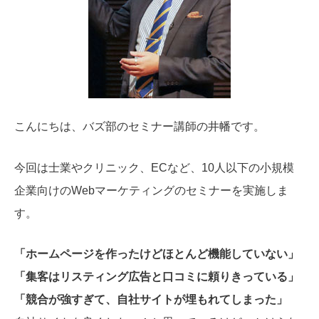
こんにちは、バズ部のセミナー講師の井幡です。
今回は士業やクリニック、ECなど、10人以下の小規模
企業向けのWebマーケティングのセミナーを実施しま
す。
「ホームページを作ったけどほとんど機能していない」
「集客はリスティング広告と口コミに頼りきっている」
「競合が強すぎて、自社サイトが埋もれてしまった」