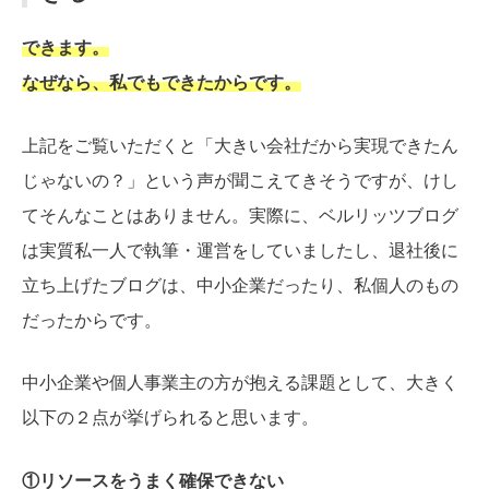
できます。
なぜなら、私でもできたからです。
上記をご覧いただくと「大きい会社だから実現できたん
じゃないの？」という声が聞こえてきそうですが、けし
てそんなことはありません。実際に、ベルリッツブログ
は実質私一人で執筆・運営をしていましたし、退社後に
立ち上げたブログは、中小企業だったり、私個人のもの
だったからです。
中小企業や個人事業主の方が抱える課題として、大きく
以下の２点が挙げられると思います。
①リソースをうまく確保できない