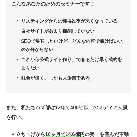
こんなあなたのためのセミナーです！
リスティングからの獲得効率が悪くなっている
自社サイトがあまり機能していない
SEOで集客したいけど、どんな内容で書けばいい
のか分からない
これから公式サイト作り、できるだけ早く成約を
とりたい
競合が強く、しかも大企業である
また、私たちバズ部は12年で400社以上のメディア支援
を行い、
立ち上げから
10ヶ月で14.6億円
の売上を産んだ不動