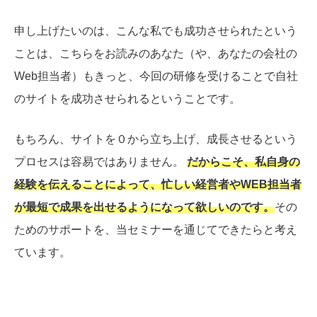
申し上げたいのは、こんな私でも成功させられたという
ことは、こちらをお読みのあなた（や、あなたの会社の
Web担当者）もきっと、今回の研修を受けることで自社
のサイトを成功させられるということです。
もちろん、サイトを０から立ち上げ、成長させるという
プロセスは容易ではありません。
だからこそ、私自身の
経験を伝えることによって、忙しい経営者やWEB担当者
が最短で成果を出せるようになって欲しいのです。
その
ためのサポートを、当セミナーを通じてできたらと考え
ています。