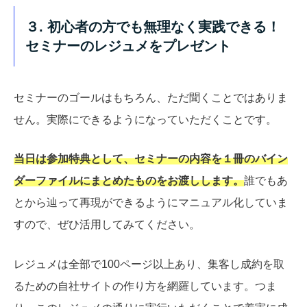
３. 初心者の方でも無理なく実践できる！
セミナーのレジュメをプレゼント
セミナーのゴールはもちろん、ただ聞くことではありま
せん。実際にできるようになっていただくことです。
当日は参加特典として、セミナーの内容を１冊のバイン
ダーファイルにまとめたものをお渡しします。
誰でもあ
とから辿って再現ができるようにマニュアル化していま
すので、ぜひ活用してみてください。
レジュメは全部で100ページ以上あり、集客し成約を取
るための自社サイトの作り方を網羅しています。つま