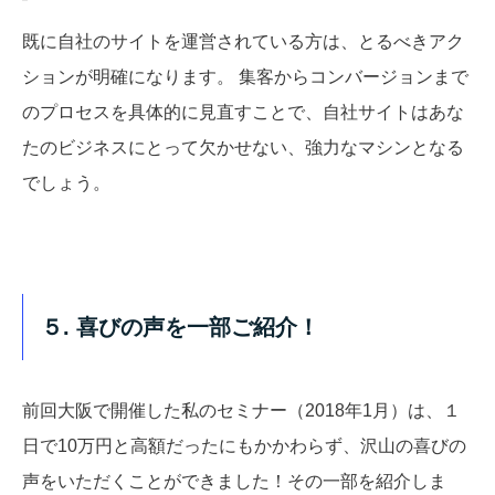
既に自社のサイトを運営されている方は、とるべきアク
ションが明確になります。 集客からコンバージョンまで
のプロセスを具体的に見直すことで、自社サイトはあな
たのビジネスにとって欠かせない、強力なマシンとなる
でしょう。
５. 喜びの声を一部ご紹介！
前回大阪で開催した私のセミナー（2018年1月）は、１
日で10万円と高額だったにもかかわらず、沢山の喜びの
声をいただくことができました！その一部を紹介しま