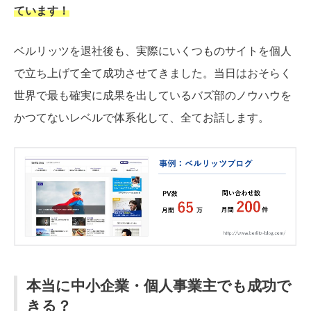
ています！
ベルリッツを退社後も、実際にいくつものサイトを個人
で立ち上げて全て成功させてきました。当日はおそらく
世界で最も確実に成果を出しているバズ部のノウハウを
かつてないレベルで体系化して、全てお話します。
本当に中小企業・個人事業主でも成功で
きる？