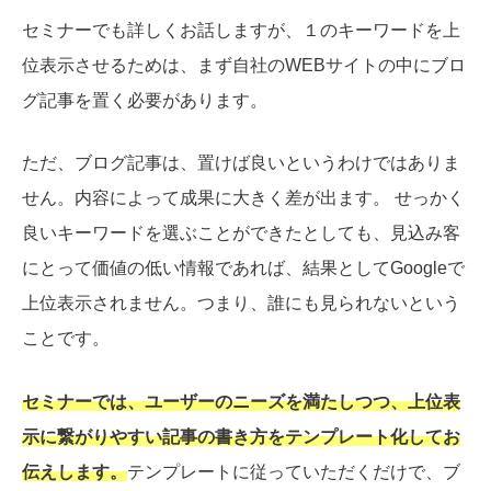
セミナーでも詳しくお話しますが、１のキーワードを上
位表示させるためは、まず自社のWEBサイトの中にブロ
グ記事を置く必要があります。
ただ、ブログ記事は、置けば良いというわけではありま
せん。内容によって成果に大きく差が出ます。 せっかく
良いキーワードを選ぶことができたとしても、見込み客
にとって価値の低い情報であれば、結果としてGoogleで
上位表示されません。つまり、誰にも見られないという
ことです。
セミナーでは、ユーザーのニーズを満たしつつ、上位表
示に繋がりやすい記事の書き方をテンプレート化してお
伝えします。
テンプレートに従っていただくだけで、ブ