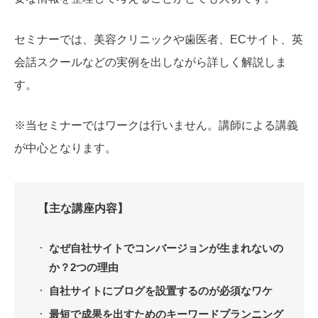
セミナーでは、美容クリニックや歯医者、ECサイト、英
会話スクールなどの実例を出しながら詳しく解説しま
す。
※当セミナーではワークは行いません。講師による講義
が中心となります。
【主な講座内容】
なぜ自社サイトでコンバージョンが生まれないの
か？2つの理由
自社サイトにブログを設置するのが必須なワケ
最短で成果を出すためのキーワードプランニング