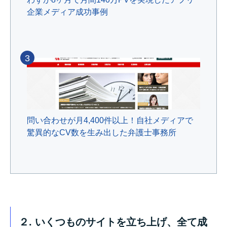
企業メディア成功事例
3
問い合わせが月4,400件以上！自社メディアで
驚異的なCV数を生み出した弁護士事務所
２. いくつものサイトを立ち上げ、全て成