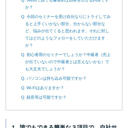
Q. 5時間で誰でも爆発的な効果を出せる内容です
か？
Q. 今回のセミナーを受け自分なりにトライしてみ
ると上手くいかない部分、分からない部分な
ど、悩みが出てくると思われます。それに対し
てはどのようなフォローをしていただけます
か？
Q. 初心者用のセミナーでしょうか？中級者（売上
が出ていないので中級者とは言えないかも）で
も大丈夫でしょうか？
Q. パソコンは持ち込み可能ですか？
Q. Wi-Fiはありますか？
Q. 録音等は可能ですか？
１. 誰でもできる簡単な３項目で、自社サ