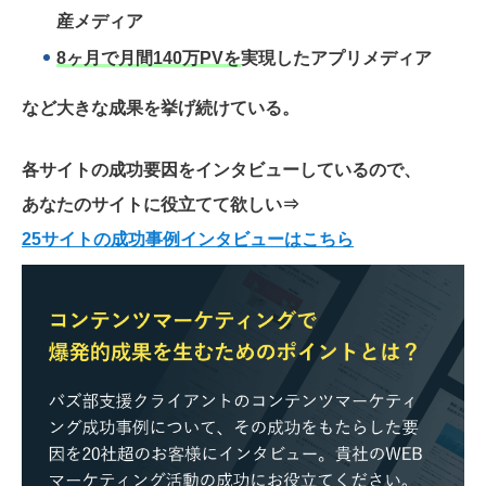
産メディア
8ヶ月で月間140万PVを
実現したアプリメディア
など大きな成果を挙げ続けている。
各サイトの成功要因をインタビューしているので、
あなたのサイトに役立てて欲しい
⇒
25サイトの成功事例インタビューはこちら