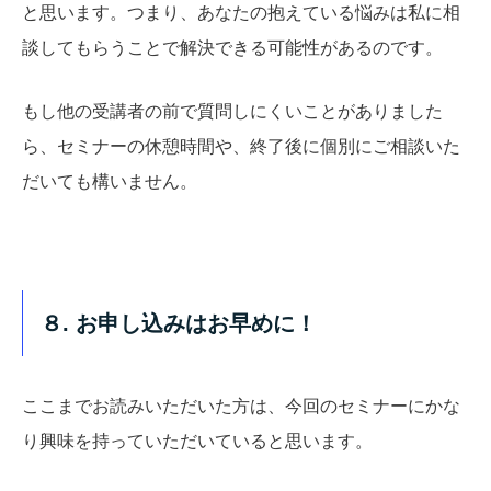
と思います。つまり、あなたの抱えている悩みは私に相
談してもらうことで解決できる可能性があるのです。
もし他の受講者の前で質問しにくいことがありました
ら、セミナーの休憩時間や、終了後に個別にご相談いた
だいても構いません。
８. お申し込みはお早めに！
ここまでお読みいただいた方は、今回のセミナーにかな
り興味を持っていただいていると思います。