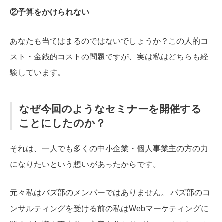
②予算をかけられない
あなたも当てはまるのではないでしょうか？この人的コ
スト・金銭的コストの問題ですが、実は私はどちらも経
験しています。
なぜ今回のようなセミナーを開催する
ことにしたのか？
それは、一人でも多くの中小企業・個人事業主の方の力
になりたいという想いがあったからです。
元々私はバズ部のメンバーではありません。 バズ部のコ
ンサルティングを受ける前の私はWebマーケティングに