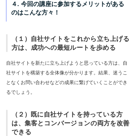
４. 今回の講座に参加するメリットがある
のはこんな方々！
（１）自社サイトをこれから立ち上げる
方は、成功への最短ルートを歩める
自社サイトを新たに立ち上げようと思っている方は、自
社サイトを構築する全体像が分かります。結果、迷うこ
となくお問い合わせなどの成果に繋げていくことができ
るでしょう。
（２）既に自社サイトを持っている方
は、集客とコンバージョンの両方を改善
できる