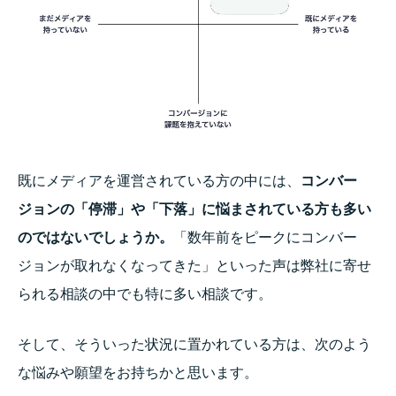
既にメディアを運営されている方の中には、
コンバー
ジョンの「停滞」や「下落」に悩まされている方も多い
のではないでしょうか。
「数年前をピークにコンバー
ジョンが取れなくなってきた」といった声は弊社に寄せ
られる相談の中でも特に多い相談です。
そして、そういった状況に置かれている方は、次のよう
な悩みや願望をお持ちかと思います。