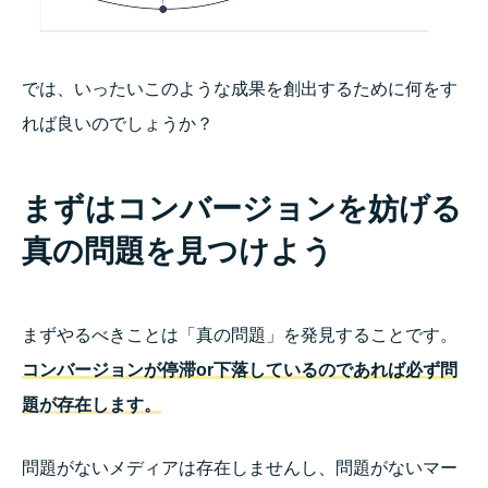
では、いったいこのような成果を創出するために何をす
れば良いのでしょうか？
まずはコンバージョンを妨げる
真の問題を見つけよう
まずやるべきことは「真の問題」を発見することです。
コンバージョンが停滞or下落しているのであれば必ず問
題が存在します。
問題がないメディアは存在しませんし、問題がないマー