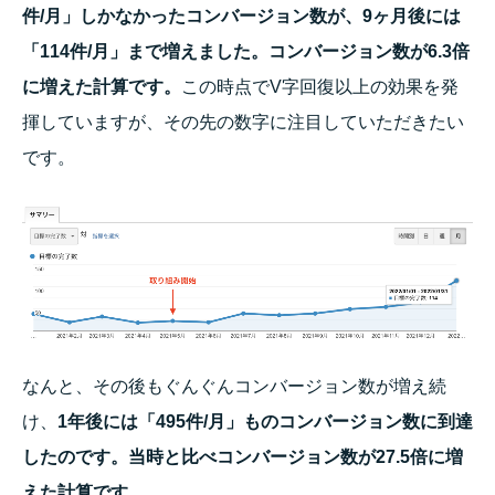
件/月」しかなかったコンバージョン数が、9ヶ月後には
「114件/月」まで増えました。コンバージョン数が6.3倍
に増えた計算です。
この時点でV字回復以上の効果を発
揮していますが、その先の数字に注目していただきたい
です。
なんと、その後もぐんぐんコンバージョン数が増え続
け、
1年後には「495件/月」ものコンバージョン数に到達
したのです。当時と比べコンバージョン数が27.5倍に増
えた計算です。