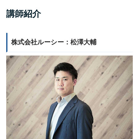
講師紹介
株式会社ルーシー：松澤大輔