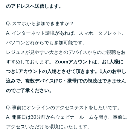
のアドレスへ送信します。
Q. スマホから参加できますか？
A. インターネット環境があれば、スマホ、タブレット、
パソコンどれからでも参加可能です。
レジュメが見やすい大きさのデバイスからのご視聴をお
すすめしております。
Zoomアカウントは、お1人様に
つき1アカウントの入場とさせて頂きます。1人のお申し
込みで、複数デバイス(PC・携帯)での視聴はできません
のでご了承ください。
Q. 事前にオンラインのアクセステストをしたいです。
A. 開催日は30分前からウェビナールームを開き、事前に
アクセスいただける環境にいたします。