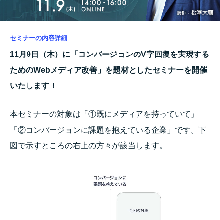
セミナーの内容詳細
11月9日（木）に「コンバージョンのV字回復を実現する
ためのWebメディア改善
」を題材としたセミナーを開催
いたします！
本セミナーの対象は「①既にメディアを持っていて」
「②コンバージョンに課題を抱えている企業」です。下
図で示すところの右上の方々が該当します。