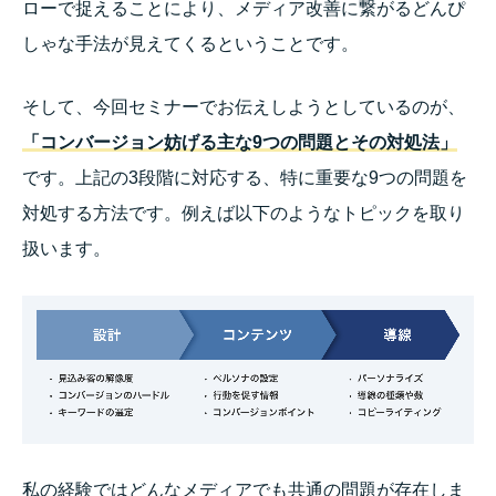
ローで捉えることにより、メディア改善に繋がるどんぴ
しゃな手法が見えてくるということです。
そして、今回セミナーでお伝えしようとしているのが、
「
コンバージョン妨げる主な9つの問題とその対処法」
です。上記の3段階に対応する、特に重要な9つの問題を
対処する方法です。例えば以下のようなトピックを取り
扱います。
私の経験ではどんなメディアでも共通の問題が存在しま