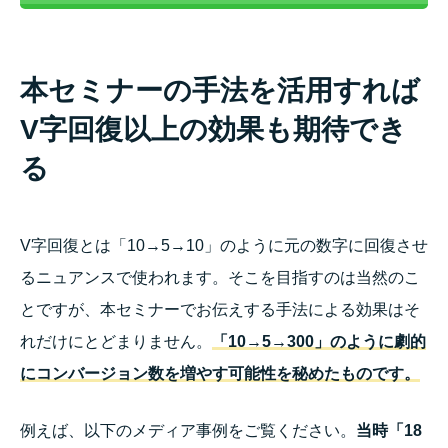
本セミナーの手法を活用すれば
V字回復以上の効果も期待でき
る
V字回復とは「10→5→10」のように元の数字に回復させ
るニュアンスで使われます。そこを目指すのは当然のこ
とですが、本セミナーでお伝えする手法による効果はそ
れだけにとどまりません。
「10→5→300」のように劇的
にコンバージョン数を増やす可能性を秘めたものです。
例えば、以下のメディア事例をご覧ください。
当時「18