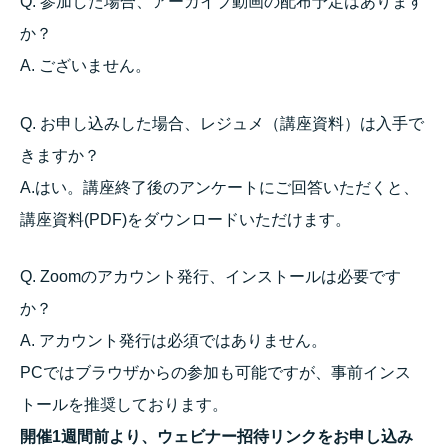
Q. 参加した場合、アーカイブ動画の配布予定はあります
か？
A. ございません。
Q. お申し込みした場合、レジュメ（講座資料）は入手で
きますか？
A.はい。講座終了後のアンケートにご回答いただくと、
講座資料(PDF)をダウンロードいただけます。
Q. Zoomのアカウント発行、インストールは必要です
か？
A. アカウント発行は必須ではありません。
PCではブラウザからの参加も可能ですが、事前インス
トールを推奨しております。
開催1週間前より、ウェビナー招待リンクをお申し込み