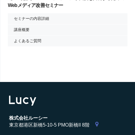
Webメディア改善セミナー
セミナーの内容詳細
講座概要
よくあるご質問
株式会社ルーシー
東京都港区新橋5-10-5 PMO新橋II 8階