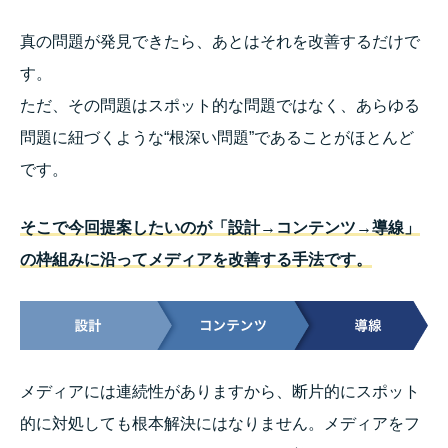
真の問題が発見できたら、あとはそれを改善するだけで
す。
ただ、その問題はスポット的な問題ではなく、あらゆる
問題に紐づくような“根深い問題”であることがほとんど
です。
そこで今回提案したいのが「設計→コンテンツ→導線」
の枠組みに沿ってメディアを改善する手法です。
メディアには連続性がありますから、断片的にスポット
的に対処しても根本解決にはなりません。メディアをフ