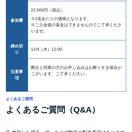
22,000円（税込）
※1名あたりの価格となります。
参加費
※ご入金後の返金はできませんのでご了承くださ
いませ。
締め切
11/9（木）12:00
り
弊社と同業の方のお申し込みはお断りする場合が
注意事
ございます。ご了承ください。
項
よくあるご質問
よくあるご質問（Q&A）