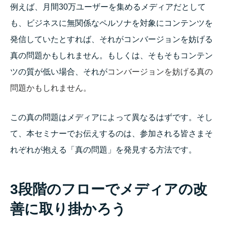
例えば、月間30万ユーザーを集めるメディアだとして
も、ビジネスに無関係なペルソナを対象にコンテンツを
発信していたとすれば、それがコンバージョンを妨げる
真の問題かもしれません。もしくは、そもそもコンテン
ツの質が低い場合、それが
コンバージョンを妨げる真の
問題かもしれません。
この真の問題はメディアによって異なるはずです。そし
て、本セミナーでお伝えするのは、参加される皆さまそ
れぞれが抱える「真の問題」を発見する方法です。
3段階のフローでメディアの改
善に取り掛かろう