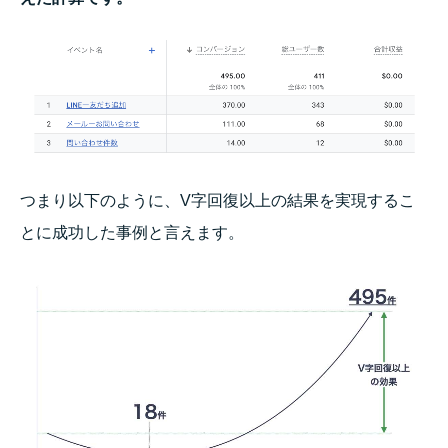
つまり以下のように、V字回復以上の結果を実現するこ
とに成功した事例と言えます。