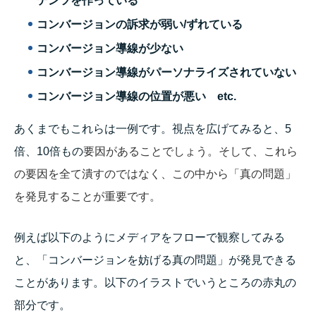
テンツを作っている
コンバージョンの訴求が弱い/ずれている
コンバージョン導線が少ない
コンバージョン導線がパーソナライズされていない
コンバージョン導線の位置が悪い etc.
あくまでもこれらは一例です。視点を広げてみると、5
倍、10倍もの
要因があることでしょう。そして、これら
の要因を全て潰すのではなく、この中から「真の問題」
を発見することが重要です。
例えば以下のようにメディアをフローで観察してみる
と、「コンバージョンを妨げる真の問題」が発見できる
ことがあります。以下のイラストでいうところの赤丸の
部分です。