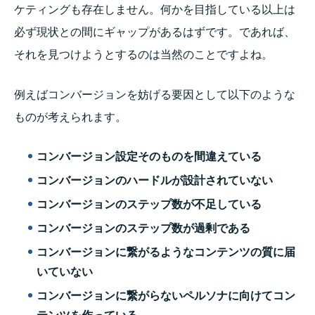
ケティングも存在しません。何かを目指している以上は
必ず現状との間にギャップがあるはずです。であれば、
それを見つけようとするのは当然のことですよね。
例えばコンバージョンを妨げる要因として以下のような
ものが考えられます。
コンバージョン設定そのものを間違えている
コンバージョンのハードルが設計されていない
コンバージョンのステップ数が不足している
コンバージョンのステップ数が過剰である
コンバージョンに繋がるようなコンテンツの質に届
いていない
コンバージョンに繋がらないペルソナに向けてコン