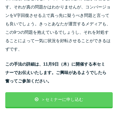
す。それが真の問題かはわかりませんが、コンバージョ
ンをV字回復させる上で真っ先に疑うべき問題と言って
も良いでしょう。きっとあなたが運営するメディアも、
この9つの問題を抱えているでしょうし、それを対処す
ることによって一気に状況を好転させることができるは
ずです、
この手法の詳細は、11月9日（木）に開催する本セミ
ナーでお伝えいたします。ご興味があるようでしたら
奮ってご参加ください。
＞セミナーに申し込む