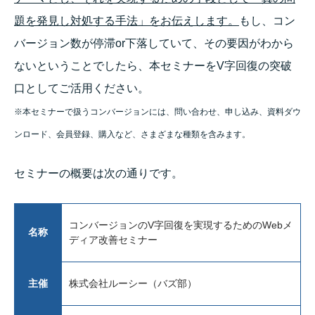
題を発見し対処する手法」をお伝えします。
もし、コン
バージョン数が停滞or下落していて、その要因がわから
ないということでしたら、本セミナーをV字回復の突破
口としてご活用ください。
※本セミナーで扱うコンバージョンには、問い合わせ、申し込み、資料ダウ
ンロード、会員登録、購入など、さまざまな種類を含みます。
セミナーの概要は次の通りです。
コンバージョンのV字回復を実現するためのWebメ
名称
ディア改善セミナー
主催
株式会社ルーシー（バズ部）