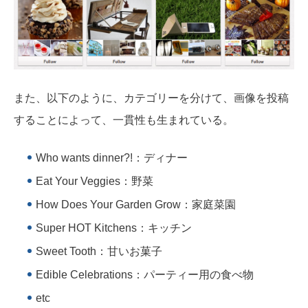
また、以下のように、カテゴリーを分けて、画像を投稿
することによって、一貫性も生まれている。
Who wants dinner?!：ディナー
Eat Your Veggies：野菜
How Does Your Garden Grow：家庭菜園
Super HOT Kitchens：キッチン
Sweet Tooth：甘いお菓子
Edible Celebrations：パーティー用の食べ物
etc