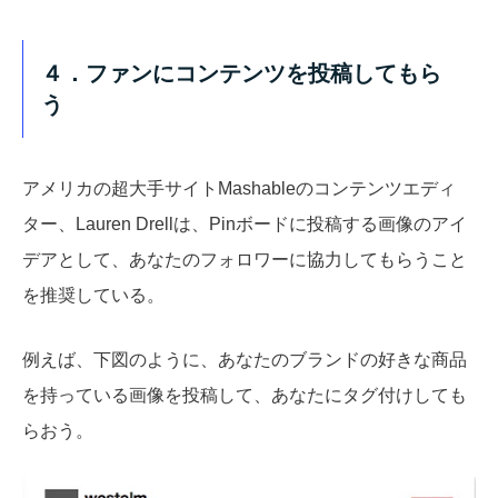
４．ファンにコンテンツを投稿してもら
う
アメリカの超大手サイトMashableのコンテンツエディ
ター、Lauren Drellは、Pinボードに投稿する画像のアイ
デアとして、あなたのフォロワーに協力してもらうこと
を推奨している。
例えば、下図のように、あなたのブランドの好きな商品
を持っている画像を投稿して、あなたにタグ付けしても
らおう。