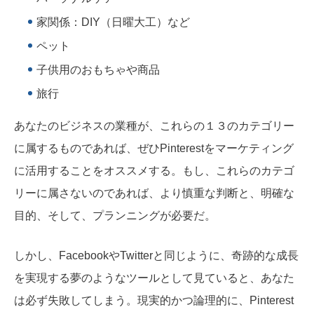
家関係：DIY（日曜大工）など
ペット
子供用のおもちゃや商品
旅行
あなたのビジネスの業種が、これらの１３のカテゴリー
に属するものであれば、ぜひPinterestをマーケティング
に活用することをオススメする。もし、これらのカテゴ
リーに属さないのであれば、より慎重な判断と、明確な
目的、そして、プランニングが必要だ。
しかし、FacebookやTwitterと同じように、奇跡的な成長
を実現する夢のようなツールとして見ていると、あなた
は必ず失敗してしまう。現実的かつ論理的に、Pinterest