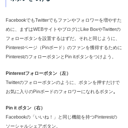
FacebookでもTwitterでもファンやフォロワーを増やすた
めに、まずはWEBサイトやブログにLike BoxやTwitterの
フォローボタンを設置するはずだ。それと同じように、
Pinterestページ（Pinボード）のファンを獲得するために
PinterestのフォローボタンとPin itボタンをつけよう。
Pinterestフォローボタン（左）
Twitterのフォローボタンのように、ボタンを押すだけで
お気に入りのPinボードのフォロワーになれるボタン
。
Pin it ボタン（右）
Facebookの「いいね！」と同じ機能を持つPinterestの
ソーシャルシェアボタン。