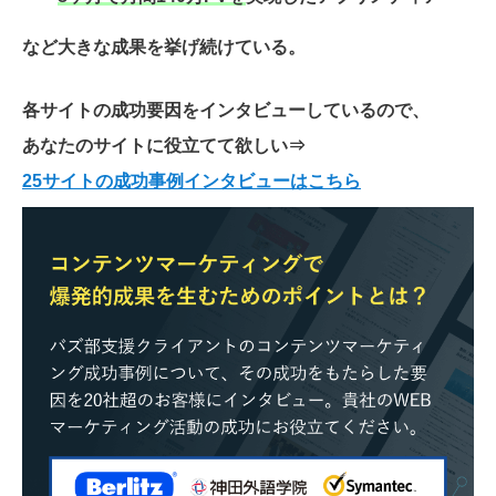
など大きな成果を挙げ続けている。
各サイトの成功要因をインタビューしているので、
あなたのサイトに役立てて欲しい
⇒
25サイトの成功事例インタビューはこちら