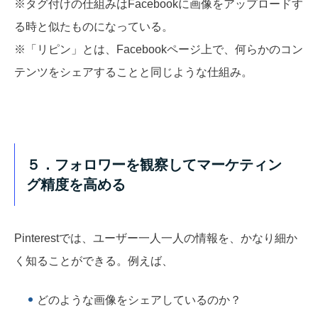
※タグ付けの仕組みはFacebookに画像をアップロードす
る時と似たものになっている。
※「リピン」とは、Facebookページ上で、何らかのコン
テンツをシェアすることと同じような仕組み。
５．フォロワーを観察してマーケティン
グ精度を高める
Pinterestでは、ユーザー一人一人の情報を、かなり細か
く知ることができる。例えば、
どのような画像をシェアしているのか？