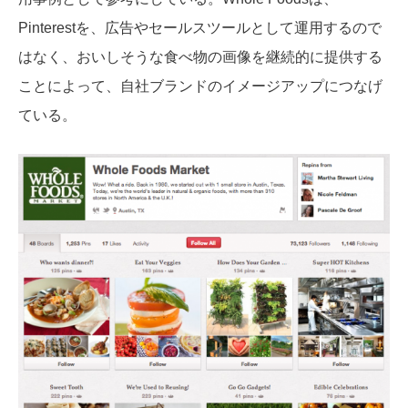
Pinterestを、広告やセールスツールとして運用するので
はなく、おいしそうな食べ物の画像を継続的に提供する
ことによって、自社ブランドのイメージアップにつなげ
ている。