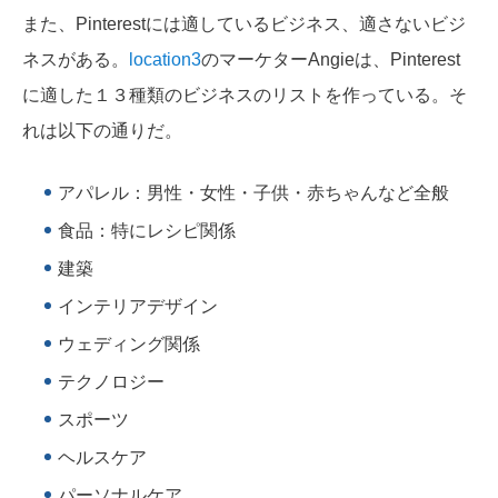
また、Pinterestには適しているビジネス、適さないビジ
ネスがある。
location3
のマーケターAngieは、Pinterest
に適した１３種類のビジネスのリストを作っている。そ
れは以下の通りだ。
アパレル：男性・女性・子供・赤ちゃんなど全般
食品：特にレシピ関係
建築
インテリアデザイン
ウェディング関係
テクノロジー
スポーツ
ヘルスケア
パーソナルケア