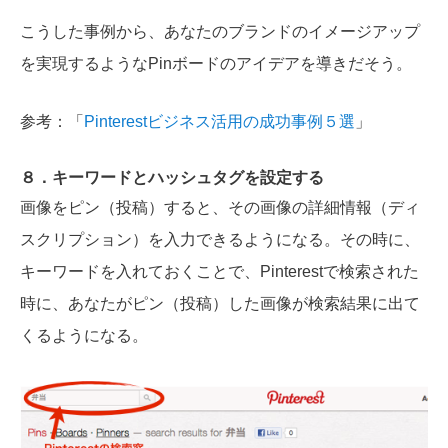
こうした事例から、あなたのブランドのイメージアップ
を実現するようなPinボードのアイデアを導きだそう。
参考：「
Pinterestビジネス活用の成功事例５選
」
８．キーワードとハッシュタグを設定する
画像をピン（投稿）すると、その画像の詳細情報（ディ
スクリプション）を入力できるようになる。その時に、
キーワードを入れておくことで、Pinterestで検索された
時に、あなたがピン（投稿）した画像が検索結果に出て
くるようになる。