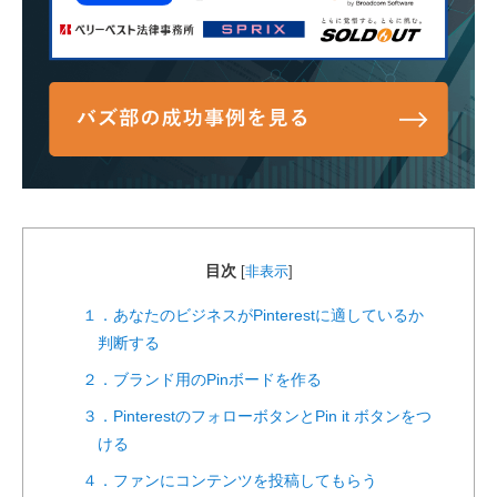
目次
[
非表示
]
１．あなたのビジネスがPinterestに適しているか
判断する
２．ブランド用のPinボードを作る
３．PinterestのフォローボタンとPin it ボタンをつ
ける
４．ファンにコンテンツを投稿してもらう