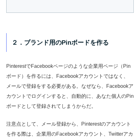
２．ブランド用のPinボードを作る
PinterestでFacebookページのような企業用ページ（Pin
ボード）を作るには、Facebookアカウントではなく、
メールで登録をする必要がある。なぜなら、Facebookア
カウントでログインすると、自動的に、あなた個人のPin
ボードとして登録されてしまうからだ。
注意点として、メール登録から、Pinterestのアカウント
を作る際は、企業用のFacebookアカウント、Twitterアカ