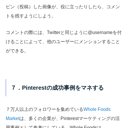
ピン（投稿）した画像が、役に立ったりしたら、コメン
トを残すようにしよう。
コメントの際には、Twitterと同じように@usernameを付
けることによって、他のユーザーにメンションすること
ができる。
７．Pinterestの成功事例をマネする
７万人以上のフォロワーを集めている
Whole Foods
Market
は、多くの企業が、Pinterestマーケティングの活
用事例として参考にしている。Whole Foodsは、