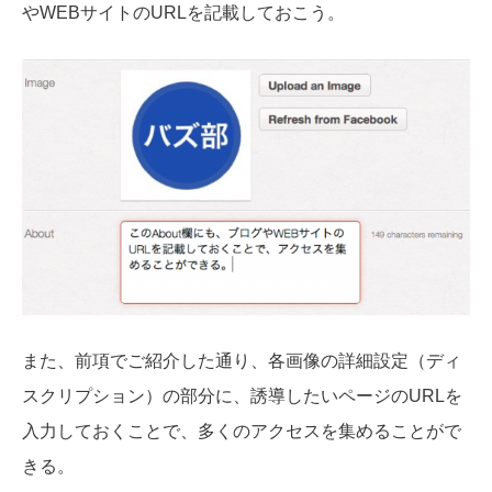
やWEBサイトのURLを記載しておこう。
また、前項でご紹介した通り、各画像の詳細設定（ディ
スクリプション）の部分に、誘導したいページのURLを
入力しておくことで、多くのアクセスを集めることがで
きる。