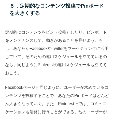
６．定期的なコンテンツ投稿でPinボード
を大きくする
定期的にコンテンツをピン（投稿）したり、ピンボード
をメンテナンスして、動きがあることを見せよう。も
し、あなたがFacebookやTwitterをマーケティングに活用
していて、そのための運用スケジュールを立てているの
なら、同じようにPinterestの運用スケジュールも立てて
おこう。
Facebookページと同じように、ユーザーが求めているコ
ンテンツを投稿することで、あなたのPinボードはどんど
ん大きくなっていく。また、Pinterest上では、コミュニ
ケーションも活発に行うことができる。他のユーザーが