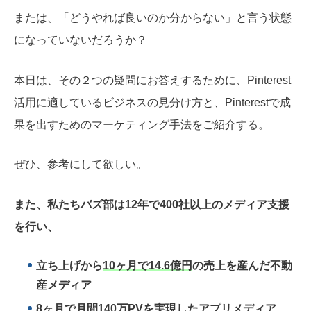
または、「どうやれば良いのか分からない」と言う状態
になっていないだろうか？
本日は、その２つの疑問にお答えするために、Pinterest
活用に適しているビジネスの見分け方と、Pinterestで成
果を出すためのマーケティング手法をご紹介する。
ぜひ、参考にして欲しい。
また、私たちバズ部は12年で400社以上のメディア支援
を行い、
立ち上げから
10ヶ月で14.6億円
の売上を産んだ不動
産メディア
8ヶ月で月間140万PVを
実現したアプリメディア