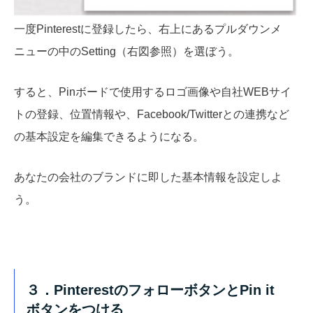
一度Pinterestに登録したら、右上にあるプルダウンメ
ニューの中のSetting（右図参照）を選ぼう。
すると、Pinボードで使用するロゴ画像や自社WEBサイ
トの登録、位置情報や、Facebook/Twitterとの連携など
の基本設定を編集できるようになる。
あなたの会社のブランドに即した基本情報を設定しよ
う。
３．PinterestのフォローボタンとPin it
ボタンをつける