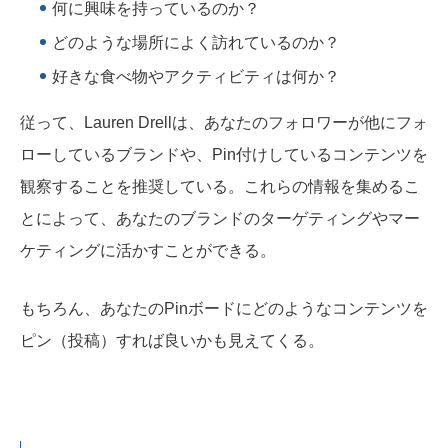
何に興味を持っているのか？
どのような場所によく訪れているのか？
好きな食べ物やアクティビティは何か？
従って、Lauren Drellは、あなたのフォロワーが他にフォ
ローしているブランドや、Pin付けしているコンテンツを
観察することを推奨している。これらの情報を集めるこ
とによって、あなたのブランドのターゲティングやマー
ケティングに活かすことができる。
もちろん、あなたのPinボードにどのようなコンテンツを
ピン（投稿）すれば良いかも見えてくる。