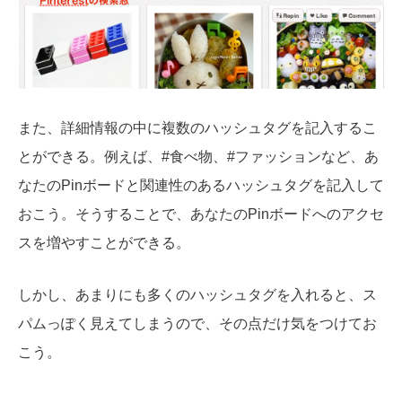
また、詳細情報の中に複数のハッシュタグを記入するこ
とができる。例えば、#食べ物、#ファッションなど、あ
なたのPinボードと関連性のあるハッシュタグを記入して
おこう。そうすることで、あなたのPinボードへのアクセ
スを増やすことができる。
しかし、あまりにも多くのハッシュタグを入れると、ス
パムっぽく見えてしまうので、その点だけ気をつけてお
こう。