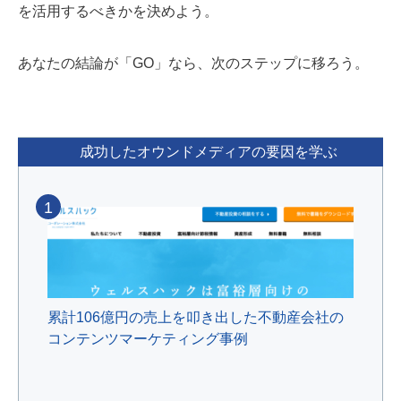
を活用するべきかを決めよう。
あなたの結論が「GO」なら、次のステップに移ろう。
成功したオウンドメディアの要因を学ぶ
1
累計106億円の売上を叩き出した不動産会社の
コンテンツマーケティング事例