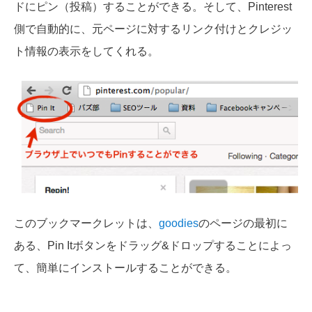
ドにピン（投稿）することができる。そして、Pinterest
側で自動的に、元ページに対するリンク付けとクレジッ
ト情報の表示をしてくれる。
このブックマークレットは、
goodies
のページの最初に
ある、Pin Itボタンをドラッグ&ドロップすることによっ
て、簡単にインストールすることができる。