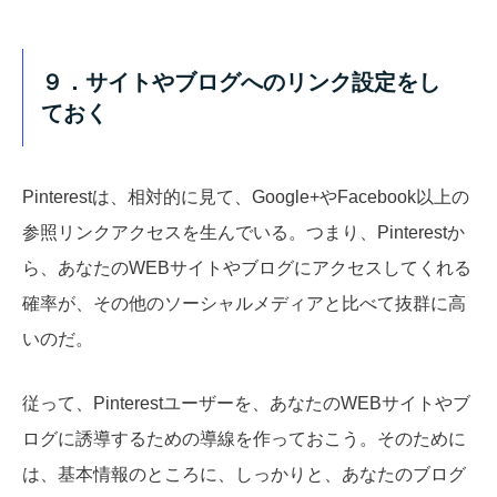
９．サイトやブログへのリンク設定をし
ておく
Pinterestは、相対的に見て、Google+やFacebook以上の
参照リンクアクセスを生んでいる。つまり、Pinterestか
ら、あなたのWEBサイトやブログにアクセスしてくれる
確率が、その他のソーシャルメディアと比べて抜群に高
いのだ。
従って、Pinterestユーザーを、あなたのWEBサイトやブ
ログに誘導するための導線を作っておこう。そのために
は、基本情報のところに、しっかりと、あなたのブログ