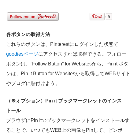
各ボタンの取得方法
これらのボタンは、Pinterestにログインした状態で
goodiesページ
にアクセスすれば取得できる。フォロー
ボタンは、”Follow Button” for Websitesから、Pin it ボタ
ンは、Pin It Button for Websitesから取得してWEBサイト
やブログに貼付けよう。
（※オプション）Pin it ブックマークレットのインス
トール
ブラウザにPin Itのブックマークレットをインストールす
ることで、いつでもWEB上の画像をPinして、ピンボー