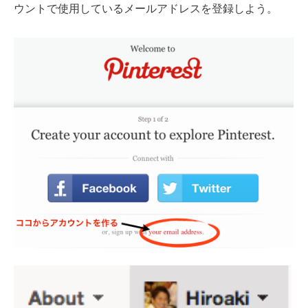
ウントで使用しているメールアドレスを登録しよう。