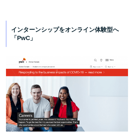
インターンシップをオンライン体験型へ
「PwC」