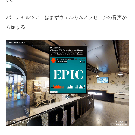
バーチャルツアーはまずウェルカムメッセージの音声か
ら始まる。