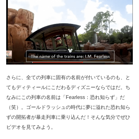
さらに、全ての列車に固有の名前が付いているのも、と
てもディティールにこだわるディズニーならではだ。ち
なみにこの列車の名前は「Fearless：恐れ知らず」だ
（笑）。ゴールドラッシュの時代に夢に溢れた恐れ知ら
ずの開拓者が暴走列車に乗り込んだ！そんな気分でぜひ
ビデオを見てみよう。