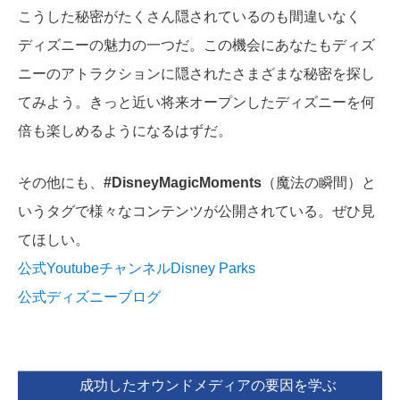
こうした秘密がたくさん隠されているのも間違いなく
ディズニーの魅力の一つだ。この機会にあなたもディズ
ニーのアトラクションに隠されたさまざまな秘密を探し
てみよう。きっと近い将来オープンしたディズニーを何
倍も楽しめるようになるはずだ。
その他にも、
#DisneyMagicMoments
（魔法の瞬間）と
いうタグで様々なコンテンツが公開されている。ぜひ見
てほしい。
公式YoutubeチャンネルDisney Parks
公式ディズニーブログ
成功したオウンドメディアの要因を学ぶ