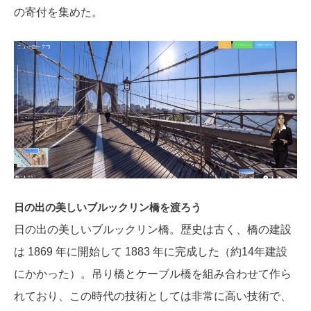
の寄付を集めた。
日の出の美しいブルックリン橋を渡ろう
日の出の美しいブルックリン橋。歴史は古く、橋の建設
は 1869 年に開始して 1883 年に完成した（約14年建設
にかかった）。吊り橋とケーブル橋を組み合わせて作ら
れており、この時代の技術としては非常に高い技術で、