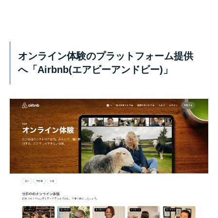
オンライン体験のプラットフォーム提供
へ「Airbnb(エアビーアンドビー)」