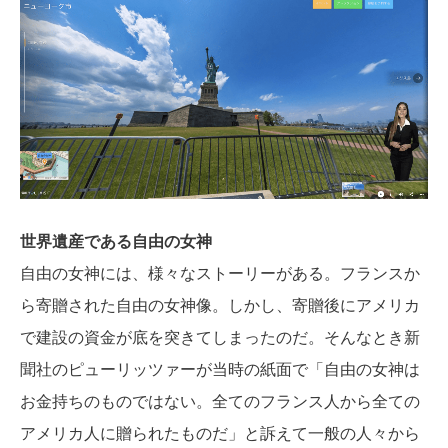
世界遺産である自由の女神
自由の女神には、様々なストーリーがある。フランスか
ら寄贈された自由の女神像。しかし、寄贈後にアメリカ
で建設の資金が底を突きてしまったのだ。そんなとき新
聞社のピューリッツァーが当時の紙面で「自由の女神は
お金持ちのものではない。全てのフランス人から全ての
アメリカ人に贈られたものだ」と訴えて一般の人々から