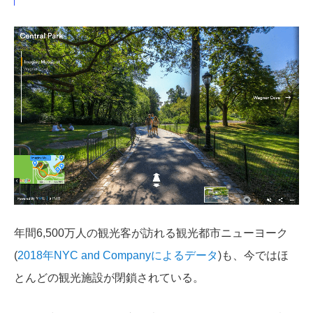
年間6,500万人の観光客が訪れる観光都市ニューヨーク
(
2018年NYC and Companyによるデータ
)も、今ではほ
とんどの観光施設が閉鎖されている。