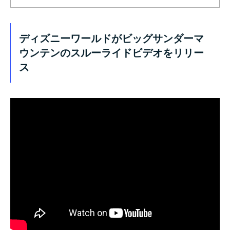
ディズニーワールドがビッグサンダーマ
ウンテンのスルーライドビデオをリリー
ス