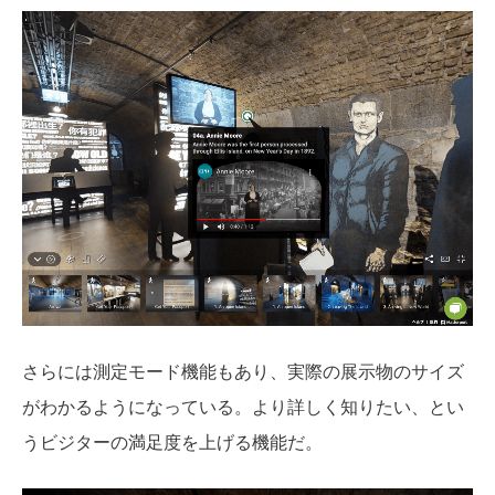
さらには測定モード機能もあり、実際の展示物のサイズ
がわかるようになっている。より詳しく知りたい、とい
うビジターの満足度を上げる機能だ。