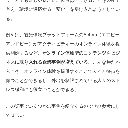
り、とても苦しい状況だ。彼らは今できることを必死で
考え、環境に適応する「変化」を受け入れようとしてい
る。
例えば、観光体験プラットフォームのAirbnb（エアビー
アンドビー）がアクティビティーのオンライン体験を提
供開始するなど、
オンライン体験型のコンテンツをビジ
ネスに取り入れる企業事例が増えている
。こんな時だか
らこそ、オンライン体験を提供することで人々と接点を
保つことができるし、外出を制限されている人々のスト
レス緩和にも役立つことができる。
この記事でいくつかの事例を紹介するのでぜひ参考にし
てほしい。