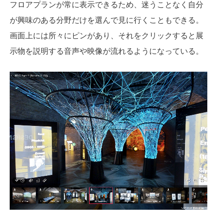
フロアプランが常に表示できるため、迷うことなく自分
が興味のある分野だけを選んで見に行くこともできる。
画面上には所々にピンがあり、それをクリックすると展
示物を説明する音声や映像が流れるようになっている。