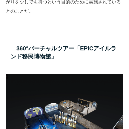
がりを少しでも持つという目的のために実施されている
とのことだ。
360°バーチャルツアー「EPICアイルラ
ンド移民博物館」