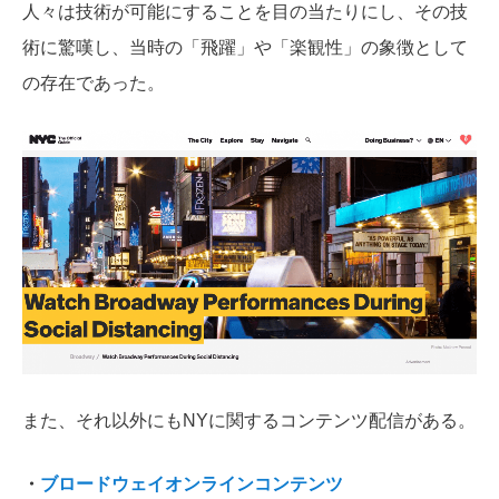
人々は技術が可能にすることを目の当たりにし、その技
術に驚嘆し、当時の「飛躍」や「楽観性」の象徴として
の存在であった。
また、それ以外にもNYに関するコンテンツ配信がある。
・
ブロードウェイオンラインコンテンツ