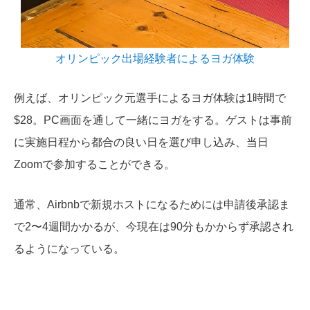
オリンピック出場経験者によるヨガ体験
例えば、オリンピック元選手によるヨガ体験は1時間で
$28。PC画面を通して一緒にヨガをする。ゲストは事前
に実施日程から都合の良い日を選び申し込み、当日
Zoomで参加することができる。
通常、Airbnbで新規ホストになるためには申請後承認ま
で2〜4週間かかるが、今現在は90分もかからず承認され
るようになっている。