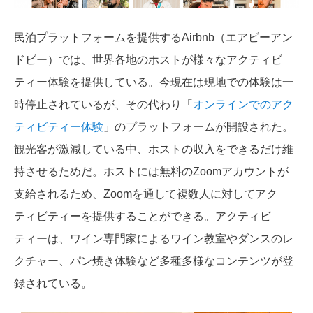
民泊プラットフォームを提供するAirbnb（エアビーアン
ドビー）では、世界各地のホストが様々なアクティビ
ティー体験を提供している。今現在は現地での体験は一
時停止されているが、その代わり「
オンラインでのアク
ティビティー体験
」のプラットフォームが開設された。
観光客が激減している中、ホストの収入をできるだけ維
持させるためだ。ホストには無料のZoomアカウントが
支給されるため、Zoomを通して複数人に対してアク
ティビティーを提供することができる。アクティビ
ティーは、ワイン専門家によるワイン教室やダンスのレ
クチャー、パン焼き体験など多種多様なコンテンツが登
録されている。