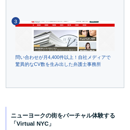
3
問い合わせが月4,400件以上！自社メディアで
驚異的なCV数を生み出した弁護士事務所
ニューヨークの街をバーチャル体験する
「Virtual NYC」