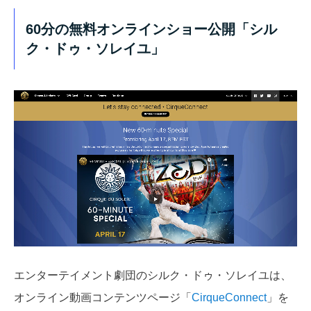
60分の無料オンラインショー公開「
シル
ク・ドゥ・ソレイユ
」
エンターテイメント劇団のシルク・ドゥ・ソレイユは、
オンライン動画コンテンツページ「
CirqueConnect
」を