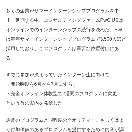
多くの企業がサマーインターンシッププログラムを中
止・延期する中、コンサルティングファームPwC USは
オンラインでのインターンシップの続行を決めた。PwC
は毎年サマーインターンシッププログラムで3,500人ほど
採用しており、このプログラムは重要な位置付けにあ
る。
すでに参加が決まっていたインターン生に向けて
・開始時期を6月から7月にずらす
・完全オンライン体験型で2週間のプログラムに変更
という旨の案内を発信した。
通常のプログラムと同程度のクオリティー、もしくはよ
り付加価値のあるプログラムを提供するために内容が調