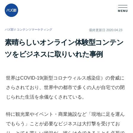
バズ部
/
コンテンツマーケティング
/
最終更新日
2020.04.23
素晴らしいオンライン体験型コンテン
ツをビジネスに取りいれた事例
世界はCOVID-19(新型コロナウィルス感染症）の脅威に
さらされており、世界中の都市で多くの人が自宅での閉
じられた生活を余儀なくされている。
特に観光業やイベント・商業施設など「現地に足を運ん
でもらう」ことが必要なビジネスは大打撃を受けてお