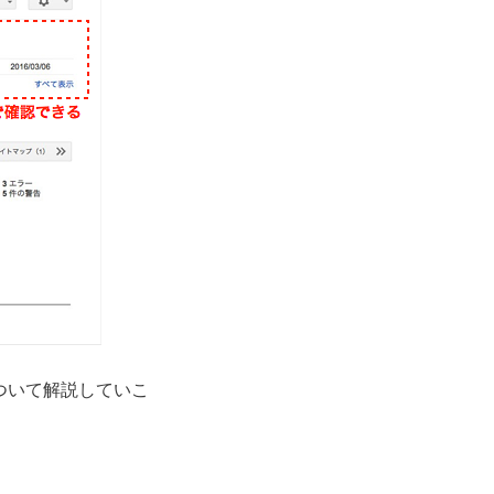
ついて解説していこ