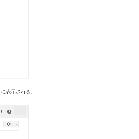
うに表示される。