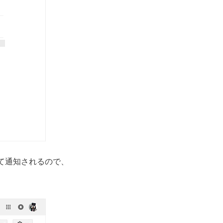
として通知されるので、