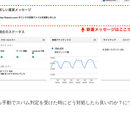
eから手動でスパム判定を受けた時にどう対処したら良いのか？に