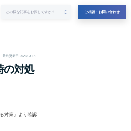
ご相談・お問い合わせ
最終更新日
2023.03.13
時の対処
による対策」より確認