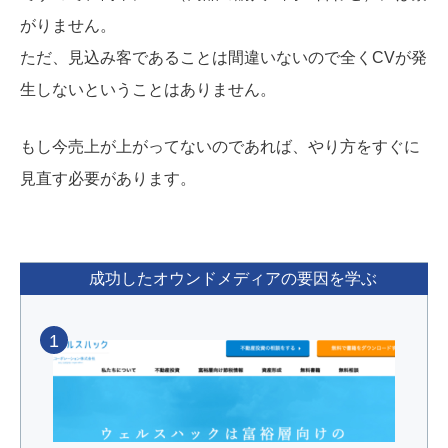
がりません。
ただ、見込み客であることは間違いないので全くCVが発
生しないということはありません。
もし今売上が上がってないのであれば、やり方をすぐに
見直す必要があります。
成功したオウンドメディアの要因を学ぶ
1