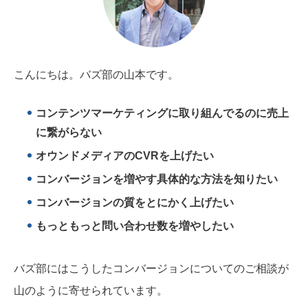
こんにちは。バズ部の山本です。
コンテンツマーケティングに取り組んでるのに売上
に繋がらない
オウンドメディアのCVRを上げたい
コンバージョンを増やす具体的な方法を知りたい
コンバージョンの質をとにかく上げたい
もっともっと問い合わせ数を増やしたい
バズ部にはこうしたコンバージョンについてのご相談が
山のように寄せられています。