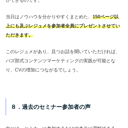
ができるのです。
当日はノウハウを分かりやすくまとめた、
150ページ以
上にも及ぶレジュメを参加者全員にプレゼントさせてい
ただきます。
このレジュメがあり、且つお話を聞いていただければ、
バズ部式コンテンツマーケティングの実践が可能とな
り、CVの増加につながるでしょう。
８．過去のセミナー参加者の声