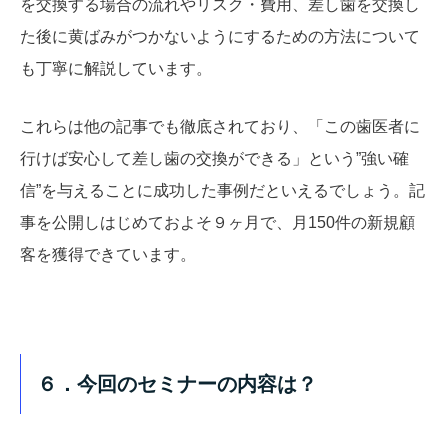
を交換する場合の流れやリスク・費用、差し歯を交換し
た後に黄ばみがつかないようにするための方法について
も丁寧に解説しています。
これらは他の記事でも徹底されており、「この歯医者に
行けば安心して差し歯の交換ができる」という”強い確
信”を与えることに成功した事例だといえるでしょう。記
事を公開しはじめておよそ９ヶ月で、月150件の新規顧
客を獲得できています。
６．今回のセミナーの内容は？