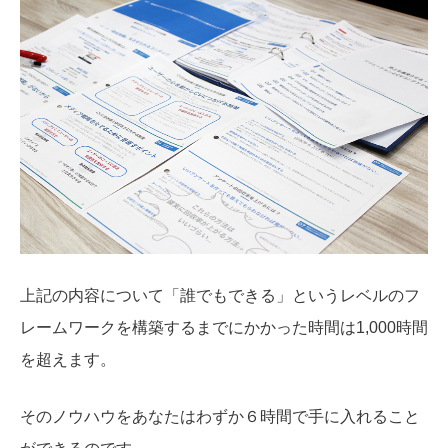
上記の内容について「誰でもできる」というレベルのフ
レームワークを構築するまでにかかった時間は1,000時間
を超えます。
そのノウハウをあなたはわずか６時間で手に入れること