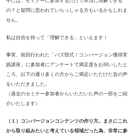
中には、セミナーに参加するだけで本当に理解できる
の？と疑問に思われていらっしゃる方もいるかもしれま
せん。
私は自信を持って「理解できる」といえます！
事実、前回行われた「バズ部式！コンバージョン獲得実
践講座」に参加者にアンケートで満足度をお伺いしたと
ころ、以下の通り多くの方からご満足いただけた旨の声
をいただきました。
（過去のセミナー参加者からいただいた声の一部をご紹
介いたします）
（１）コンバージョンコンテンツの作り方。まさにこれ
から取り組みたいと考えている領域だった為、非常に参