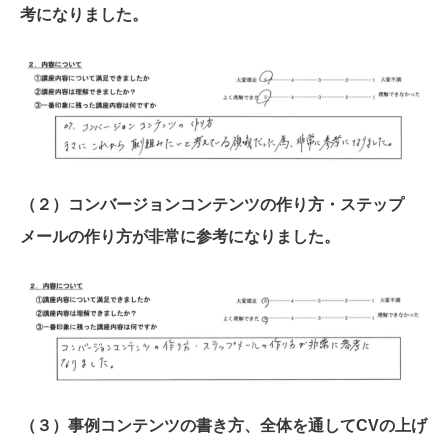
考になりました。
（２）コンバージョンコンテンツの作り方・ステップ
メールの作り方が非常に参考になりました。
（３）事例コンテンツの書き方、全体を通してCVの上げ