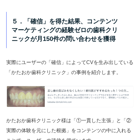
５．「確信」を得た結果、コンテンツ
マーケティングの経験ゼロの歯科クリ
ニックが月150件の問い合わせを獲得
実際にユーザーの「確信」によってCVを生み出している
「かたおか歯科クリニック」の事例を紹介します。
かたおか歯科クリニック様は「①一貫した主張」と「②
実際の体験を元にした根拠」をコンテンツの中に入れる