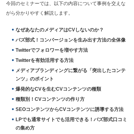
今回のセミナーでは、以下の内容について事例を交えな
がら分かりやすく解説します。
なぜあなたのメディアはCVしないのか？
バズ部式！コンバージョンを生み出す方法の全体像
Twitterでフォロワーを増やす方法
Twitterを有効活用する方法
メディアブランディングに繋がる「突出したコンテ
ンツ」のポイント
爆発的なCVを生むCVコンテンツの種類
種類別！CVコンテンツの作り方
SEOコンテンツからCVコンテンツに誘導する方法
LPでも通常サイトでも活用できる！バズ部式口コミ
の集め方