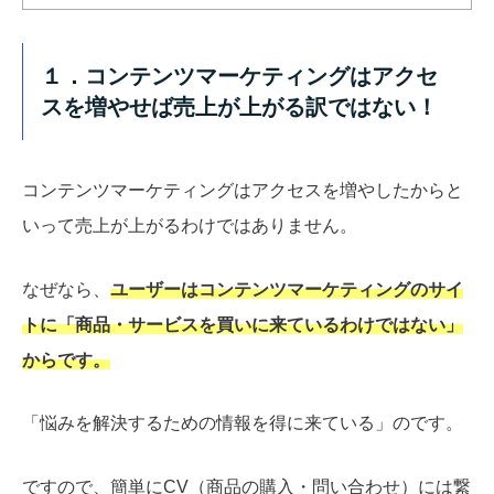
１．コンテンツマーケティングはアクセ
スを増やせば売上が上がる訳ではない！
コンテンツマーケティングはアクセスを増やしたからと
いって売上が上がるわけではありません。
なぜなら、
ユーザーはコンテンツマーケティングのサイ
トに「商品・サービスを買いに来ているわけではない」
からです。
「悩みを解決するための情報を得に来ている」のです。
ですので、簡単にCV（商品の購入・問い合わせ）には繋