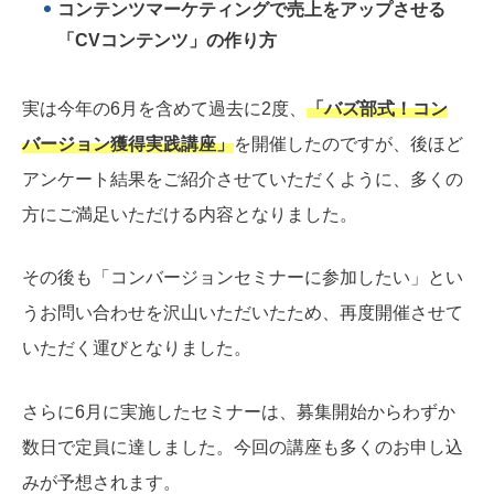
コンテンツマーケティングで売上をアップさせる
「CVコンテンツ」の作り方
実は今年の6月を含めて過去に2度、
「バズ部式！コン
バージョン獲得実践講座」
を開催したのですが、後ほど
アンケート結果をご紹介させていただくように、多くの
方にご満足いただける内容となりました。
その後も「コンバージョンセミナーに参加したい」とい
うお問い合わせを沢山いただいたため、再度開催させて
いただく運びとなりました。
さらに6月に実施したセミナーは、募集開始からわずか
数日で定員に達しました。今回の講座も多くのお申し込
みが予想されます。