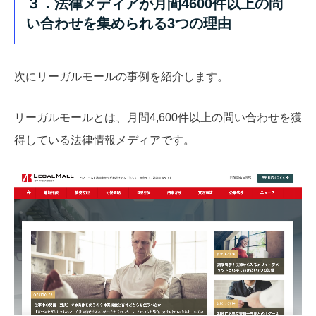
３．法律メディアが月間4600件以上の問
い合わせを集められる3つの理由
次にリーガルモールの事例を紹介します。
リーガルモールとは、月間4,600件以上の問い合わせを獲
得している法律情報メディアです。