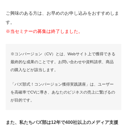
ご興味のある方は、お早めのお申し込みをおすすめしま
す。
※当セミナーの募集は終了しました。
※コンバージョン（CV）とは、Webサイト上で獲得できる
最終的な成果のことです。お問い合わせや資料請求、商品
の購入などが該当します。
「バズ部式！コンバージョン獲得実践講座」は、ユーザー
を高確率でCVに導き、あなたのビジネスの売上に繋げるの
が目的です。
また、私たちバズ部は12年で400社以上のメディア支援