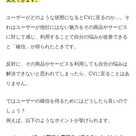
ユーザーがどのような状態になるとCVに至るのか…。そ
れはユーザーが他社にはない魅力をその商品やサービス
に対して感じ、利用することで自分の悩みが改善できる
と「確信」が得られたときです。
反対に、その商品やサービスを利用しても自分の悩みは
解決できないと思われてしまったら、CVに至ることはあ
りません。
ではユーザーの確信を得るためにはどうしたら良いので
しょう？
例えば、以下のようなポイントが挙げられます。