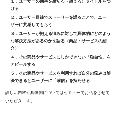
１．ユーザーの期待を裏切る（超える）タイトルをつ
ける
２．ユーザー目線でストーリーを語ることで、ユー
ザーに共感してもらう
３．ユーザーが抱える悩みに対して具体的にどのよう
な解決方法があるのかを語る（商品・サービスの紹
介）
４．その商品やサービスにしかできない「独自性」を
アピールする
５．その商品やサービスを利用すれば自分の悩みは解
決できるとユーザーに「確信」を持たせる
詳しい内容や具体例についてはセミナーでお話をさせて
いただきます。