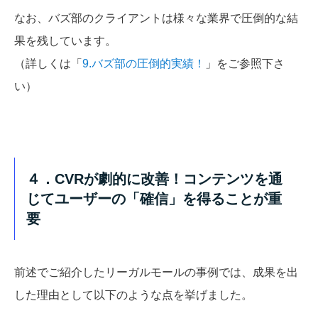
なお、バズ部のクライアントは様々な業界で圧倒的な結
果を残しています。
（詳しくは「
9.バズ部の圧倒的実績！
」をご参照下さ
い）
４．CVRが劇的に改善！コンテンツを通
じてユーザーの「確信」を得ることが重
要
前述でご紹介したリーガルモールの事例では、成果を出
した理由として以下のような点を挙げました。