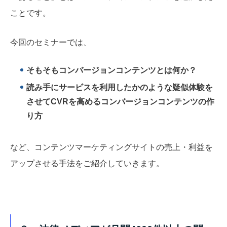
ことです。
今回のセミナーでは、
そもそもコンバージョンコンテンツとは何か？
読み手にサービスを利用したかのような疑似体験を
させてCVRを高めるコンバージョンコンテンツの作
り方
など、コンテンツマーケティングサイトの売上・利益を
アップさせる手法をご紹介していきます。