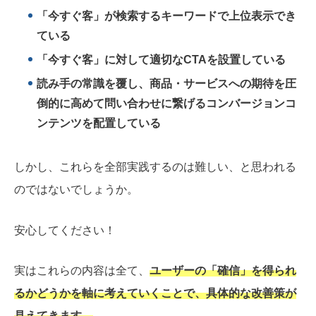
「今すぐ客」が検索するキーワードで上位表示でき
ている
「今すぐ客」に対して適切なCTAを設置している
読み手の常識を覆し、商品・サービスへの期待を圧
倒的に高めて問い合わせに繋げるコンバージョンコ
ンテンツを配置している
しかし、これらを全部実践するのは難しい、と思われる
のではないでしょうか。
安心してください！
実はこれらの内容は全て、
ユーザーの「確信」を得られ
るかどうかを軸に考えていくことで、具体的な改善策が
見えてきます。