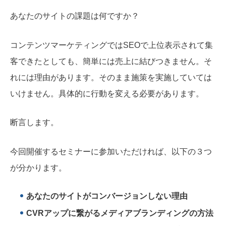
あなたのサイトの課題は何ですか？
コンテンツマーケティングではSEOで上位表示されて集
客できたとしても、簡単には売上に結びつきません。そ
れには理由があります。そのまま施策を実施していては
いけません。具体的に行動を変える必要があります。
断言します。
今回開催するセミナーに参加いただければ、以下の３つ
が分かります。
あなたのサイトがコンバージョンしない理由
CVRアップに繋がるメディアブランディングの方法