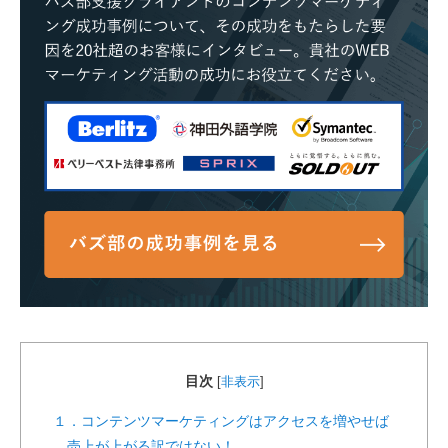
目次
[
非表示
]
１．コンテンツマーケティングはアクセスを増やせば
売上が上がる訳ではない！