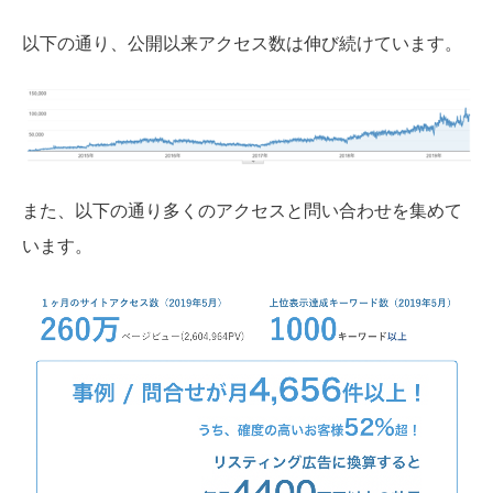
以下の通り、公開以来アクセス数は伸び続けています。
また、以下の通り多くのアクセスと問い合わせを集めて
います。