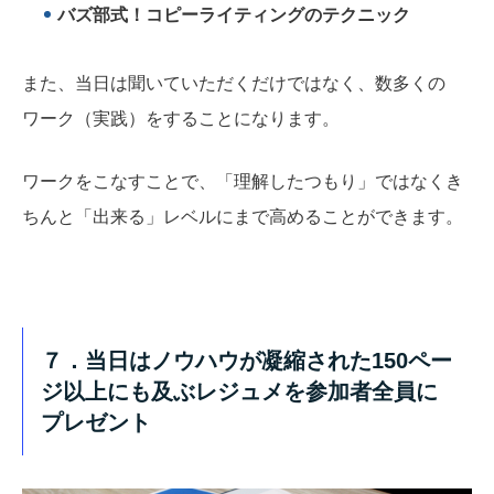
バズ部式！コピーライティングのテクニック
また、当日は聞いていただくだけではなく、数多くの
ワーク（実践）をすることになります。
ワークをこなすことで、「理解したつもり」ではなくき
ちんと「出来る」レベルにまで高めることができます。
７．当日はノウハウが凝縮された150ペー
ジ以上にも及ぶレジュメを参加者全員に
プレゼント