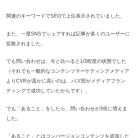
関連のキーワードでSEOで上位表示されていました。
また、一度SNSでシェアすれば記事が多くのユーザーに
拡散されました。
でも問い合わせは、今と比べると1/3程度の状態でした
（それでも一般的なコンテンツマーケティングメディア
よりCVRが遥かに高いのは、バズ部がメディアブラン
ディングで成功していたからです）。
でも「あること」をしたら、問い合わせが3倍に増えま
した。
「あること」とはコンバージョンコンテンツを追加した