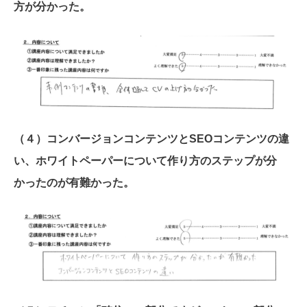
方が分かった。
（４）コンバージョンコンテンツとSEOコンテンツの違
い、ホワイトペーパーについて作り方のステップが分
かったのが有難かった。