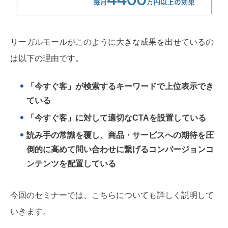
リーガルモールがこのように大きな成果を出せているの
は以下の理由です。
「今すぐ客」が検索するキーワードで上位表示でき
ている
「今すぐ客」に対して適切なCTAを設置している
読み手の常識を覆し、商品・サービスへの期待を圧
倒的に高めて問い合わせに繋げるコンバージョンコ
ンテンツを配置している
今回のセミナーでは、こちらについても詳しく説明して
いきます。