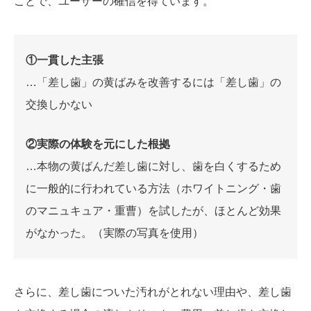
ことで、ユーザーの確信を得ています。
①一貫した主張
…「差し歯」の黄ばみを改善するには「差し歯」の
交換しかない
②実際の体験を元にした根拠
…本物の黄ばんだ差し歯に対し、歯を白くするため
に一般的に行われている方法（ホワイトニング・歯
のマニュキュア・重曹）を試したが、ほとんど効果
がなかった。（実際の写真を使用）
さらに、差し歯についた汚れがとれない理由や、差し歯