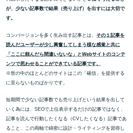
が、少ない記事数で結果（売り上げ）を出すには大切で
す。
コンバージョンを多く生み出す記事とは、
その１記事を
読んだユーザーが少し興奮してしまう様な感覚と共に
「ここに頼んだら間違いないな」とWebサイトのコンテ
ンツで思わせることができている記事です。
※世の中のほとんどのサイトはこの「確信」を提供する
に至らないものばかりです。
短期間で少ない記事数でも売り上げという結果を出して
いく為には、SEOで上位表示するだけの記事ではなく、
記事を読んで行動したくなる（CVしたくなる）記事であ
ること、この両軸で綿密に設計・ライティングを習得し