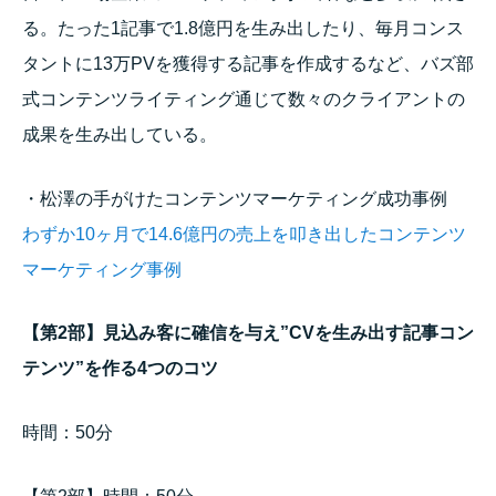
る。たった1記事で1.8億円を生み出したり、毎月コンス
タントに13万PVを獲得する記事を作成するなど、バズ部
式コンテンツライティング通じて数々のクライアントの
成果を生み出している。
・松澤の手がけたコンテンツマーケティング成功事例
わずか10ヶ月で14.6億円の売上を叩き出したコンテンツ
マーケティング事例
【第2部】見込み客に確信を与え”CVを生み出す記事コン
テンツ”を作る4つのコツ
時間：50分