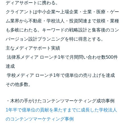
ディアサポートに携わる。
クライアントは中小企業〜上場企業・士業・医療・ゲー
ム業界から不動産・学校法人・投資関連まで規模・業種
も多岐にわたる。キーワードの戦略設計と集客後のコン
バージョン設計プランニングを特に得意とする。
主なメディアサポート実績
法律系メディア ローンチ1年で月間問い合わせ数500件
達成
学校メディア ローンチ1年で億単位の売り上げを達成
その他多数。
・木村の手がけたコンテンツマーケティング成功事例
1年半で億単位の貢献を果たすまでに成長した学校法人
のコンテンツマーケティング事例