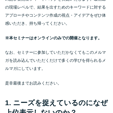
の現場レベルで、結果を出すためのキーワードに対する
アプローチやコンテンツ作成の視点・アイデアをぜひ体
感いただき、持ち帰ってください。
※本セミナーはオンラインのみでの開催となります。
なお、セミナーに参加していただかなくてもこのメルマ
ガを読み込んでいただくだけで多くの学びを得られるメ
ルマガにしています。
是非最後までお読みください。
1. ニーズを捉えているのになぜ
上位表示しないのか？