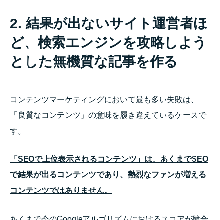
2. 結果が出ないサイト運営者ほ
ど、検索エンジンを攻略しよう
とした無機質な記事を作る
コンテンツマーケティングにおいて最も多い失敗は、
「良質なコンテンツ」の意味を履き違えているケースで
す。
「SEOで上位表示されるコンテンツ」は、あくまでSEO
で結果が出るコンテンツであり、熱烈なファンが増える
コンテンツではありません。
あくまで今のGoogleアルゴリズムにおけるスコアが競合