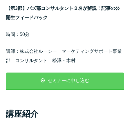
【第3部】バズ部コンサルタント２名が解説！記事の公
開生フィードバック
時間：50分
講師：
株式会社ルーシー マーケティングサポート事業
部 コンサルタント 松澤・木村
セミナーに申し込む
講座紹介