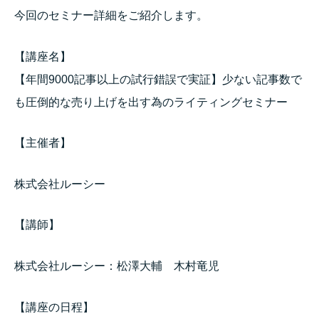
今回のセミナー詳細をご紹介します。
【講座名】
【年間9000記事以上の試行錯誤で実証】少ない記事数で
も圧倒的な売り上げを出す為のライティングセミナー
【主催者】
株式会社ルーシー
【講師】
株式会社ルーシー：松澤大輔 木村竜児
【講座の日程】