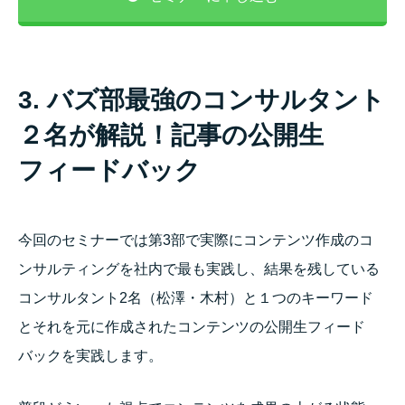
3. バズ部最強のコンサルタント
２名が解説！記事の公開生
フィードバック
今回のセミナーでは第3部で実際にコンテンツ作成のコ
ンサルティングを社内で最も実践し、結果を残している
コンサルタント2名（松澤・木村）と１つのキーワード
とそれを元に作成されたコンテンツの公開生フィード
バックを実践します。