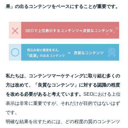
果」の出るコンテンツをベースにすることが重要です。
私たちは、
コンテンツマーケティングに取り組む多くの
方は改めて、「良質なコンテンツ」
に対する認識の程度
を改める必要があると考えています。
SEOにおける上位
表示は非常に重要ですが、
それだけが目的ではないはず
です。
明確な結果を出すためには、
どの程度の質のコンテンツ