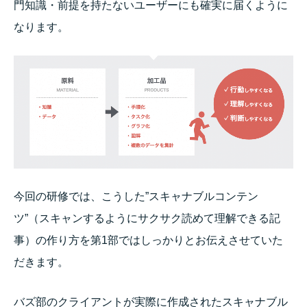
門知識・前提を持たないユーザーにも確実に届くように
なります。
今回の研修では、こうした”スキャナブルコンテン
ツ”（スキャンするようにサクサク読めて理解できる記
事）の作り方を第1部ではしっかりとお伝えさせていた
だきます。
バズ部のクライアントが実際に作成されたスキャナブル