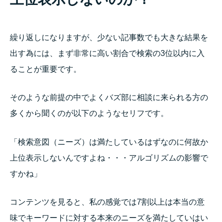
繰り返しになりますが、少ない記事数でも大きな結果を
出す為には、まず非常に高い割合で検索の3位以内に入
ることが重要です。
そのような前提の中でよくバズ部に相談に来られる方の
多くから聞くのが以下のようなセリフです。
「検索意図（ニーズ）は満たしているはずなのに何故か
上位表示しないんですよね・・・アルゴリズムの影響で
すかね」
コンテンツを見ると、私の感覚では7割以上は本当の意
味でキーワードに対する本来のニーズを満たしていはい