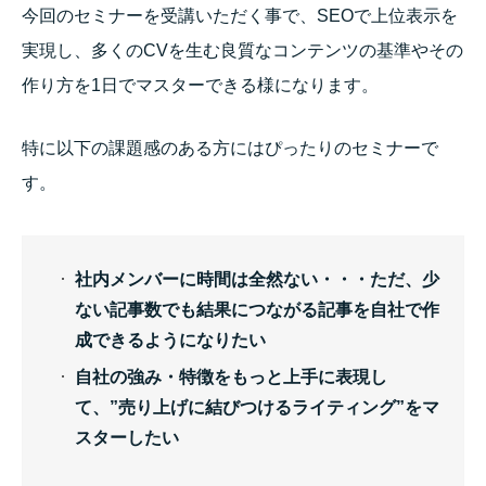
今回のセミナーを受講いただく事で、SEOで上位表示を
実現し、多くのCVを生む良質なコンテンツの基準やその
作り方を1日でマスターできる様になります。
特に以下の課題感のある方にはぴったりのセミナーで
す。
社内メンバーに時間は全然ない・・・
ただ、少
ない記事数でも結果につながる記事を自社で作
成できるようになりたい
自社の強み・特徴をもっと上手に表現し
て、”売り上げに結びつけるライティング”をマ
スターしたい