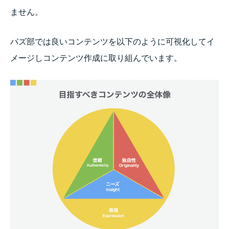
ません。
バズ部では良いコンテンツを以下のように可視化してイ
メージしコンテンツ作成に取り組んでいます。