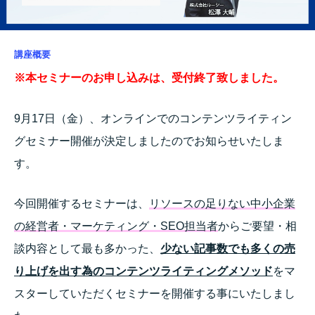
講座概要
※本セミナーのお
申し込みは、受付終了致しました。
9月17日（金）、オンラインでのコンテンツライティン
グセミナー開催が決定しましたのでお知らせいたしま
す。
今回開催するセミナーは、
リソースの足りない中小企業
の経営者・マーケティング・SEO担当者
からご要望・相
談内容として最も多かった、
少ない記事数でも多くの売
り上げを出す為のコンテンツライティングメソッド
をマ
スターしていただくセミナーを開催する事にいたしまし