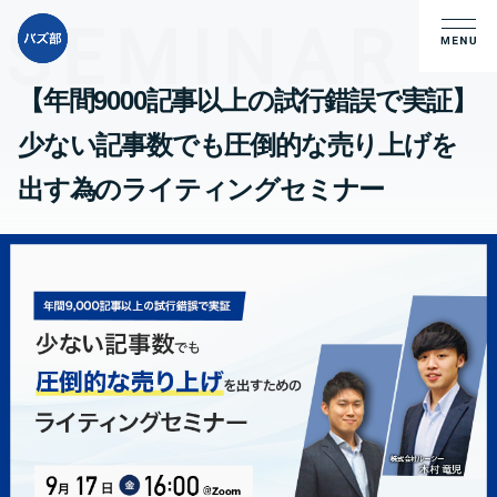
【年間9000記事以上の試行錯誤で実証】
少ない記事数でも圧倒的な売り上げを
出す為のライティングセミナー