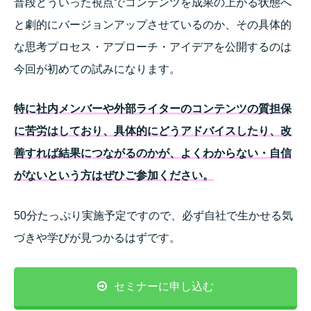
普段どういった視点でコンテンツを成果の上がる状態へ
と劇的にバージョンアップさせているのか、その具体的
な思考プロセス・アプローチ・アイデアを公開するのは
今回が初めての試みになります。
特に社内メンバーや外部ライターのコンテンツの質担保
に苦労はしており、具体的にどうアドバイスしたり、改
善すれば結果につながるのかが、よくわからない・自信
がないという方はぜひご参加ください。
50分たっぷり実施予定ですので、必ず自社で生かせる気
づきや学びが見つかるはずです。
セミナーに申し込む