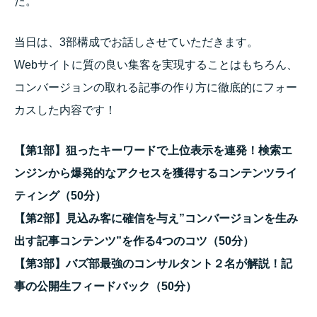
た。
当日は、3部構成でお話しさせていただきます。
Webサイトに質の良い集客を実現することはもちろん、
コンバージョンの取れる記事の作り方に徹底的にフォー
カスした内容です！
【第1部】狙ったキーワードで上位表示を連発！検索エ
ンジンから爆発的なアクセスを獲得するコンテンツライ
ティング（50分）
【第2部】見込み客に確信を与え”コンバージョンを生み
出す記事コンテンツ”を作る4つのコツ（50分）
【第3部】バズ部最強のコンサルタント２名が解説！記
事の公開生フィードバック（50分）