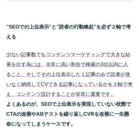
”SEOでの上位表示”と”読者の行動喚起”を必ず２軸で考
える
少ない記事数でもコンテンツマーケティングで大きな結
果を出す為には、非常に高い割合で検索の3位以内に入
ること、
そしてその上位表示した１記事のみで読者が迷
いなく納得してCVできる記事になっているかを２軸で考
え、コンテンツ設計することが非常に重要です。
よくあるのが、SEOで上位表示を実現していない状態で
CTAの改善やABテストを繰り返しCVRを改善に一生懸
命になってしまうケースです。