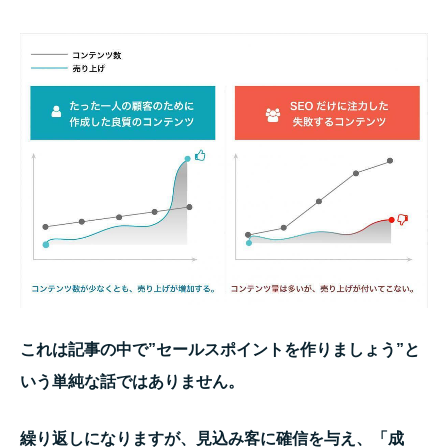
これは記事の中で”セールスポイントを作りましょう”と
いう単純な話ではありません。
繰り返しになりますが、見込み客に確信を与え、「成