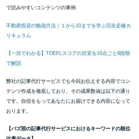
で読みやすいコンテンツの事例
不動産投資の勉強方法｜１から10までを学ぶ完全必修カ
リキュラム
【一目でわかる】TOEFLスコアの目安を10点ごと8段階
で解説
弊社の記事代行サービスでも今回お伝えする内容でコン
テンツ作成を徹底しており、その成果数値は以下の通り
です。自信をもってあなたにお届けできる内容になって
おります。
【バズ部の記事代行サービスにおけるキーワードの順位
比率データ】