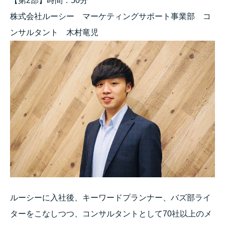
【第2部】時間：50分
株式会社ルーシー マーケティングサポート事業部 コ
ンサルタント 木村竜児
ルーシーに入社後、キーワードプランナー、バズ部ライ
ターをこなしつつ、コンサルタントとして70社以上のメ