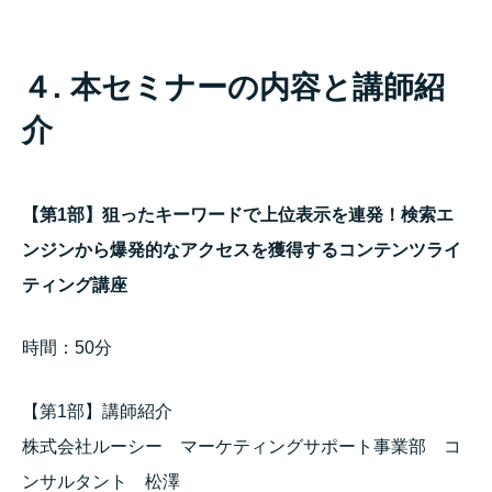
４. 本セミナーの内容と講師紹
介
【第1部】狙ったキーワードで上位表示を連発！検索エ
ンジンから爆発的なアクセスを獲得するコンテンツライ
ティング講座
時間：50分
【第1部】講師紹介
株式会社ルーシー マーケティングサポート事業部 コ
ンサルタント 松澤