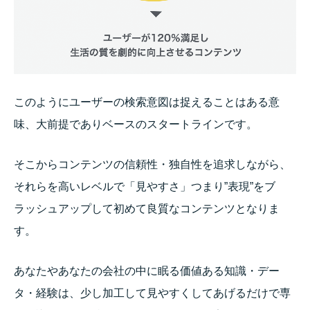
このようにユーザーの検索意図は捉えることはある意
味、大前提でありベースのスタートラインです。
そこからコンテンツの信頼性・独自性を追求しながら、
それらを高いレベルで「見やすさ」つまり”表現”をブ
ラッシュアップして初めて良質なコンテンツとなりま
す。
あなたやあなたの会社の中に眠る価値ある知識・デー
タ・経験は、少し加工して見やすくしてあげるだけで専