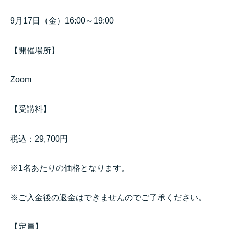
9月17日（金）16:00～19:00
【開催場所】
Zoom
【受講料】
税込：29,700円
※1名あたりの価格となります。
※ご入金後の返金はできませんのでご了承ください。
【定員】