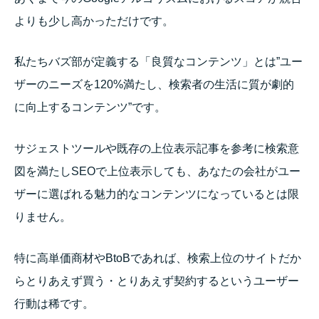
よりも少し高かっただけです。
私たちバズ部が定義する「良質なコンテンツ」とは”ユー
ザーのニーズを120%満たし、検索者の生活に質が劇的
に向上するコンテンツ”です。
サジェストツールや既存の上位表示記事を参考に検索意
図を満たしSEOで上位表示しても、あなたの会社がユー
ザーに選ばれる魅力的なコンテンツになっているとは限
りません。
特に高単価商材やBtoBであれば、検索上位のサイトだか
らとりあえず買う・とりあえず契約するというユーザー
行動は稀です。