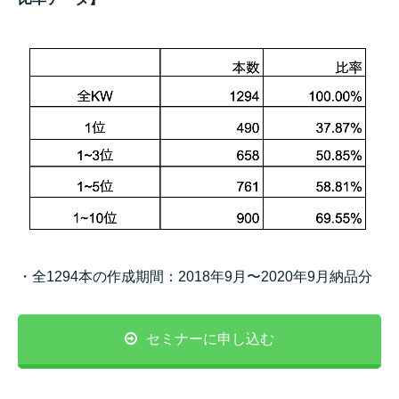
・全1294本の作成期間：2018年9月〜2020年9月納品分
セミナーに申し込む