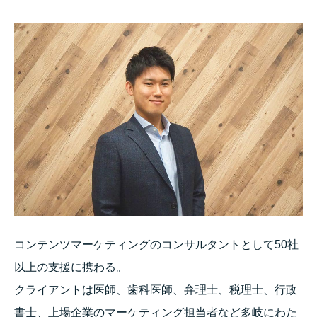
コンテンツマーケティングのコンサルタントとして50社
以上の支援に携わる。
クライアントは医師、歯科医師、弁理士、税理士、行政
書士、上場企業のマーケティング担当者など多岐にわた