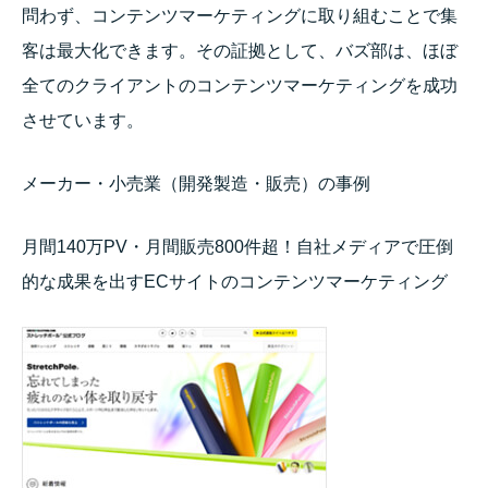
問わず、コンテンツマーケティングに取り組むことで集
客は最大化できます。その証拠として、バズ部は、ほぼ
全てのクライアントのコンテンツマーケティングを成功
させています。
メーカー・小売業（開発製造・販売）の事例
月間140万PV・月間販売800件超！自社メディアで圧倒
的な成果を出すECサイトのコンテンツマーケティング