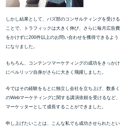
しかし結果として、バズ部のコンサルティングを受ける
ことで、トラフィックは大きく伸び、さらに毎月広告費
をかけずに200件以上のお問い合わせを獲得できるよう
になりました。
もちろん、コンテンツマーケティングの成功をきっかけ
にベルリッツ自身がさらに大きく飛躍しました。
今ではその経験をもとに独立し会社を立ち上げ、数多く
のWebマーケティングに関する講演依頼を受けるなど、
マーケッターとして成長することができました。
申し上げたいことは、こんな私でも成功させられたとい