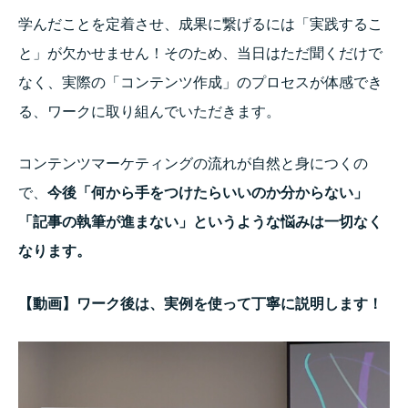
学んだことを定着させ、成果に繋げるには「実践するこ
と」が欠かせません！そのため、当日はただ聞くだけで
なく、実際の「コンテンツ作成」のプロセスが体感でき
る、ワークに取り組んでいただきます。
コンテンツマーケティングの流れが自然と身につくの
で、
今後「何から手をつけたらいいのか分からない」
「記事の執筆が進まない」というような悩みは一切なく
なります。
【動画】ワーク後は、実例を使って丁寧に説明します！