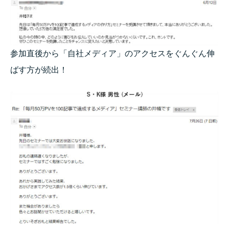
参加直後から「自社メディア」のアクセスをぐんぐん伸
ばす方が続出！