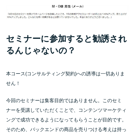
セミナーに参加すると勧誘され
るんじゃないの？
本コース(コンサルティング契約)への誘導は一切ありま
せん！
今回のセミナーは集客目的ではありません。このセミ
ナーを受講していただくことで、コンテンツマーケティ
ングで成功できるようになってもらうことが目的です。
そのため、バックエンドの商品を売りつける考えは持っ