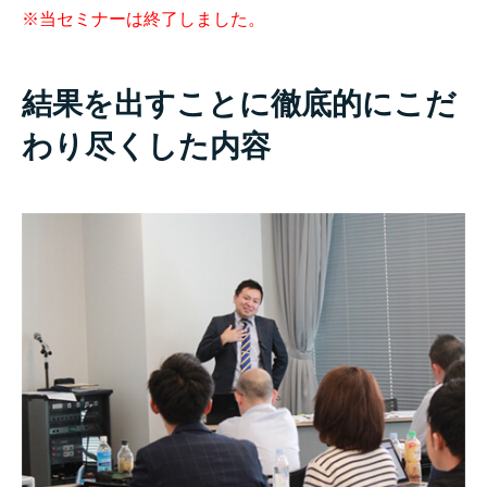
※当セミナーは終了しました。
結果を出すことに徹底的にこだ
わり尽くした内容