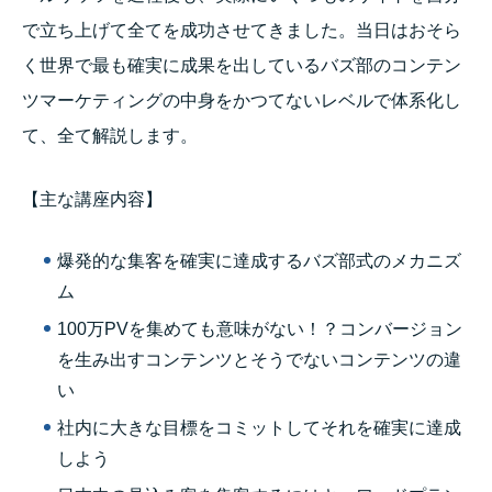
で立ち上げて全てを成功させてきました。当日はおそら
く世界で最も確実に成果を出しているバズ部のコンテン
ツマーケティングの中身をかつてないレベルで体系化し
て、全て解説します。
【主な講座内容】
爆発的な集客を確実に達成するバズ部式のメカニズ
ム
100万PVを集めても意味がない！？コンバージョン
を生み出すコンテンツとそうでないコンテンツの違
い
社内に大きな目標をコミットしてそれを確実に達成
しよう