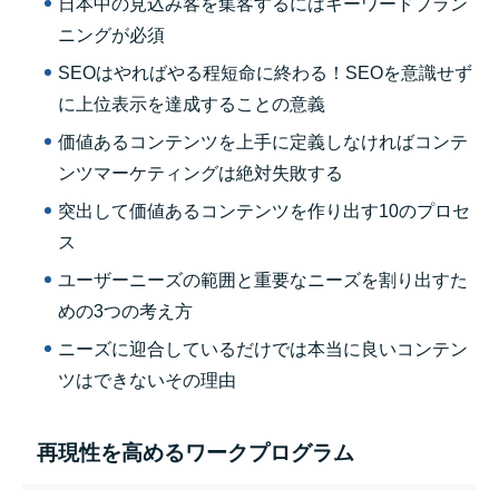
日本中の見込み客を集客するにはキーワードプラン
ニングが必須
SEOはやればやる程短命に終わる！SEOを意識せず
に上位表示を達成することの意義
価値あるコンテンツを上手に定義しなければコンテ
ンツマーケティングは絶対失敗する
突出して価値あるコンテンツを作り出す10のプロセ
ス
ユーザーニーズの範囲と重要なニーズを割り出すた
めの3つの考え方
ニーズに迎合しているだけでは本当に良いコンテン
ツはできないその理由
再現性を高めるワークプログラム