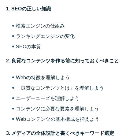
1. SEOの正しい知識
検索エンジンの仕組み
ランキングエンジンの変化
SEOの本質
2. 良質なコンテンツを作る前に知っておくべきこと
Webの特徴を理解しよう
「良質なコンテンツとは」を理解しよう
ユーザーニーズを理解しよう
コンテンツに必要な要素を理解しよう
Webコンテンツの基本構成を抑えよう
3. メディアの全体設計と書くべきキーワード選定