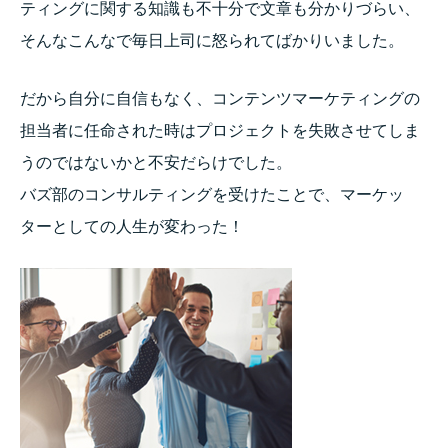
ティングに関する知識も不十分で文章も分かりづらい、
そんなこんなで毎日上司に怒られてばかりいました。
だから自分に自信もなく、コンテンツマーケティングの
担当者に任命された時はプロジェクトを失敗させてしま
うのではないかと不安だらけでした。
バズ部のコンサルティングを受けたことで、マーケッ
ターとしての人生が変わった！