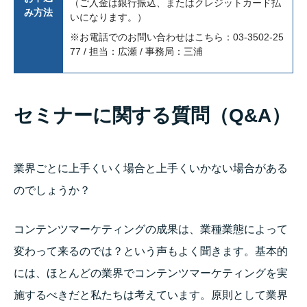
（ご入金は銀行振込、またはクレジットカード払
み方法
いになります。）
※お電話でのお問い合わせはこちら：03-3502-25
77 / 担当：広瀬 / 事務局：三浦
セミナーに関する質問（Q&A）
業界ごとに上手くいく場合と上手くいかない場合がある
のでしょうか？
コンテンツマーケティングの成果は、業種業態によって
変わって来るのでは？という声もよく聞きます。基本的
には、ほとんどの業界でコンテンツマーケティングを実
施するべきだと私たちは考えています。原則として業界