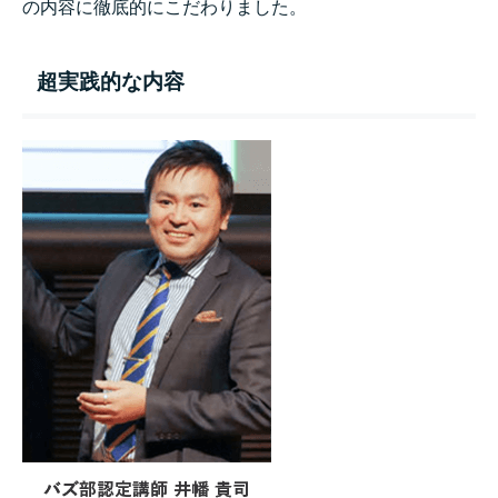
の内容に徹底的にこだわりました。
超実践的な内容