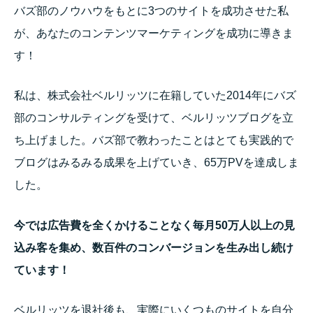
バズ部のノウハウをもとに3つのサイトを成功させた私
が、あなたのコンテンツマーケティングを成功に導きま
す！
私は、株式会社ベルリッツに在籍していた2014年にバズ
部のコンサルティングを受けて、ベルリッツブログを立
ち上げました。バズ部で教わったことはとても実践的で
ブログはみるみる成果を上げていき、65万PVを達成しま
した。
今では広告費を全くかけることなく毎月50万人以上の見
込み客を集め、数百件のコンバージョンを生み出し続け
ています！
ベルリッツを退社後も、実際にいくつものサイトを自分