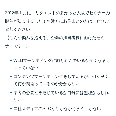
2018年１月に、リクエストの多かった大阪でセミナーの
開催が決まりました！お近くにお住まいの方は、ぜひご
参加ください。
【こんな悩みを抱える、企業の担当者様に向けたセミ
ナーです！】
WEBマーケティングに取り組んでいるが全くうまく
いっていない
コンテンツマーケティングをしているが、何が良く
て何が間違っているのか分からない
集客の必要性を感じているが自分には無理かもしれ
ない
自社メディアのSEOがなかなかうまくいかない