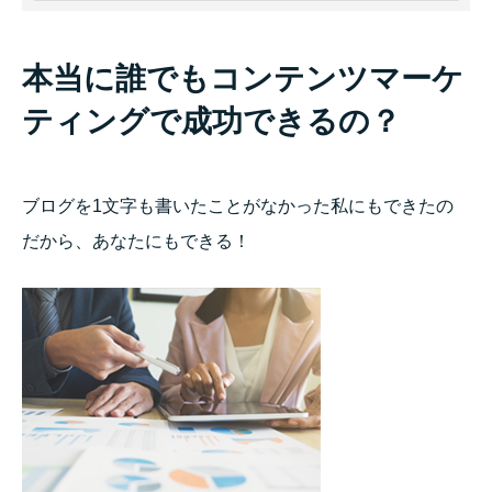
本当に誰でもコンテンツマーケ
ティングで成功できるの？
ブログを1文字も書いたことがなかった私にもできたの
だから、あなたにもできる！