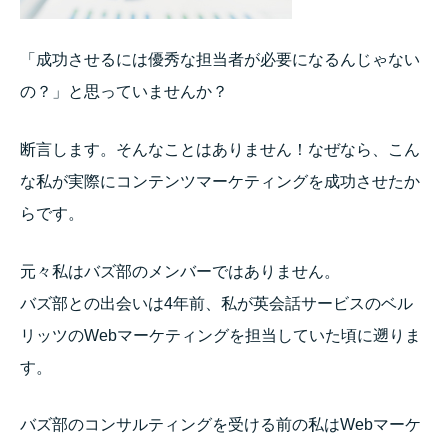
「成功させるには優秀な担当者が必要になるんじゃない
の？」と思っていませんか？
断言します。そんなことはありません！なぜなら、こん
な私が実際にコンテンツマーケティングを成功させたか
らです。
元々私はバズ部のメンバーではありません。
バズ部との出会いは4年前、私が英会話サービスのベル
リッツのWebマーケティングを担当していた頃に遡りま
す。
バズ部のコンサルティングを受ける前の私はWebマーケ