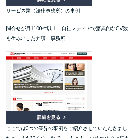
サービス業（法律事務所）の事例
問合せが月1100件以上！自社メディアで驚異的なCV数
を生み出した弁護士事務所
ここでは3つの業界の事例をご紹介させていただきまし