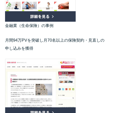
金融業（生命保険）の事例
月間94万PVを突破し月70名以上の保険契約・見直しの
申し込みを獲得