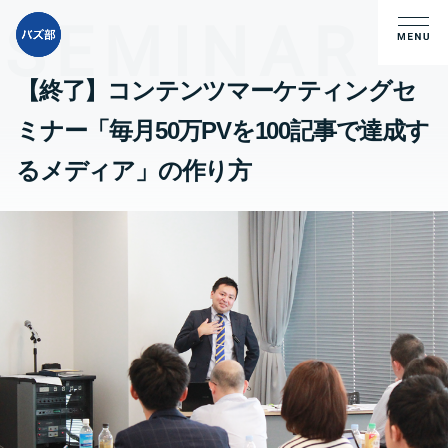
【終了】コンテンツマーケティングセ
ミナー「毎月50万PVを100記事で達成す
るメディア」の作り方