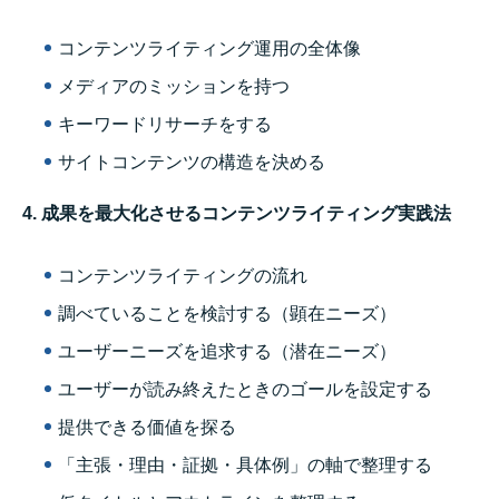
コンテンツライティング運用の全体像
メディアのミッションを持つ
キーワードリサーチをする
サイトコンテンツの構造を決める
4. 成果を最大化させるコンテンツライティング実践法
コンテンツライティングの流れ
調べていることを検討する（顕在ニーズ）
ユーザーニーズを追求する（潜在ニーズ）
ユーザーが読み終えたときのゴールを設定する
提供できる価値を探る
「主張・理由・証拠・具体例」の軸で整理する