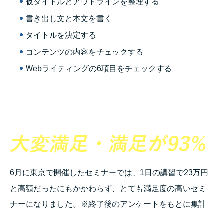
仮タイトルとアウトラインを整理する
書き出し文と本文を書く
タイトルを決定する
コンテンツの内容をチェックする
Webライティングの6項目をチェックする
6月に東京で開催したセミナーでは、1日の講習で23万円
と高額だったにもかかわらず、とても満足度の高いセミ
ナーになりました。※終了後のアンケートをもとに集計