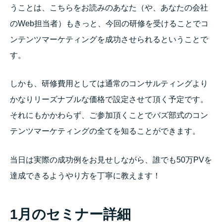
うことは、こちらをお読みのあなた（や、あなたの会社
のWeb担当者）もきっと、今回の研修を受けることでコ
ンテンツマーケティングを成功させられるということで
す。
しかも、研修費用としては通常のコンサルティングより
かなりリーズナブルな価格で設定させて頂く予定です。
それにもかかわらず、ご参加頂くことでバズ部式のコン
テンツマーケティングの全てを知ることができます。
当日は実際の成功例をお見せしながら、誰でも50万PVを
達成できるようやり方を丁寧に教えます！
1月のセミナー詳細