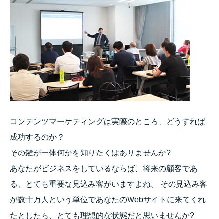
コンテンツマーケティングは実際のところ、どうすれば
成功するのか？
その鍵が一体何かを知りたくはありませんか?
あなたがビジネスをしているならば、将来の顧客であ
る、とても重要な見込み客がいますよね。 その見込み客
が数十万人という単位であなたのWebサイトに来てくれ
たとしたら、とても理想的な状態だと思いませんか?