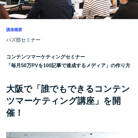
講座概要
バズ部セミナー
コンテンツマーケティングセミナー
「毎月50万PVを100記事で達成するメディア」の作り方
大阪で「誰でもできるコンテン
ツマーケティング講座」を開
催！