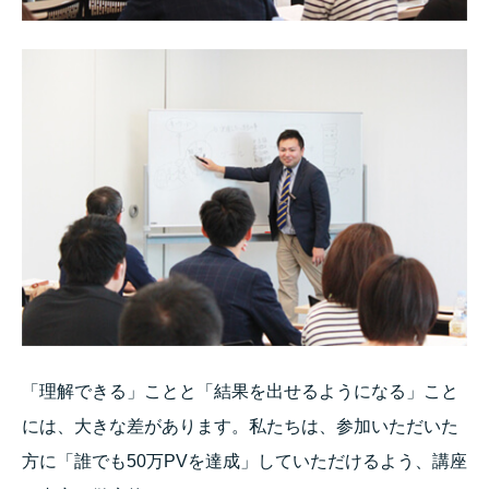
「理解できる」ことと「結果を出せるようになる」こと
には、大きな差があります。私たちは、参加いただいた
方に「誰でも50万PVを達成」していただけるよう、講座