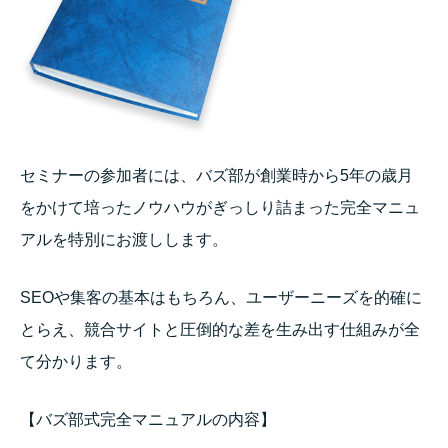
セミナーの参加者には、バズ部が創業時から5年の歳月
をかけて培ったノウハウがぎっしり詰まった完全マニュ
アルを特別にお渡しします。
SEOや集客の基本はもちろん、ユーザーニーズを的確に
とらえ、競合サイトと圧倒的な差を生み出す仕組みが全
て分かります。
【バズ部式完全マニュアルの内容】