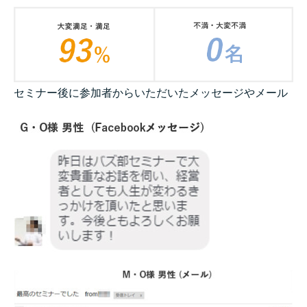
セミナー後に参加者からいただいたメッセージやメール