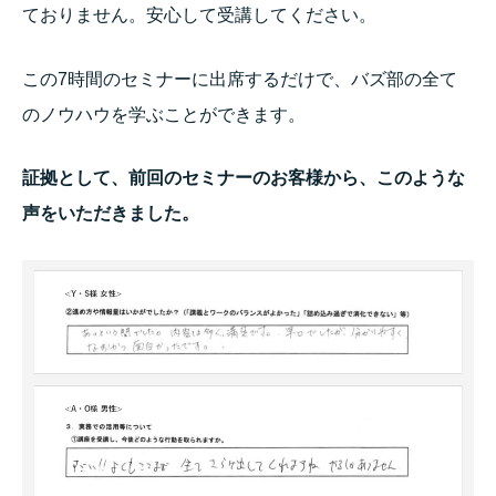
ておりません。安心して受講してください。
この7時間のセミナーに出席するだけで、バズ部の全て
のノウハウを学ぶことができます。
証拠として、前回のセミナーのお客様から、このような
声をいただきました。