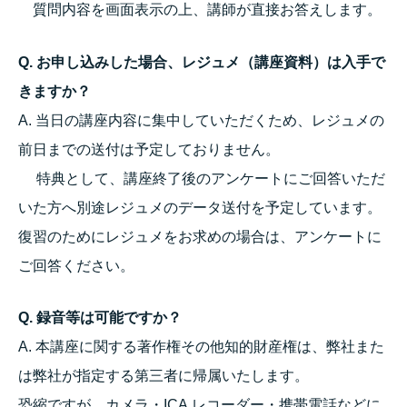
質問内容を画面表示の上、講師が直接お答えします。
Q. お申し込みした場合、レジュメ（講座資料）は入手で
きますか？
A. 当日の講座内容に集中していただくため、レジュメの
前日までの送付は予定しておりません。
特典として、講座終了後のアンケートにご回答いただ
いた方へ別途レジュメのデータ送付を予定しています。
復習のためにレジュメをお求めの場合は、アンケートに
ご回答ください。
Q. 録音等は可能ですか？
A. 本講座に関する著作権その他知的財産権は、弊社また
は弊社が指定する第三者に帰属いたします。
恐縮ですが、カメラ・ICA.レコーダー・携帯電話などに