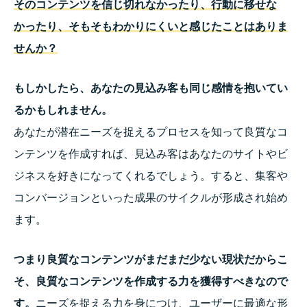
そのコンテンツを信じ切れなかったり、行動に移せな
かったり、そもそもわかりにくいと感じたことはありま
せんか？
もしかしたら、あなたの見込み客も同じ感情を抱いてい
るかもしれません。
あなたが潜在ニーズを捉えるプロセスを知って良質なコ
ンテンツを作成すれば、見込み客はあなたのサイトやビ
ジネスを好きになってくれるでしょう。すると、集客や
コンバージョンといった成果のサイクルが形成され始め
ます。
つまり良質なコンテンツがまだまだ少ない現状だからこ
そ、良質なコンテンツを作成する力を獲得すべきなので
す。
ニーズを捉える力を身につけ、ユーザーに最適な形