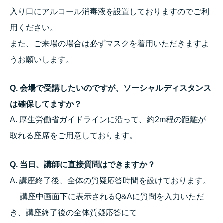
入り口にアルコール消毒液を設置しておりますのでご利
用ください。
また、ご来場の場合は必ずマスクを着用いただきますよ
うお願いします。
Q. 会場で受講したいのですが、ソーシャルディスタンス
は確保してますか？
A. 厚生労働省ガイドラインに沿って、約2m程の距離が
取れる座席をご用意しております。
Q. 当日、講師に直接質問はできますか？
A. 講座終了後、全体の質疑応答時間を設けております。
講座中画面下に表示されるQ&Aに質問を入力いただ
き、講座終了後の全体質疑応答にて