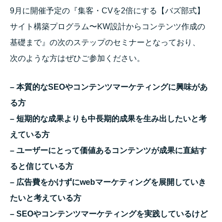
9月に開催予定の『集客・CVを2倍にする【バズ部式】
サイト構築プログラム〜KW設計からコンテンツ作成の
基礎まで』の次のステップのセミナーとなっており、
次のような方はぜひご参加ください。
– 本質的なSEOやコンテンツマーケティングに興味があ
る方
– 短期的な成果よりも中長期的成果を生み出したいと考
えている方
– ユーザーにとって価値あるコンテンツが成果に直結す
ると信じている方
– 広告費をかけずにwebマーケティングを展開していき
たいと考えている方
– SEOやコンテンツマーケティングを実践しているけど