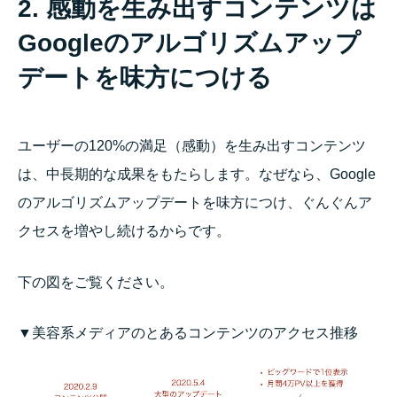
2. 感動を生み出すコンテンツは
Googleのアルゴリズムアップ
デートを味方につける
ユーザーの120%の満足（感動）を生み出すコンテンツ
は、中長期的な成果をもたらします。なぜなら、Google
のアルゴリズムアップデートを味方につけ、ぐんぐんア
クセスを増やし続けるからです。
下の図をご覧ください。
▼美容系メディアのとあるコンテンツのアクセス推移