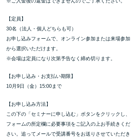
※ご入金後の返金はできませんのでご了承ください。
【定員】
30名（法人・個人どちらも可）
お申し込みフォームで、オンライン参加または来場参加
から選択いただけます。
※会場は定員になり次第予告なく締め切ります。
【お申し込み・お支払い期限】
10月9日（金）15:00まで
【お申し込み方法】
この下の「セミナーに申し込む」ボタンをクリックし、
フォームの所定欄に必要事項をご記入の上お手続きくだ
さい。追ってメールで受講番号をお送りさせていただき