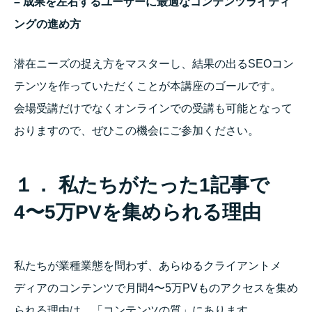
– 成果を左右するユーザーに最適なコンテンツライティ
ングの進め方
潜在ニーズの捉え方をマスターし、結果の出るSEOコン
テンツを作っていただくことが本講座のゴールです。
会場受講だけでなくオンラインでの受講も可能となって
おりますので、ぜひこの機会にご参加ください。
１． 私たちがたった1記事で
4〜5万PVを集められる理由
私たちが業種業態を問わず、あらゆるクライアントメ
ディアのコンテンツで月間4〜5万PVものアクセスを集め
られる理由は、「コンテンツの質」にあります。