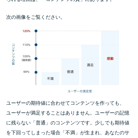
次の画像をご覧ください。
ユーザーの期待値に合わせてコンテンツを作っても、
ユーザーが満足することはありません。ユーザーの記憶
に残らない「普通」のコンテンツです。少しでも期待値
を下回ってしまった場合「不満」が生まれ、あなたのサ