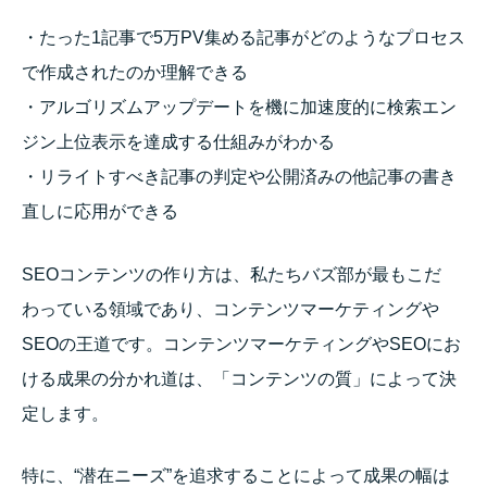
・たった1記事で5万PV集める記事がどのようなプロセス
で作成されたのか理解できる
・アルゴリズムアップデートを機に加速度的に検索エン
ジン上位表示を達成する仕組みがわかる
・リライトすべき記事の判定や公開済みの他記事の書き
直しに応用ができる
SEOコンテンツの作り方は、私たちバズ部が最もこだ
わっている領域であり、コンテンツマーケティングや
SEOの王道です。コンテンツマーケティングやSEOにお
ける成果の分かれ道は、「コンテンツの質」によって決
定します。
特に、“潜在ニーズ”を追求することによって成果の幅は