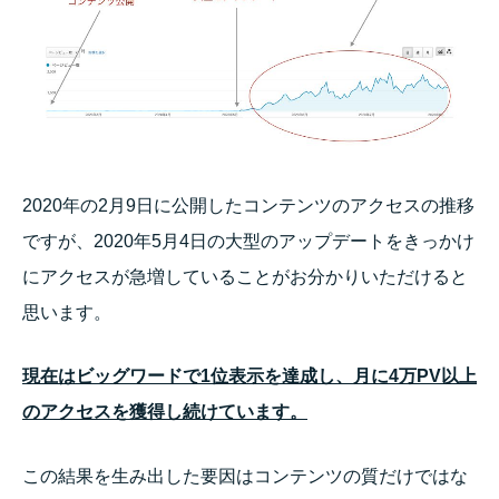
2020年の2月9日に公開したコンテンツのアクセスの推移
ですが、2020年5月4日の大型のアップデートをきっかけ
にアクセスが急増していることがお分かりいただけると
思います。
現在はビッグワードで1位表示を達成し、月に4万PV以上
のアクセスを獲得し続けています。
この結果を生み出した要因はコンテンツの質だけではな