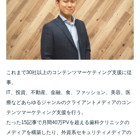
これまで30社以上のコンテンツマーケティング支援に従
事。
IT、投資、不動産、金融、食、ファッション、美容、医
療などあらゆるジャンルのクライアントメディアのコン
テンツマーケティング支援を行う。
たった15記事で月間40万PVを超える歯科クリニックの
メディアを構築したり、外資系セキュリティメディアの