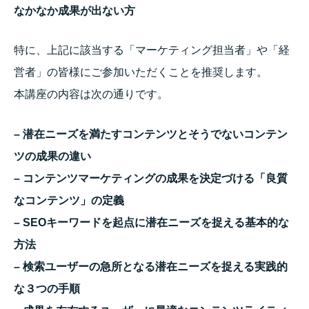
なかなか成果が出ない方
特に、上記に該当する「マーケティング担当者」や「経
営者」の皆様にご参加いただくことを推奨します。
本講座の内容は次の通りです。
– 潜在ニーズを満たすコンテンツとそうでないコンテン
ツの成果の違い
– コンテンツマーケティングの成果を決定づける「良質
なコンテンツ」の定義
– SEOキーワードを起点に潜在ニーズを捉える基本的な
方法
– 検索ユーザーの急所となる潜在ニーズを捉える実践的
な３つの手順