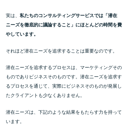
実は、
私たちのコンサルティングサービスでは「潜在
ニーズを徹底的に議論すること」にほとんどの時間を費
やしています。
それほど潜在ニーズを追求することは重要なのです。
潜在ニーズを追求するプロセスは、マーケティングその
ものでありビジネスそのものです。潜在ニーズを追求す
るプロセスを通じて、実際にビジネスそのものが発展し
たクライアントも少なくありません。
潜在ニーズは、下記のような結果をもたらす力を持って
います。