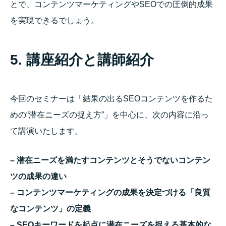
とで、コンテンツマーケティングやSEOでの圧倒的成果
を実現できるでしょう。
5. 講座紹介と講師紹介
今回のセミナーは「結果の出るSEOコンテンツを作るた
めの“潜在ニーズの捉え方”」を中心に、次の内容に沿っ
て講演いたします。
– 潜在ニーズを満たすコンテンツとそうでないコンテン
ツの成果の違い
– コンテンツマーケティングの成果を決定づける「良質
なコンテンツ」の定義
– SEOキーワードを起点に潜在ニーズを捉える基本的な