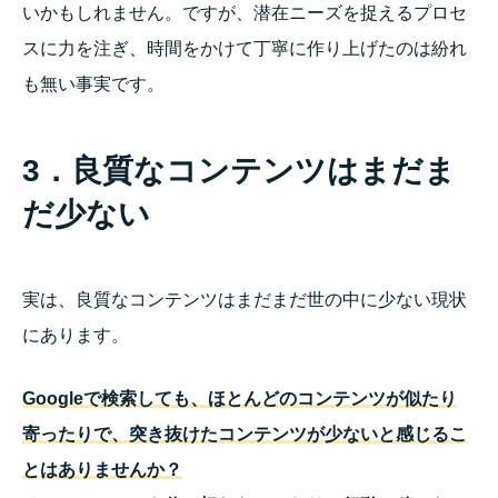
いかもしれません。ですが、潜在ニーズを捉えるプロセ
スに力を注ぎ、時間をかけて丁寧に作り上げたのは紛れ
も無い事実です。
3．良質なコンテンツはまだま
だ少ない
実は、良質なコンテンツはまだまだ世の中に少ない現状
にあります。
Googleで検索しても、ほとんどのコンテンツが似たり
寄ったりで、突き抜けたコンテンツが少ないと感じるこ
とはありませんか？