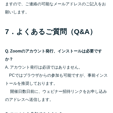
ますので、ご連絡の可能なメールアドレスのご記入をお
願いします。
7．よくあるご質問（Q&A）
Q. Zoomのアカウント発行、インストールは必要です
か？
A. アカウント発行は必須ではありません。
PCではブラウザからの参加も可能ですが、事前インス
トールを推奨しております。
開催日数日前に、ウェビナー招待リンクをお申し込み
のアドレスへ送信します。