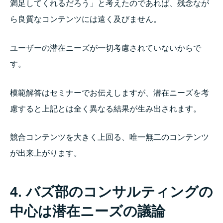
満足してくれるだろう」と考えたのであれば、残念なが
ら良質なコンテンツには遠く及びません。
ユーザーの潜在ニーズが一切考慮されていないからで
す。
模範解答はセミナーでお伝えしますが、潜在ニーズを考
慮すると上記とは全く異なる結果が生み出されます。
競合コンテンツを大きく上回る、唯一無二のコンテンツ
が出来上がります。
4. バズ部のコンサルティングの
中心は潜在ニーズの議論