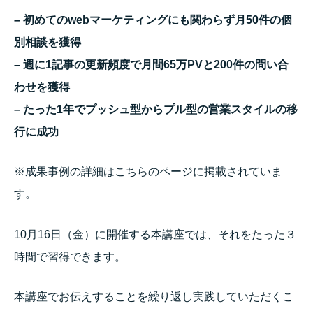
– 初めてのwebマーケティングにも関わらず月50件の個
別相談を獲得
– 週に1記事の更新頻度で月間65万PVと200件の問い合
わせを獲得
– たった1年でプッシュ型からプル型の営業スタイルの移
行に成功
※成果事例の詳細はこちらのページに掲載されていま
す。
10月16日（金）に開催する本講座では、それをたった３
時間で習得できます。
本講座でお伝えすることを繰り返し実践していただくこ