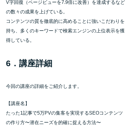
V字回復（ページビューを7.9倍に改善）を達成するなど
の数々の成果を上げている。
コンテンツの質を徹底的に高めることに強いこだわりを
持ち、多くのキーワードで検索エンジンの上位表示を獲
得している。
6．講座詳細
今回の講座の詳細をご紹介します。
【講座名】
たった1記事で5万PVの集客を実現するSEOコンテンツ
の作り方〜潜在ニーズを的確に捉える方法〜