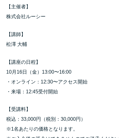
【主催者】
株式会社ルーシー
【講師】
松澤 大輔
【講座の日程】
10月16日（金）13:00〜16:00
・オンライン：12:30〜アクセス開始
・来場：12:45受付開始
【受講料】
税込：33,000円（税別：30,000円）
※1名あたりの価格となります。