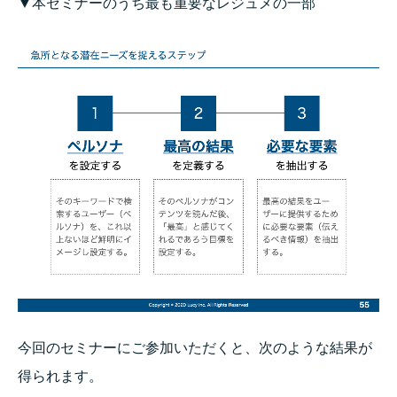
▼本セミナーのうち最も重要なレジュメの一部
今回のセミナーにご参加いただくと、次のような結果が
得られます。