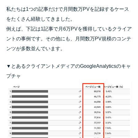
私たちは1つの記事だけで月間数万PVを記録するケース
をたくさん経験してきました。
例えば、下記は1記事で月6万PVを獲得しているクライア
ントの事例です。その他にも、月間数万PV規模のコンテ
ンツが多数並んでいます。
▼とあるクライアントメディアのGoogleAnalyticsのキャ
プチャ