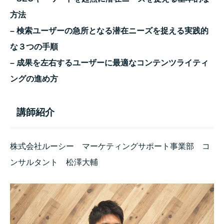
方法
– 検索ユーザーの急所となる潜在ニーズを捉える実践的
な３つの手順
– 成果を左右するユーザーに最適なコンテンツライティ
ングの進め方
講師紹介
株式会社ルーシー マーケティングサポート事業部 コ
ンサルタント 松澤大輔