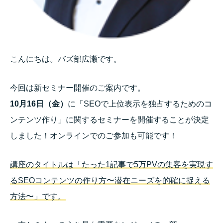
こんにちは。バズ部広瀬です。
今回は新セミナー開催のご案内です。
10月16日（金）
に「SEOで上位表示を独占するためのコ
ンテンツ作り」に関するセミナーを開催することが決定
しました！オンラインでのご参加も可能です！
講座のタイトルは「たった1記事で5万PVの集客を実現す
るSEOコンテンツの作り方〜潜在ニーズを的確に捉える
方法〜」です。