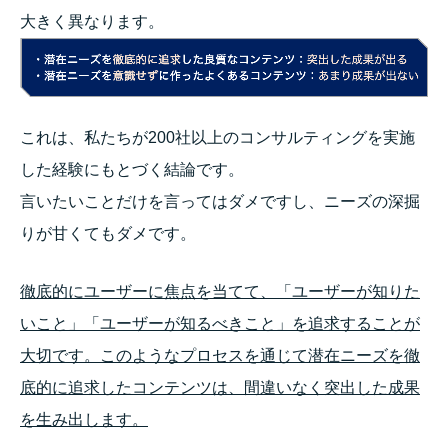
大きく異なります。
これは、私たちが200社以上のコンサルティングを実施
した経験にもとづく結論です。
言いたいことだけを言ってはダメですし、ニーズの深掘
りが甘くてもダメです。
徹底的にユーザーに焦点を当てて、「ユーザーが知りた
いこと」「ユーザーが知るべきこと」を追求することが
大切です。このようなプロセスを通じて潜在ニーズを徹
底的に追求したコンテンツは、間違いなく突出した成果
を生み出します。