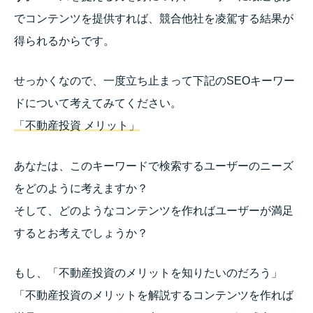
でコンテンツを提供すれば、競合他社を凌駕する結果が
得られるからです。
せっかくなので、一度立ち止まって下記のSEOキーワー
ドについて考えてみてください。
「不動産投資 メリット」
あなたは、このキーワードで検索するユーザーのニーズ
をどのように考えますか？
そして、どのようなコンテンツを作ればユーザーが満足
するとお考えでしょうか？
もし、「不動産投資のメリットを知りたいのだろう」
「不動産投資のメリットを解説するコンテンツを作れば