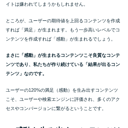
イトは嫌われてしまうかもしれません。
ところが、ユーザーの期待値を上回るコンテンツを作成
すれば「満足」が生まれます。もう一歩高いレベルでコ
ンテンツを作成すれば「感動」が生まれるでしょう。
まさに「感動」が生まれるコンテンツこそ良質なコンテ
ンツであり、私たちが作り続けている「結果が出るコン
テンツ」なのです。
ユーザーの120%の満足（感動）を生み出すコンテンツ
こそ、ユーザーや検索エンジンに評価され、多くのアク
セスやコンバージョンに繋がるということです。