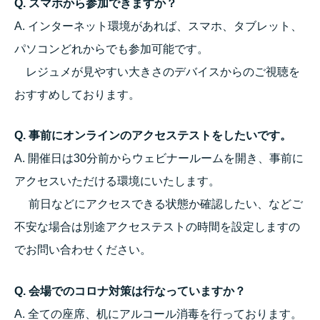
Q. スマホから参加できますか？
A. インターネット環境があれば、スマホ、タブレット、
パソコンどれからでも参加可能です。
レジュメが見やすい大きさのデバイスからのご視聴を
おすすめしております。
Q. 事前にオンラインのアクセステストをしたいです。
A. 開催日は30分前からウェビナールームを開き、事前に
アクセスいただける環境にいたします。
前日などにアクセスできる状態か確認したい、などご
不安な場合は別途アクセステストの時間を設定しますの
でお問い合わせください。
Q. 会場でのコロナ対策は行なっていますか？
A. 全ての座席、机に
アルコール消毒を行っております。