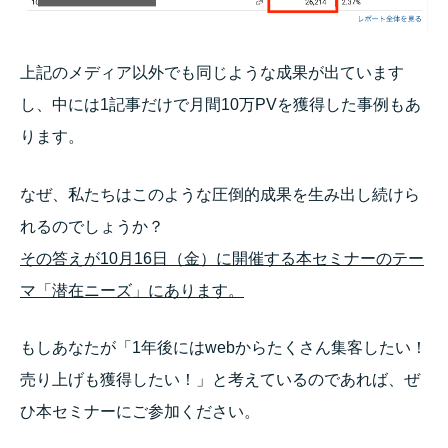
上記のメディア以外でも同じような成果が出ています
し、中には1記事だけで月間10万PVを獲得した事例もあ
ります。
なぜ、私たちはこのような圧倒的成果を生み出し続けら
れるのでしょうか？
その答えが10月16日（金）に開催する本セミナーのテー
マ「潜在ニーズ」にあります。
もしあなたが「1年後にはwebからたくさん集客したい！
売り上げも獲得したい！」と考えているのであれば、ぜ
ひ本セミナーにご参加ください。