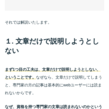
それでは解説いたします。
１. 文章だけで説明しようとし
ない
まず1つ目の工夫は、文章だけで説明しようとし
ない、
ということです。
なぜなら、文章だけで説明してしまう
と、専門家の方の記事は基本的にwebユーザーには読ま
れないからです。
なぜ、資格を持つ専門家の文章は読まれないのかという