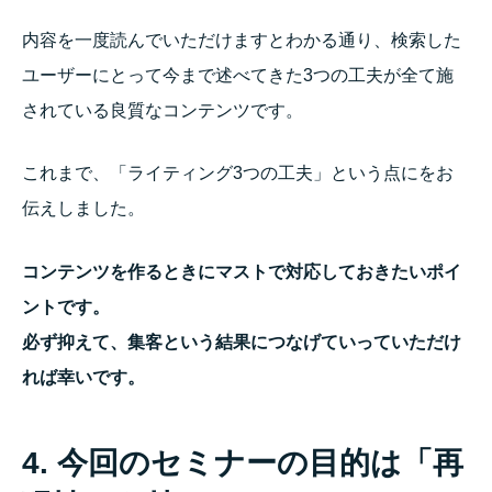
内容を一度読んでいただけますとわかる通り、検索した
ユーザーにとって今まで述べてきた3つの工夫が全て施
されている良質なコンテンツです。
これまで、「ライティング3つの工夫」という点にをお
伝えしました。
コンテンツを作るときにマストで対応しておきたいポイ
ントです。
必ず抑えて、集客という結果につなげていっていただけ
れば幸いです。
4. 今回のセミナーの目的は「再