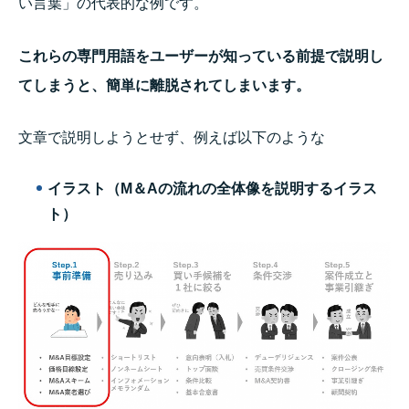
い言葉」の代表的な例です。
これらの専門用語をユーザーが知っている前提で
説明し
てしまうと、簡単に離脱されてしまいます。
文章で説明しようとせず、例えば以下のような
イラスト（M＆Aの流れの全体像を説明するイラス
ト）