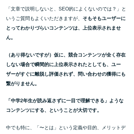
「文章で説明しないと、SEO的によくないのでは？」と
いうご質問もよくいただきますが、
そもそもユーザーに
とってわかりづらいコンテンツは、上位表示されませ
ん。
（あり得ないですが）仮に、競合コンテンツが全く存在
しない場合で瞬間的に上位表示されたとしても、
ユー
ザーがすぐに離脱し評価されず、問い合わせの獲得にも
繋がりません。
「中学2年生が読み返さずに一目で理解できる」ような
コンテンツにする、ということが大切です。
中でも特に、「〜とは」という定義や目的、メリットデ