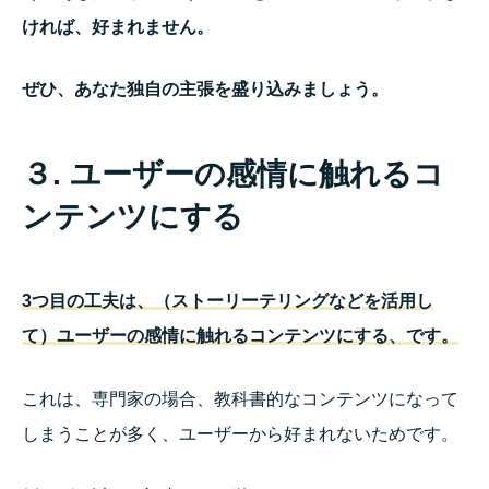
ければ、好まれません。
ぜひ、あなた独自の主張を盛り込みましょう。
３. ユーザーの感情に触れるコ
ンテンツにする
3つ目の工夫は、（ストーリーテリングなどを活用し
て）ユーザーの感情に触れるコンテンツにする、です。
これは、専門家の場合、教科書的なコンテンツになって
しまうことが多く、ユーザーから好まれないためです。