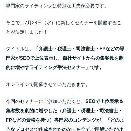
専門家のライティングは特別な工夫が必要です。
そこで、7月28日（水）に新しくセミナーを開催するこ
とが決定しました！
タイトルは、
「弁護士・税理士・司法書士・FPなどの専
門家がSEOで上位表示し、自社サイトからの集客数を劇
的に増やすライティング手法セミナー」です。
オンラインで開催させていただきます。
今回のセミナーにご参加いただくと、
SEOで上位表示＆
集客数を劇的に増やした
（弁護士・税理士・司法書士・
FPなどの資格を持つ）専門家のコンテンツが、「
どのよ
うなプロセスで作成されたのか」を全てご理解いただけ