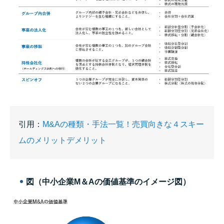
引用：
M&Aの種類・手法一覧！売買向きな４スキー
ムのメリットデメリット
図（中小企業M＆Aの価値基準のイメージ図）