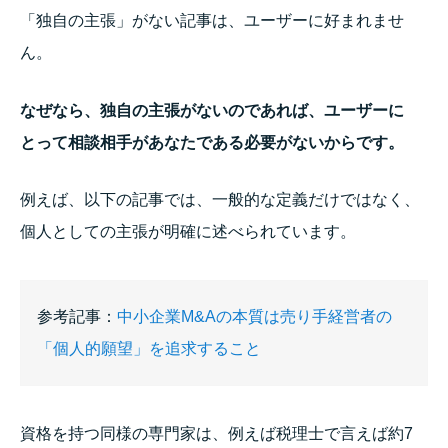
「独自の主張」がない記事は、ユーザーに好まれませ
ん。
なぜなら、独自の主張がないのであれば、ユーザーに
とって相談相手があなたである必要がないからです。
例えば、以下の記事では、一般的な定義だけではなく、
個人としての主張が明確に述べられています。
参考記事：
中小企業M&Aの本質は売り手経営者の
「個人的願望」を追求すること
資格を持つ同様の専門家は、例えば税理士で言えば約7