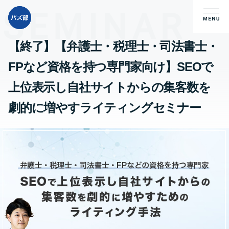
【終了】【弁護士・税理士・司法書士・
FPなど資格を持つ専門家向け】SEOで
上位表示し自社サイトからの集客数を
劇的に増やすライティングセミナー