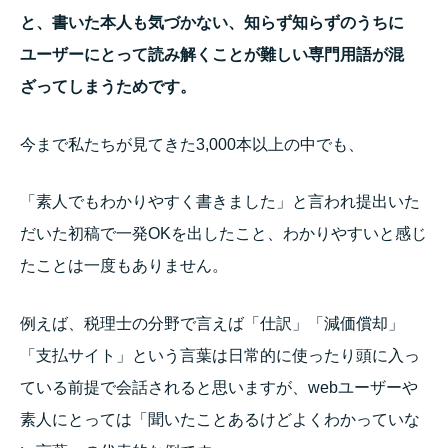
と、
書いた本人も気づかない、知らず知らずのうちに
ユーザーにとって読み解くことが難しい専門用語が混
ざってしまうためです。
今まで私たちが見てきた3,000本以上の中でも、
「素人でもわかりやすく書きました」と言われ提出いた
だいた初稿で一発OKを出したこと、わかりやすいと感じ
たことは一度もありません。
例えば、税理士の分野で言えば「仕訳」「減価償却」
「支払サイト」という言葉は日常的に使ったり頭に入っ
ている前提で会話されると思いますが、webユーザーや
素人にとっては「聞いたことあるけどよくわかっていな