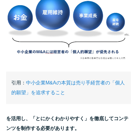
引用：
中小企業M&Aの本質は売り手経営者の「個人
的願望」を追求すること
を活用し、「とにかくわかりやすく」を徹底してコンテ
ンツを制作する必要があります。