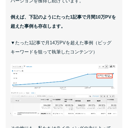
バージョンを獲得し続けています。
例えば、下記のようにたった1記事で月間10万PVを
超えた事例も存在します。
▼たった1記事で月14万PVを超えた事例（ビッグ
キーワードを狙って執筆したコンテンツ）