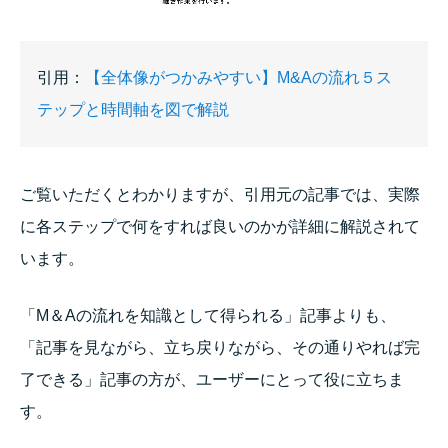
引用：
【全体像がつかみやすい】M&Aの流れ５ス
テップと時間軸を図で解説
ご覧いただくとわかりますが、引用元の記事では、実際
に各ステップで何をすれば良いのかが詳細に解説されて
います。
「M＆Aの流れを知識として得られる」記事よりも、
「記事を見ながら、立ち戻りながら、その通りやれば完
了できる」記事の方が、ユーザーにとって役に立ちま
す。