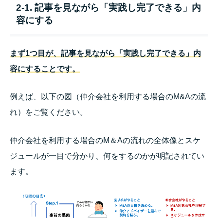
2-1. 記事を見ながら「実践し完了できる」内
容にする
まず1
つ目が、記事を見ながら「実践し完了できる」内
容にすることです。
例えば、以下の図（仲介会社を利用する場合のM&Aの流
れ）をご覧ください。
仲介会社を利用する場合のM＆Aの流れの全体像とスケ
ジュールが一目で分かり、何をするのかが明記されてい
ます。