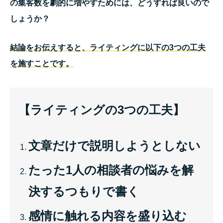
の集客数を劇的に増やすためには、どうすれば良いので
しょうか？
結論をお伝えすると、ライティングに以下の3つの工夫
を施すことです。
【ライティングの3つの工夫】
文章だけで説明しようとしない
たった1人の相談者の悩みを解
決するつもりで書く
感情に触れる内容を盛り込む