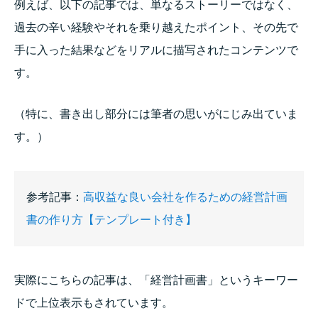
例えば、以下の記事では、単なるストーリーではなく、
過去の辛い経験やそれを乗り越えたポイント、その先で
手に入った結果などをリアルに描写されたコンテンツで
す。
（特に、書き出し部分には筆者の思いがにじみ出ていま
す。）
参考記事：
高収益な良い会社を作るための経営計画
書の作り方【テンプレート付き】
実際にこちらの記事は、「経営計画書」というキーワー
ドで上位表示もされています。