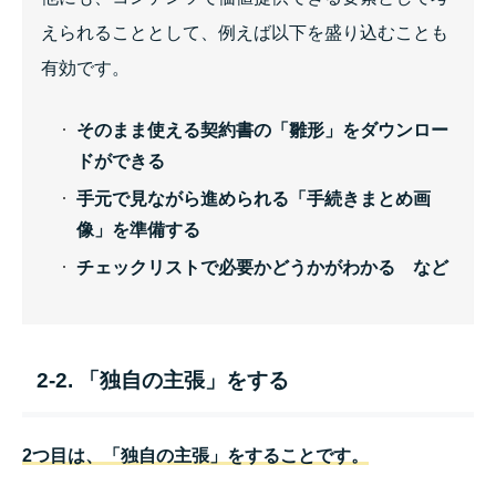
えられることとして、例えば以下を盛り込むことも
有効です。
そのまま使える契約書の「雛形」をダウンロー
ドができる
手元で見ながら進められる「手続きまとめ画
像」を準備する
チェックリストで必要かどうかがわかる など
2-2. 「独自の主張」をする
2つ目は、「独自の主張」をすることです。