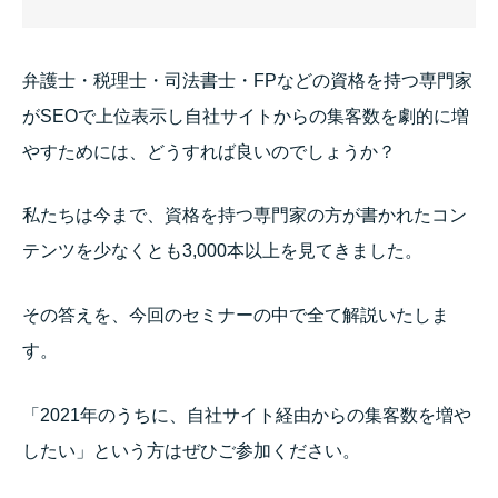
弁護士・税理士・司法書士・FPなどの資格を持つ専門家
がSEOで上位表示し自社サイトからの集客数を劇的に増
やすためには、どうすれば良いのでしょうか？
私たちは今まで、資格を持つ専門家の方が書かれたコン
テンツを少なくとも3,000本以上を見てきました。
その答えを、今回のセミナーの中で全て解説いたしま
す。
「2021年のうちに、自社サイト経由からの集客数を増や
したい」という方はぜひご参加ください。