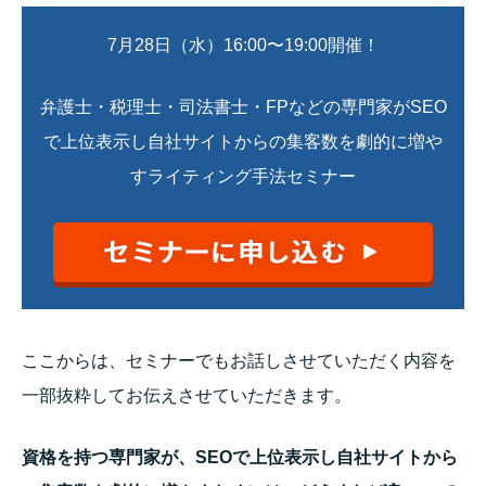
7月28日（水）16:00〜19:00開催！
弁護士・税理士・司法書士・FPなどの専門家がSEO
で上位表示し自社サイトからの集客数を劇的に増や
すライティング手法セミナー
ここからは、セミナーでもお話しさせていただく内容を
一部抜粋してお伝えさせていただきます。
資格を持つ専門家が、SEOで上位表示し自社サイトから