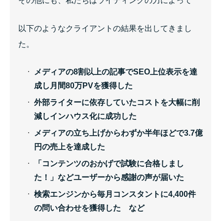
その他にも、私たちはライティングの力によって
以下のようなクライアントの結果を出してきまし
た。
メディアの8割以上の記事でSEO上位表示を達
成し月間80万PVを獲得した
外部ライターに依存していたコストを大幅に削
減しインハウス化に成功した
メディアの立ち上げからわずか半年ほどで3.7億
円の売上を達成した
「コンテンツのおかげで試験に合格しまし
た！」などユーザーから感謝の声が届いた
検索エンジンから毎月コンスタントに4,400件
の問い合わせを獲得した など