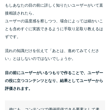
もしあなたの
目の前に詳しく知りたいユーザーがいて直
接相談されたら、
ユーザーの温度感を察しつつ、場合によっては細かいこ
とも含めすぐに実践できるように手取り足取り教えるは
ずです。
流れの知識だけを伝えて「あとは、進めてみてくださ
い」とはしないのではないでしょうか。
目の前にユーザーがいるつもりで作ることで、
ユーザー
の役に立つコンテンツとなり、結果としてユーザーから
評価されます。
他にも、コンテンツで価値提供できる要素として考