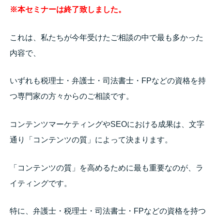
※本セミナーは終了致しました。
これは、私たちが今年受けたご相談の中で最も多かった
内容で、
いずれも税理士・弁護士・司法書士・FPなどの資格を持
つ専門家の方々からのご相談です。
コンテンツマーケティングやSEOにおける成果は、文字
通り「コンテンツの質」によって決まります。
「コンテンツの質」を高めるために最も重要なのが、ラ
イティングです。
特に、弁護士・税理士・司法書士・FPなどの資格を持つ