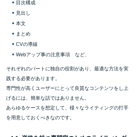
目次構成
見出し
本文
まとめ
CVの導線
Webアップ事の注意事項 など、
それぞれのパートに独自の役割があり、最適な方法を実
践する必要があります。
専門性が高くユーザーにとって良質なコンテンツをし上
げるには、簡単な話ではありません。
あらゆるケースを想定して、様々なライティングの打手
を用意しておくべきなのです。