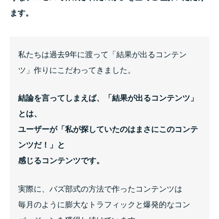
ます。
私たちは過去9年に渡って「結果が出るコンテン
ツ」作りにこだわってきました。
結論を言ってしまえば、「結果が出るコンテンツ」
とは、
ユーザーが「私が探していたのはまさにこのコンテ
ンツだ！」と
感じるコンテンツです。
実際に、バズ部式の方法で作ったコンテンツは
毎月のように膨大なトラフィックと爆発的なコン