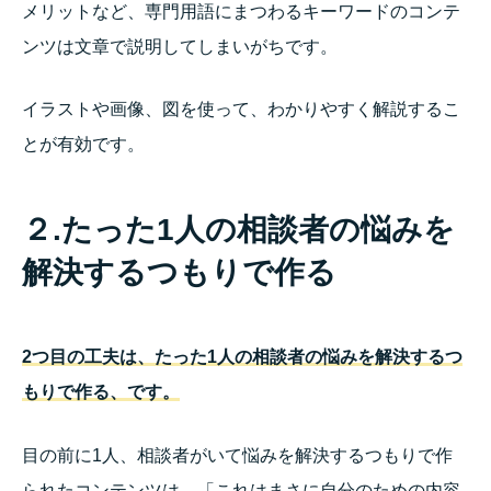
メリットなど、専門用語にまつわるキーワードのコンテ
ンツは文章で説明してしまいがちです。
イラストや画像、図を使って、わかりやすく解説するこ
とが有効です。
２.たった1人の相談者の悩みを
解決するつもりで作る
2つ目の工夫は、たった1人の相談者の悩みを解決するつ
もりで作る、です。
目の前に1人、相談者がいて悩みを解決するつもりで作
られたコンテンツは、「これはまさに自分のための内容