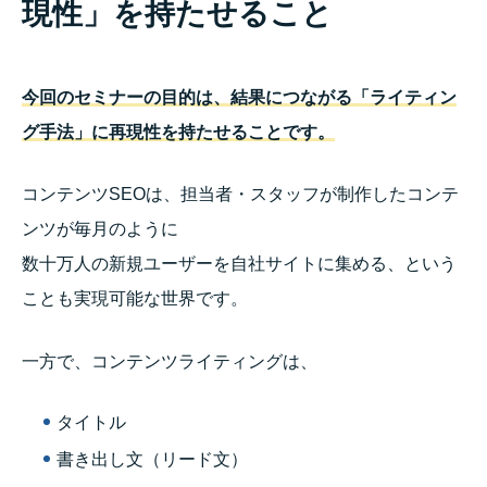
現性」を持たせること
今回のセミナーの目的は、
結果につながる「ライティン
グ手法」に再現性を持たせることです。
コンテンツSEOは、担当者・スタッフが制作したコンテ
ンツが毎月のように
数十万人の新規ユーザーを自社サイトに集める、という
ことも実現可能な世界です。
一方で、コンテンツライティングは、
タイトル
書き出し文（リード文）