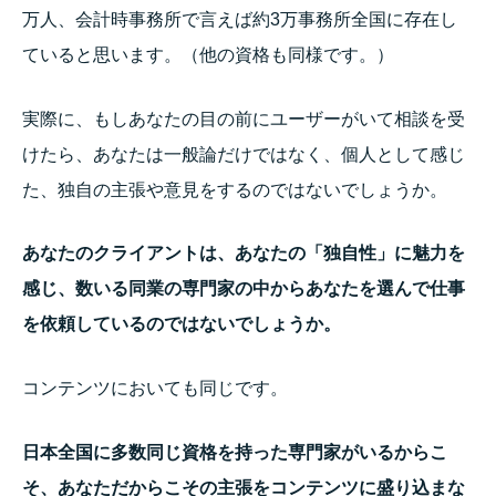
万人、会計時事務所で言えば約3万事務所全国に存在し
ていると思います。（他の資格も同様です。）
実際に、もしあなたの目の前にユーザーがいて相談を受
けたら、あなたは一般論だけではなく、個人として感じ
た、独自の主張や意見をするのではないでしょうか。
あなたのクライアントは、あなたの「独自性」に魅力を
感じ、
数いる同業の専門家の中からあなたを選んで
仕事
を依頼しているのではないでしょうか。
コンテンツにおいても同じです。
日本全国に多数同じ資格を持った専門家がいるからこ
そ、
あなただからこその主張をコンテンツに盛り込まな