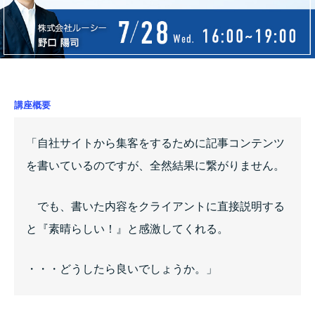
講座概要
「自社サイトから集客をするために記事コンテンツ
を書いているのですが、全然結果に繋がりません。
でも、書いた内容をクライアントに直接説明する
と『素晴らしい！』と感激してくれる。
・・・どうしたら良いでしょうか。」