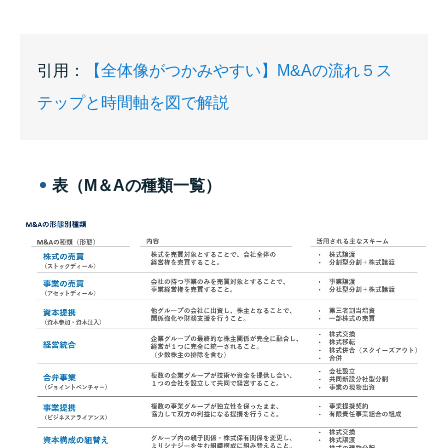
引用：
【全体像がつかみやすい】M&Aの流れ５ス
テップと時間軸を図で解説
表（M＆Aの種類一覧）