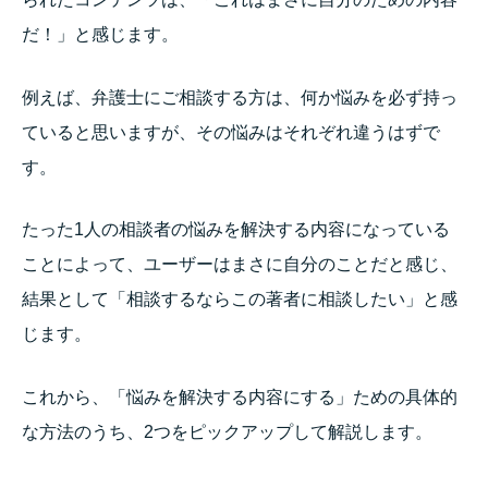
だ！」と感じます。
例えば、弁護士にご相談する方は、何か悩みを必ず持っ
ていると思いますが、その悩みはそれぞれ違うはずで
す。
たった1人の相談者の悩みを解決する内容になっている
ことによって、ユーザーはまさに自分のことだと感じ、
結果として「相談するならこの著者に相談したい」と感
じます。
これから、「悩みを解決する内容にする」ための具体的
な方法のうち、2つをピックアップして解説します。