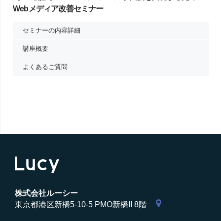
Webメディア改善セミナー
セミナーの内容詳細
講座概要
よくあるご質問
株式会社ルーシー
東京都港区新橋5-10-5 PMO新橋II 8階