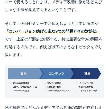
ローで捉えることにより、メディア改善に繋がるどんぴ
しゃな手法が見えてくるということです。
そして、今回セミナーでお伝えしようとしているのが、
「
コンバージョン妨げる主な9つの問題とその対処法」
です。上記の3段階に対応する、特に重要な9つの問題を
対処する方法です。例えば以下のようなトピックを取り
扱います。
私の経験ではどんなメディアでも共通の問題が存在しま