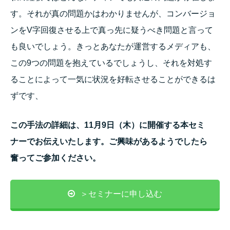
す。それが真の問題かはわかりませんが、コンバージョ
ンをV字回復させる上で真っ先に疑うべき問題と言って
も良いでしょう。きっとあなたが運営するメディアも、
この9つの問題を抱えているでしょうし、それを対処す
ることによって一気に状況を好転させることができるは
ずです、
この手法の詳細は、11月9日（木）に開催する本セミ
ナーでお伝えいたします。ご興味があるようでしたら
奮ってご参加ください。
＞セミナーに申し込む