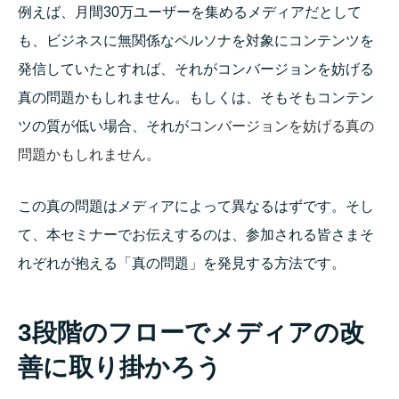
例えば、月間30万ユーザーを集めるメディアだとして
も、ビジネスに無関係なペルソナを対象にコンテンツを
発信していたとすれば、それがコンバージョンを妨げる
真の問題かもしれません。もしくは、そもそもコンテン
ツの質が低い場合、それが
コンバージョンを妨げる真の
問題かもしれません。
この真の問題はメディアによって異なるはずです。そし
て、本セミナーでお伝えするのは、参加される皆さまそ
れぞれが抱える「真の問題」を発見する方法です。
3段階のフローでメディアの改
善に取り掛かろう