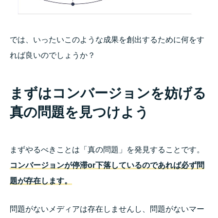
では、いったいこのような成果を創出するために何をす
れば良いのでしょうか？
まずはコンバージョンを妨げる
真の問題を見つけよう
まずやるべきことは「真の問題」を発見することです。
コンバージョンが停滞or下落しているのであれば必ず問
題が存在します。
問題がないメディアは存在しませんし、問題がないマー