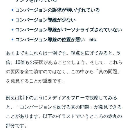
テンツを作っている
コンバージョンの訴求が弱い/ずれている
コンバージョン導線が少ない
コンバージョン導線がパーソナライズされていない
コンバージョン導線の位置が悪い etc.
あくまでもこれらは一例です。視点を広げてみると、5
倍、10倍もの
要因があることでしょう。そして、これら
の要因を全て潰すのではなく、この中から「真の問題」
を発見することが重要です。
例えば以下のようにメディアをフローで観察してみる
と、「コンバージョンを妨げる真の問題」が発見できる
ことがあります。以下のイラストでいうところの赤丸の
部分です。