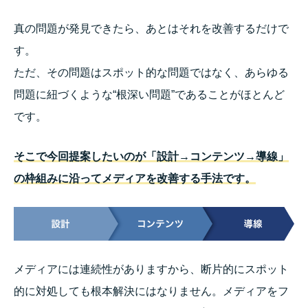
真の問題が発見できたら、あとはそれを改善するだけで
す。
ただ、その問題はスポット的な問題ではなく、あらゆる
問題に紐づくような“根深い問題”であることがほとんど
です。
そこで今回提案したいのが「設計→コンテンツ→導線」
の枠組みに沿ってメディアを改善する手法です。
メディアには連続性がありますから、断片的にスポット
的に対処しても根本解決にはなりません。メディアをフ