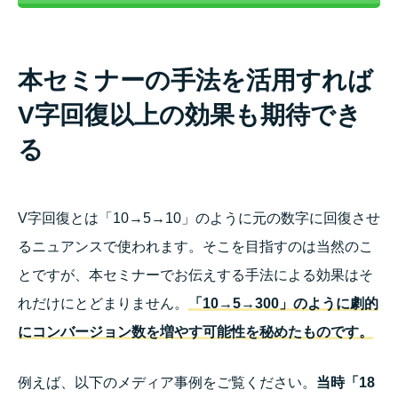
本セミナーの手法を活用すれば
V字回復以上の効果も期待でき
る
V字回復とは「10→5→10」のように元の数字に回復させ
るニュアンスで使われます。そこを目指すのは当然のこ
とですが、本セミナーでお伝えする手法による効果はそ
れだけにとどまりません。
「10→5→300」のように劇的
にコンバージョン数を増やす可能性を秘めたものです。
例えば、以下のメディア事例をご覧ください。
当時「18