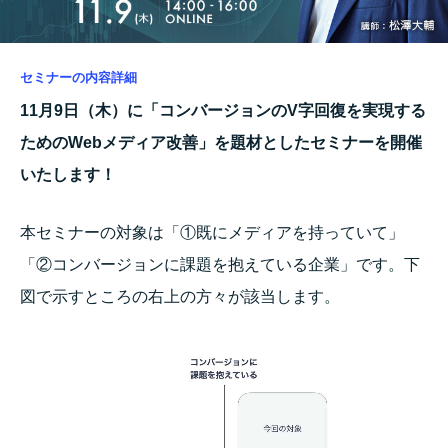
セミナーの内容詳細
11月9日（木）に「コンバージョンのV字回復を実現する
ためのWebメディア改善
」を題材としたセミナーを開催
いたします！
本セミナーの対象は「①既にメディアを持っていて」
「②コンバージョンに課題を抱えている企業」です。下
図で示すところの右上の方々が該当します。