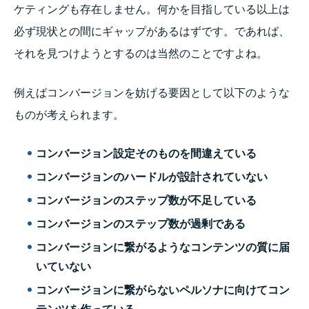
ケティングも存在しません。何かを目指している以上は
必ず現状との間にギャップがあるはずです。であれば、
それを見つけようとするのは当然のことですよね。
例えばコンバージョンを妨げる要因として以下のような
ものが考えられます。
コンバージョン設定そのものを間違えている
コンバージョンのハードルが設計されていない
コンバージョンのステップ数が不足している
コンバージョンのステップ数が過剰である
コンバージョンに繋がるようなコンテンツの質に届
いていない
コンバージョンに繋がらないペルソナに向けてコン