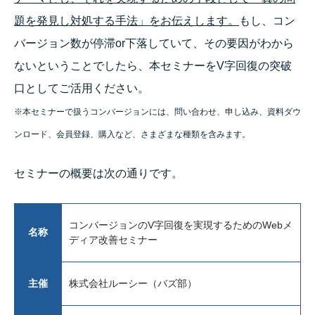
題を発見し対処する手法」をお伝えします。
もし、コン
バージョン数が停滞or下落していて、その要因がわから
ないということでしたら、本セミナーをV字回復の突破
口としてご活用ください。
※本セミナーで扱うコンバージョンには、問い合わせ、申し込み、資料ダウ
ンロード、会員登録、購入など、さまざまな種類を含みます。
セミナーの概要は次の通りです。
コンバージョンのV字回復を実現するためのWebメ
名称
ディア改善セミナー
主催
株式会社ルーシー（バズ部）