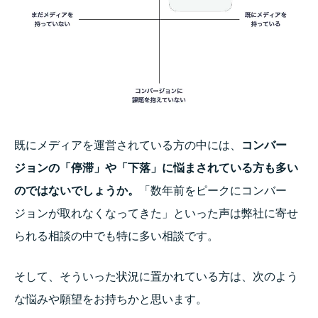
既にメディアを運営されている方の中には、
コンバー
ジョンの「停滞」や「下落」に悩まされている方も多い
のではないでしょうか。
「数年前をピークにコンバー
ジョンが取れなくなってきた」といった声は弊社に寄せ
られる相談の中でも特に多い相談です。
そして、そういった状況に置かれている方は、次のよう
な悩みや願望をお持ちかと思います。