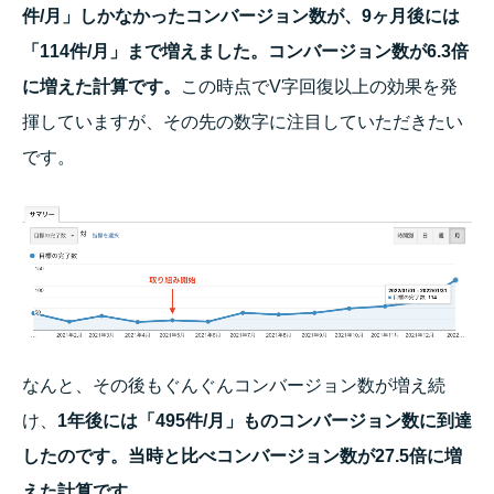
件/月」しかなかったコンバージョン数が、9ヶ月後には
「114件/月」まで増えました。コンバージョン数が6.3倍
に増えた計算です。
この時点でV字回復以上の効果を発
揮していますが、その先の数字に注目していただきたい
です。
なんと、その後もぐんぐんコンバージョン数が増え続
け、
1年後には「495件/月」ものコンバージョン数に到達
したのです。当時と比べコンバージョン数が27.5倍に増
えた計算です。