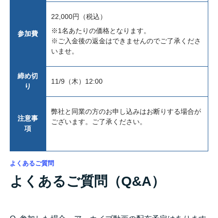
22,000円（税込）
※1名あたりの価格となります。
参加費
※ご入金後の返金はできませんのでご了承くださ
いませ。
締め切
11/9（木）12:00
り
弊社と同業の方のお申し込みはお断りする場合が
注意事
ございます。ご了承ください。
項
よくあるご質問
よくあるご質問（Q&A）