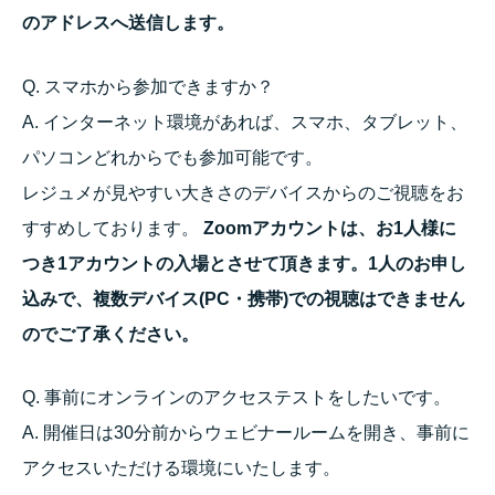
のアドレスへ送信します。
Q. スマホから参加できますか？
A. インターネット環境があれば、スマホ、タブレット、
パソコンどれからでも参加可能です。
レジュメが見やすい大きさのデバイスからのご視聴をお
すすめしております。
Zoomアカウントは、お1人様に
つき1アカウントの入場とさせて頂きます。1人のお申し
込みで、複数デバイス(PC・携帯)での視聴はできません
のでご了承ください。
Q. 事前にオンラインのアクセステストをしたいです。
A. 開催日は30分前からウェビナールームを開き、事前に
アクセスいただける環境にいたします。