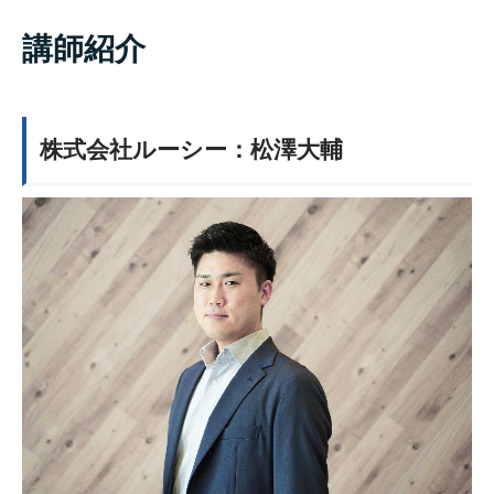
講師紹介
株式会社ルーシー：松澤大輔