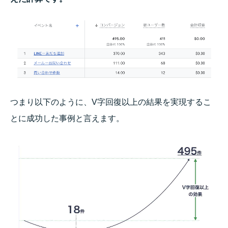
つまり以下のように、V字回復以上の結果を実現するこ
とに成功した事例と言えます。