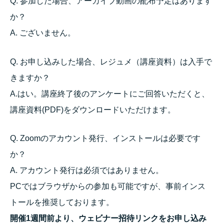
Q. 参加した場合、アーカイブ動画の配布予定はあります
か？
A. ございません。
Q. お申し込みした場合、レジュメ（講座資料）は入手で
きますか？
A.はい。講座終了後のアンケートにご回答いただくと、
講座資料(PDF)をダウンロードいただけます。
Q. Zoomのアカウント発行、インストールは必要です
か？
A. アカウント発行は必須ではありません。
PCではブラウザからの参加も可能ですが、事前インス
トールを推奨しております。
開催1週間前より、ウェビナー招待リンクをお申し込み