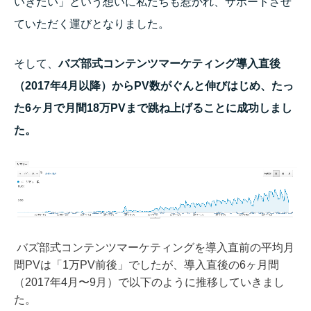
いきたい」という想いに私たちも惹かれ、サポートさせ
ていただく運びとなりました。
そして、
バズ部式コンテンツマーケティング導入直後
（2017年4月以降）からPV数がぐんと伸びはじめ、たっ
た6ヶ月で月間18万PVまで跳ね上げることに成功しまし
た。
バズ部式コンテンツマーケティングを導入直前の平均月
間PVは「1万PV前後」でしたが、導入直後の6ヶ月間
（2017年4月〜9月）で以下のように推移していきまし
た。