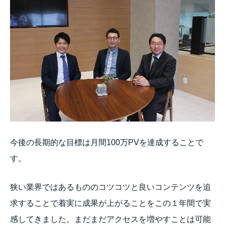
今後の長期的な目標は月間100万PVを達成することで
す。
狭い業界ではあるもののコツコツと良いコンテンツを追
求することで着実に成果が上がることをこの１年間で実
感してきました。まだまだアクセスを増やすことは可能