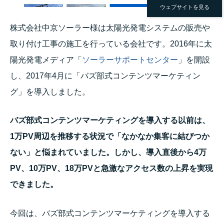
ウェブサイトを見る
株式会社中京ソーラー様は太陽光発電システムの販売や
取り付け工事の施工を行っている会社です。2016年に太
陽光発電メディア「
ソーラーサポートセンター
」を開設
し、2017年4月に「バズ部式コンテンツマーケティン
グ」を導入しました。
バズ部式コンテンツマーケティングを導入する以前は、
1万PV周辺を推移する状況で「なかなか集客に結びつか
ない」と悩まれていました。しかし、導入直後から4万
PV、10万PV、18万PVと急激なアクセス数の上昇を実現
できました。
今回は、バズ部式コンテンツマーケティングを導入する