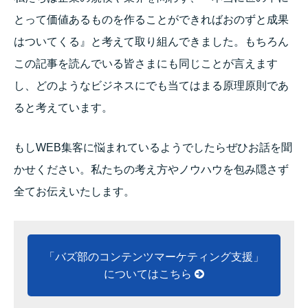
とって価値あるものを作ることができればおのずと成果
はついてくる』と考えて取り組んできました。もちろん
この記事を読んでいる皆さまにも同じことが言えます
し、どのようなビジネスにでも当てはまる原理原則であ
ると考えています。
もしWEB集客に悩まれているようでしたらぜひお話を聞
かせください。私たちの考え方やノウハウを包み隠さず
全てお伝えいたします。
「バズ部のコンテンツマーケティング支援」
についてはこちら