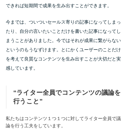
できれば短期間で成果を生み出すことができます。
今までは、ついついセールス寄りの記事になってしまっ
たり、自分の言いたいことだけを書いた記事になってし
まうことがありました。今ではそれが成果に繋がらない
というのもうなずけます。とにかくユーザーのことだけ
を考えて良質なコンテンツを生み出すことが大切だと実
感しています。
“ライター全員でコンテンツの議論を
行うこと”
私たちはコンテンツ１つ１つに対してライター全員で議
論を行う工夫をしています。