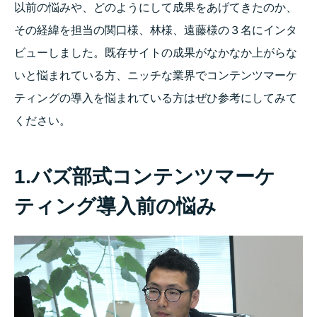
以前の悩みや、どのようにして成果をあげてきたのか、
その経緯を担当の関口様、林様、遠藤様の３名にインタ
ビューしました。既存サイトの成果がなかなか上がらな
いと悩まれている方、ニッチな業界でコンテンツマーケ
ティングの導入を悩まれている方はぜひ参考にしてみて
ください。
1.バズ部式コンテンツマーケ
ティング導入前の悩み