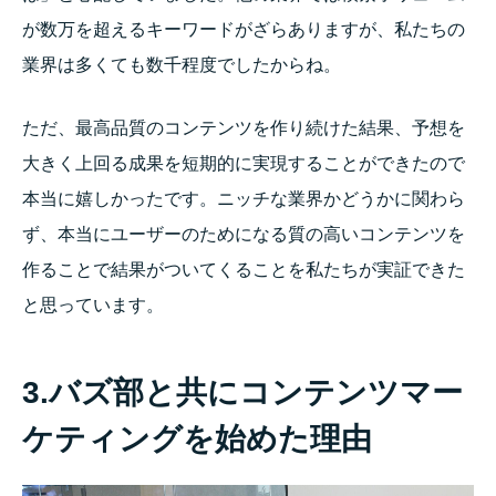
が数万を超えるキーワードがざらありますが、私たちの
業界は多くても数千程度でしたからね。
ただ、最高品質のコンテンツを作り続けた結果、予想を
大きく上回る成果を短期的に実現することができたので
本当に嬉しかったです。
ニッチな業界かどうかに関わら
ず、本当にユーザーのためになる質の高いコンテンツを
作ることで結果がついてくることを私たちが実証できた
と思っています。
3.バズ部と共にコンテンツマー
ケティングを始めた理由