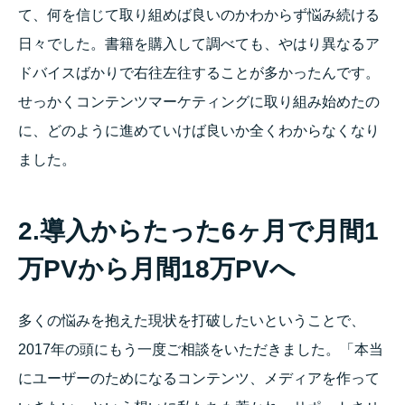
て、何を信じて取り組めば良いのかわからず悩み続ける
日々でした。書籍を購入して調べても、やはり異なるア
ドバイスばかりで右往左往することが多かったんです。
せっかくコンテンツマーケティングに取り組み始めたの
に、どのように進めていけば良いか全くわからなくなり
ました。
2.導入からたった6ヶ月で月間1
万PVから月間18万PVへ
多くの悩みを抱えた現状を打破したいということで、
2017年の頭にもう一度ご相談をいただきました。「本当
にユーザーのためになるコンテンツ、メディアを作って