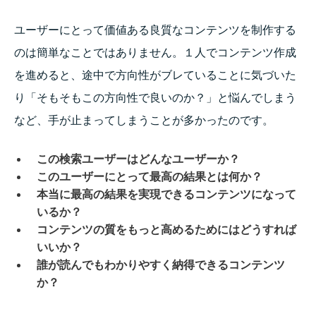
ユーザーにとって価値ある良質なコンテンツを制作する
のは簡単なことではありません。１人でコンテンツ作成
を進めると、途中で方向性がブレていることに気づいた
り「そもそもこの方向性で良いのか？」と悩んでしまう
など、手が止まってしまうことが多かったのです。
この検索ユーザーはどんなユーザーか？
このユーザーにとって最高の結果とは何か？
本当に最高の結果を実現できるコンテンツになって
いるか？
コンテンツの質をもっと高めるためにはどうすれば
いいか？
誰が読んでもわかりやすく納得できるコンテンツ
か？