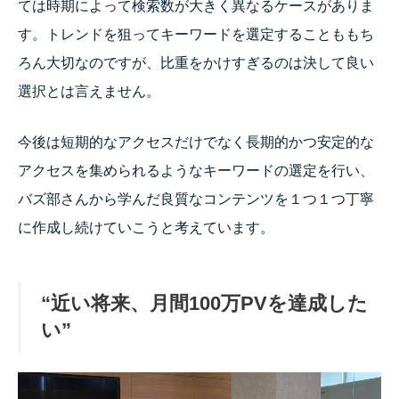
ては時期によって検索数が大きく異なるケースがありま
す。トレンドを狙ってキーワードを選定することももち
ろん大切なのですが、比重をかけすぎるのは決して良い
選択とは言えません。
今後は短期的なアクセスだけでなく長期的かつ安定的な
アクセスを集められるようなキーワードの選定を行い、
バズ部さんから学んだ良質なコンテンツを１つ１つ丁寧
に作成し続けていこうと考えています。
“近い将来、月間100万PVを達成した
い”