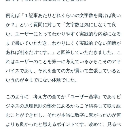
例えば「１記事あたりどれくらいの文字数を書けば良い
か？」という質問に対して「文字数は気にしなくて良
い。ユーザーにとってわかりやすく実践的な内容になる
まで書いていただき、わかりにくく実践的でない箇所が
あれば削るだけです。」と回答していただきました。こ
れはユーザーのことを第一に考えているからこそのアド
バイスであり、それを全ての方が貫いて主張していると
いうのが今までにない体験でした。
このように、考え方の全てが『ユーザー基準』でありビ
ジネスの原理原則の部分にあるからこそ納得して取り組
むことができたし、それが本当に数字に繋がったのが何
よりも良かったと思えるポイントです。改めて、見るべ