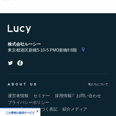
株式会社ルーシー
東京都港区新橋5-10-5 PMO新橋II 8階
ABOUT US
運営者情報
セミナー
採用情報
お問い合わせ
プライバシーポリシー
特定商取引法に基づく表記
紹介メディア
この事例の提供サービス