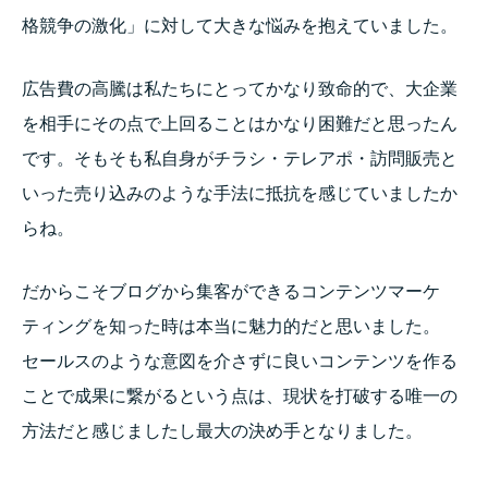
格競争の激化」に対して大きな悩みを抱えていました。
広告費の高騰は私たちにとってかなり致命的で、大企業
を相手にその点で上回ることはかなり困難だと思ったん
です。そもそも私自身がチラシ・テレアポ・訪問販売と
いった売り込みのような手法に抵抗を感じていましたか
らね。
だからこそブログから集客ができるコンテンツマーケ
ティングを知った時は本当に魅力的だと思いました。
セールスのような意図を介さずに良いコンテンツを作る
ことで成果に繋がるという点は、現状を打破する唯一の
方法だと感じましたし最大の決め手となりました。