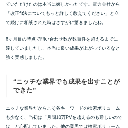
ていただけたのは本当に嬉しかったです。電力会社から
「改正fit法についてもっと詳しく教えてください」と立
て続けに相談された時はさすがに驚きましたね。
6ヶ月目の時点で問い合わせ数が数百件を超えるまでに
達していましたし、本当に良い成果が上がっているなと
強く実感しました。
“ニッチな業界でも成果を出すことが
できた”
ニッチな業界だからこそ各キーワードの検索ボリューム
も少なく、当初は「月間10万PVを越えるのも難しいので
は」と心配していました。他の業界では検索ボリューム