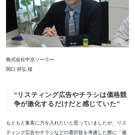
株式会社中京ソーラー
関口 祥弘 様
“リスティング広告やチラシは価格競
争が激化するだけだと感じていた”
もともと集客に力を入れたいと思っていましたが、リス
ティング広告やチラシなどの選択肢を考慮した際に「価