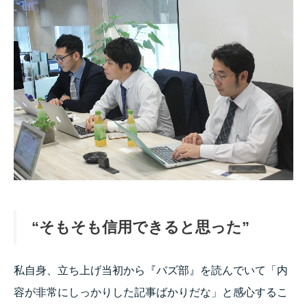
“そもそも信用できると思った”
私自身、立ち上げ当初から『バズ部』を読んでいて「内
容が非常にしっかりした記事ばかりだな」と感心するこ