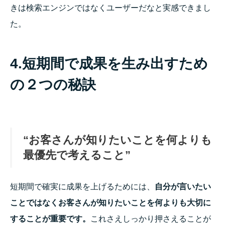
きは検索エンジンではなくユーザーだなと実感できまし
た。
4.短期間で成果を生み出すため
の２つの秘訣
“お客さんが知りたいことを何よりも
最優先で考えること”
短期間で確実に成果を上げるためには、
自分が言いたい
ことではなくお客さんが知りたいことを何よりも大切に
することが重要です。
これさえしっかり押さえることが