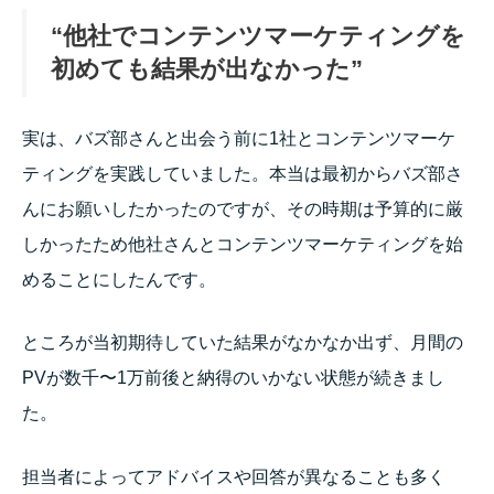
“他社でコンテンツマーケティングを
初めても結果が出なかった”
実は、バズ部さんと出会う前に1社とコンテンツマーケ
ティングを実践していました。本当は最初からバズ部さ
んにお願いしたかったのですが、その時期は予算的に厳
しかったため他社さんとコンテンツマーケティングを始
めることにしたんです。
ところが当初期待していた結果がなかなか出ず、月間の
PVが数千〜1万前後と納得のいかない状態が続きまし
た。
担当者によってアドバイスや回答が異なることも多く