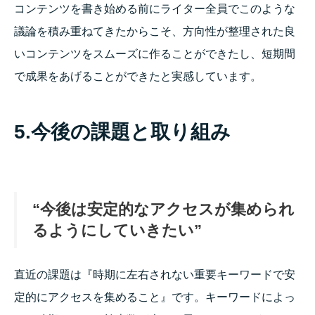
コンテンツを書き始める前にライター全員でこのような
議論を積み重ねてきたからこそ、方向性が整理された良
いコンテンツをスムーズに作ることができたし、短期間
で成果をあげることができたと実感しています。
5.今後の課題と取り組み
“今後は安定的なアクセスが集められ
るようにしていきたい”
直近の課題は『時期に左右されない重要キーワードで安
定的にアクセスを集めること』です。キーワードによっ