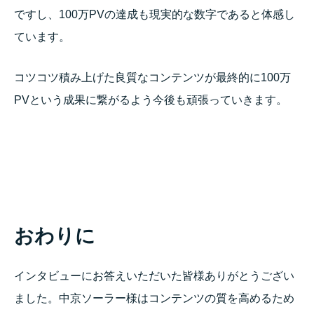
ですし、100万PVの達成も現実的な数字であると体感し
ています。
コツコツ積み上げた良質なコンテンツが最終的に100万
PVという成果に繋がるよう今後も頑張っていきます。
おわりに
インタビューにお答えいただいた皆様ありがとうござい
ました。中京ソーラー様はコンテンツの質を高めるため