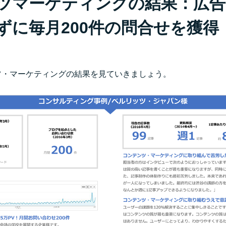
ツマーケティングの結果：広告
ずに毎月200件の問合せを獲得
ツ・マーケティングの結果を見ていきましょう。