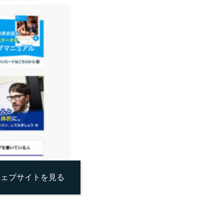
ウェブサイトを見る