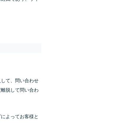
入して、問い合わせ
度離脱して問い合わ
グによってお客様と