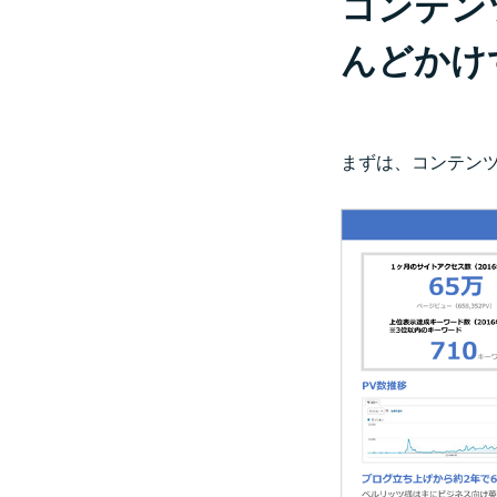
コンテン
んどかけ
まずは、コンテン