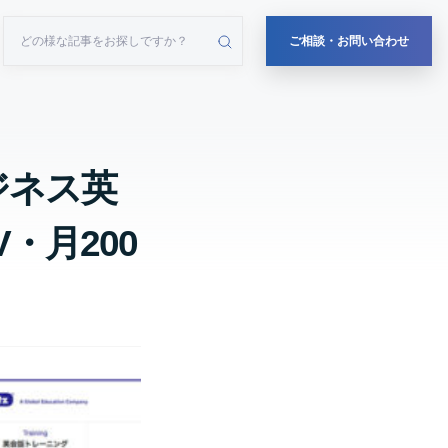
ご相談・お問い合わせ
ジネス英
・月200