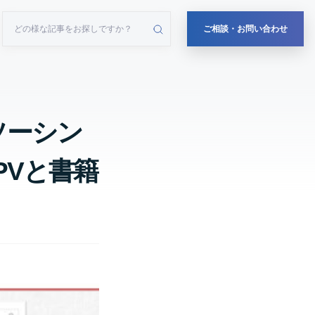
ご相談・お問い合わせ
ソーシン
PVと書籍