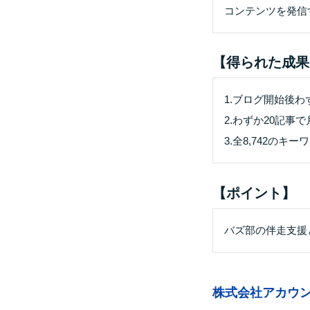
コンテンツを発信
【得られた成果
1.ブログ開始後わ
2.わずか20記事
3.全8,742の
【ポイント】
バズ部の伴走支援
株式会社アカウ