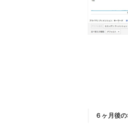
６ヶ月後の