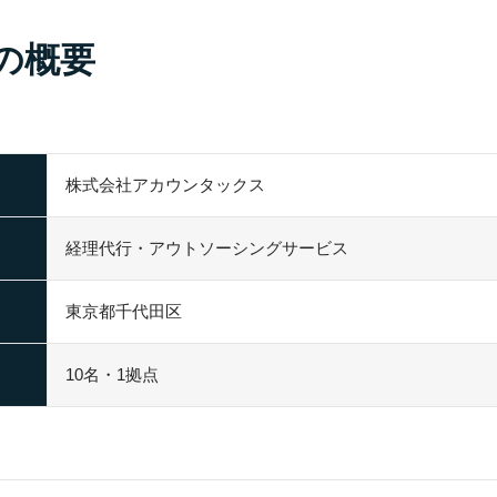
の概要
株式会社アカウンタックス
経理代行・アウトソーシングサービス
東京都千代田区
10名・1拠点