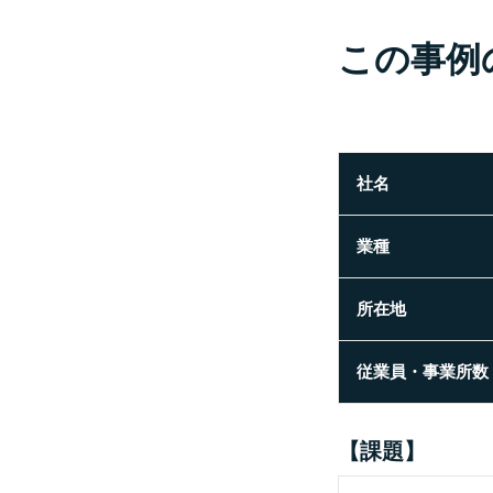
この事例
社名
業種
所在地
従業員・事業所数
【課題】