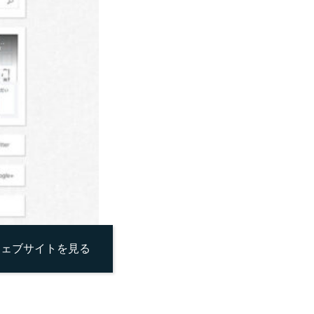
ウェブサイトを見る