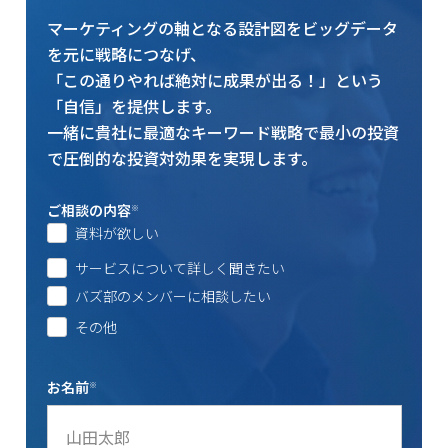
マーケティングの軸となる設計図をビッグデータ
を元に戦略につなげ、
「この通りやれば絶対に成果が出る！」という
「自信」を提供します。
一緒に貴社に最適なキーワード戦略で最小の投資
で圧倒的な投資対効果を実現します。
ご相談の内容
※
資料が欲しい
サービスについて詳しく聞きたい
バズ部のメンバーに相談したい
その他
お名前
※