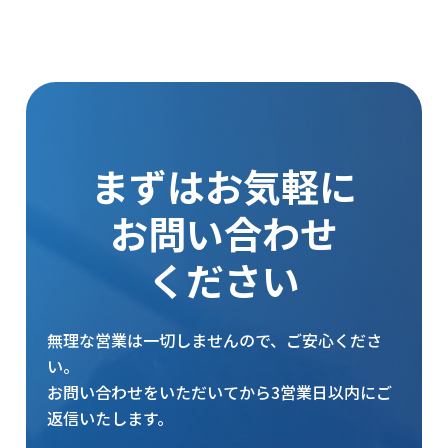
まずはお気軽に
お問い合わせ
ください
無理な営業は一切しませんので、ご安心くださ
い。
お問い合わせをいただいてから3営業日以内にご
返信いたします。