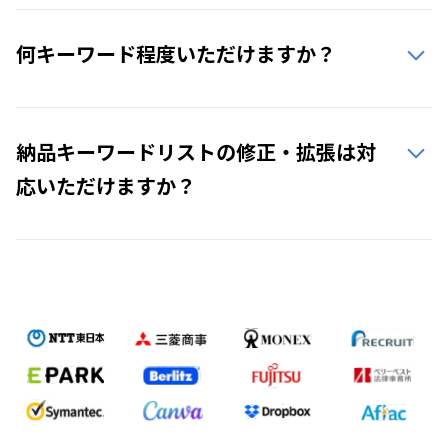
何キーワード程度いただけますか？
納品キーワードリストの修正・拡張は対
応いただけますか？