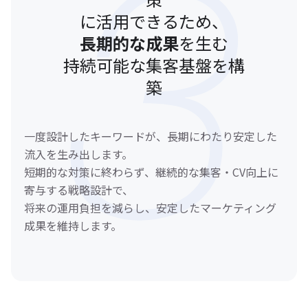
に活用できるため、
長期的な成果
を生む
持続可能な集客基盤を構
築
一度設計したキーワードが、長期にわたり安定した
流入を生み出します。
短期的な対策に終わらず、継続的な集客・CV向上に
寄与する戦略設計で、
将来の運用負担を減らし、安定したマーケティング
成果を維持します。