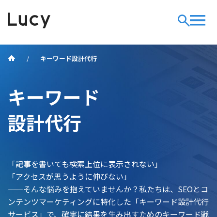
キーワード設計代行
キーワード
設計代行
「記事を書いても検索上位に表示されない」
「アクセスが思うように伸びない」
——そんな悩みを抱えていませんか？私たちは、SEOとコ
ンテンツマーケティングに特化した「キーワード設計代行
サービス」で、確実に結果を生み出すためのキーワード戦