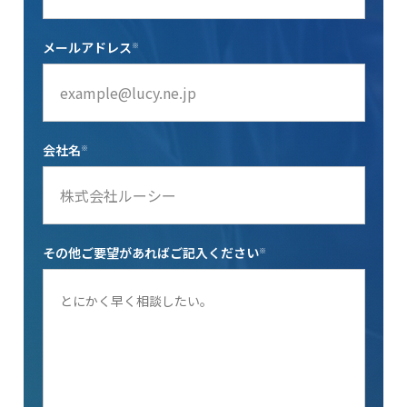
メールアドレス
※
会社名
※
その他ご要望があればご記入ください
※