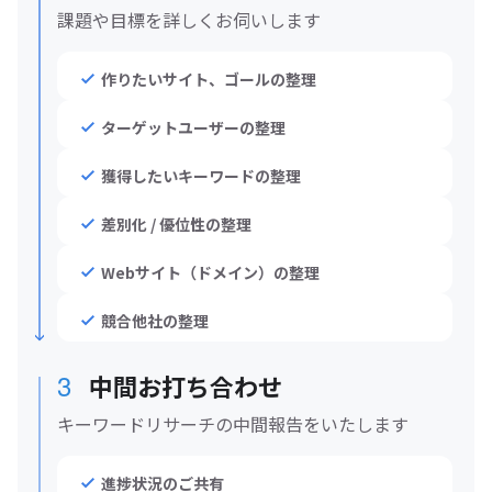
課題や目標を詳しくお伺いします
作りたいサイト、ゴールの整理
ターゲットユーザーの整理
獲得したいキーワードの整理
差別化 / 優位性の整理
Webサイト（ドメイン）の整理
競合他社の整理
3
中間お打ち合わせ
キーワードリサーチの中間報告をいたします
進捗状況のご共有