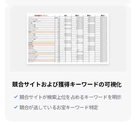
競合サイトおよび獲得キーワードの可視化
競合サイトが検索上位を占めるキーワードを明示
競合が逃しているお宝キーワード特定