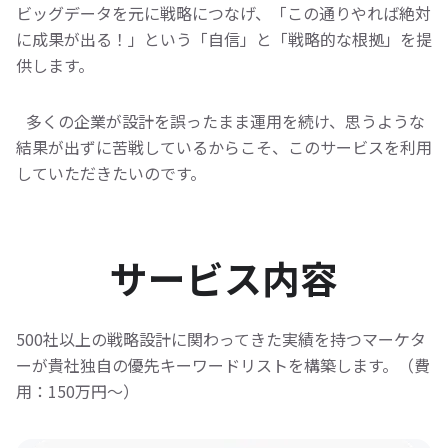
ビッグデータを元に戦略につなげ、「この通りやれば絶対
に成果が出る！」という「自信」と「戦略的な根拠」を提
供します。
多くの企業が設計を誤ったまま運用を続け、思うような
結果が出ずに苦戦しているからこそ、このサービスを利用
していただきたいのです。
サービス内容
500社以上の戦略設計に関わってきた実績を持つマーケタ
ーが
貴社独自の優先キーワードリストを構築します。（費
用：150万円〜）