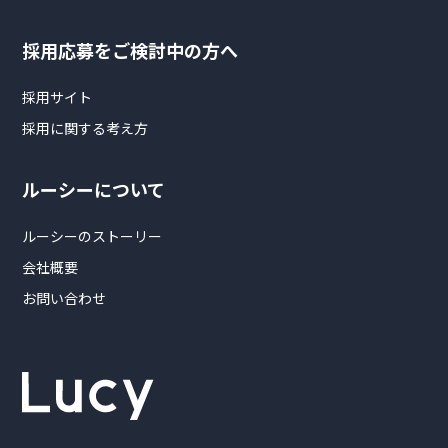
採用応募をご検討中の方へ
採用サイト
採用に関する考え方
ルーシーについて
ルーシーのストーリー
会社概要
お問い合わせ