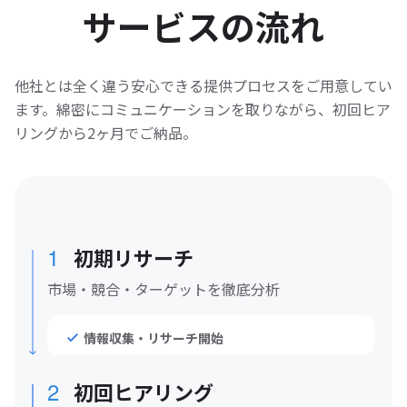
サービスの流れ
他社とは全く違う安心できる提供プロセスをご用意してい
ます。
綿密にコミュニケーションを取りながら、初回ヒア
リングから2ヶ月でご納品。
1
初期リサーチ
市場・競合・ターゲットを徹底分析
情報収集・リサーチ開始
2
初回ヒアリング