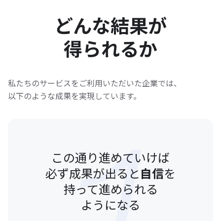
どんな結果が
得られるか
私たちのサービスをご利用いただいた企業では、
以下のような成果を実現しています。
この通り進めていけば
必ず成果が出ると
自信
を
持って進められる
ようになる