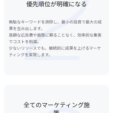
優先順位が明確になる
無駄なキーワードを排除し、最小の投資で最大の成
果を生み出します。
高額な広告費や施策に頼ることなく、効率的な集客
でコストを削減。
少ないリソースでも、継続的に成果を上げるマーケ
ティングを実現します。
全てのマーケティング施
策