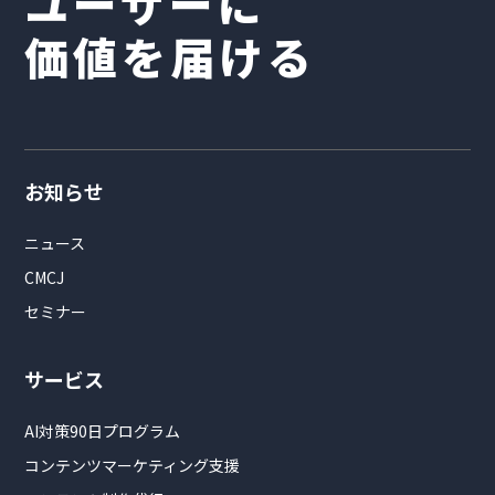
ユーザーに
価値を届ける
お知らせ
ニュース
CMCJ
セミナー
サービス
AI対策90日プログラム
コンテンツマーケティング支援