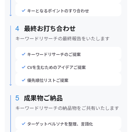
キーとなるポイントのすり合わせ
4
最終お打ち合わせ
キーワードリサーチの最終報告をいたします
キーワードリサーチのご提案
CVを生むためのアイデアご提案
優先順位リストご提案
5
成果物ご納品
キーワードリサーチの納品物をご共有いたします
ターゲットペルソナを整理、言語化