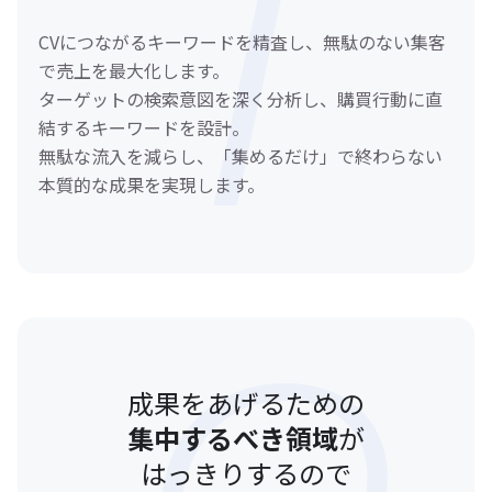
CVにつながるキーワードを精査し、無駄のない集客
で売上を最大化します。
ターゲットの検索意図を深く分析し、購買行動に直
結するキーワードを設計。
無駄な流入を減らし、「集めるだけ」で終わらない
本質的な成果を実現します。
成果をあげるための
集中するべき領域
が
はっきりするので