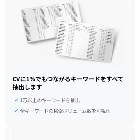
CVに1%でもつながるキーワードをすべて
抽出します
1万以上のキーワードを抽出
全キーワードの検索ボリューム数を可視化