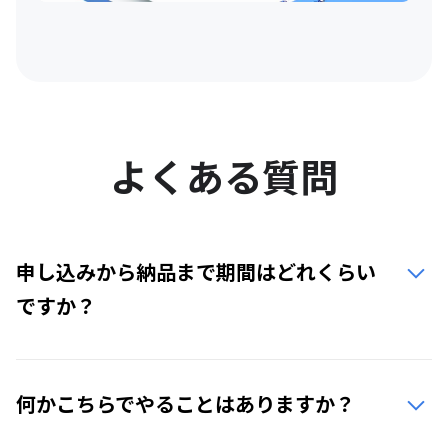
よくある質問
申し込みから納品まで期間はどれくらい
ですか？
何かこちらでやることはありますか？