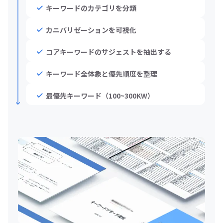
キーワードのカテゴリを分類
カニバリゼーションを可視化
コアキーワードのサジェストを抽出する
キーワード全体象と優先順度を整理
最優先キーワード（100~300KW）