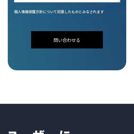
個人情報保護方針について同意したものとみなされます
問い合わせる