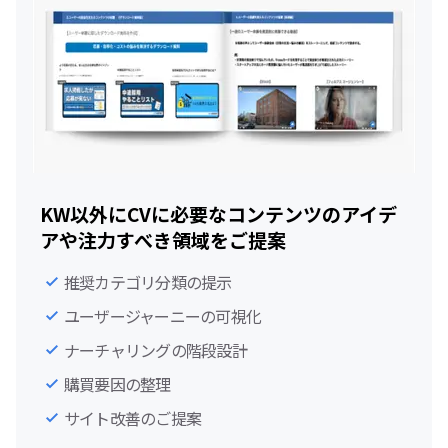
KW以外にCVに必要なコンテンツのアイデ
アや注力すべき領域をご提案
推奨カテゴリ分類の提示
ユーザージャーニーの可視化
ナーチャリングの階段設計
購買要因の整理
サイト改善のご提案