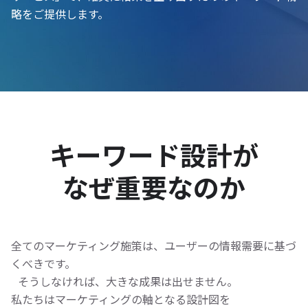
略をご提供します。
キーワード設計が
なぜ重要なのか
全てのマーケティング施策は、ユーザーの情報需要に基づ
くべきです。
そうしなければ、大きな成果は出せません。
私たちはマーケティングの軸となる設計図を