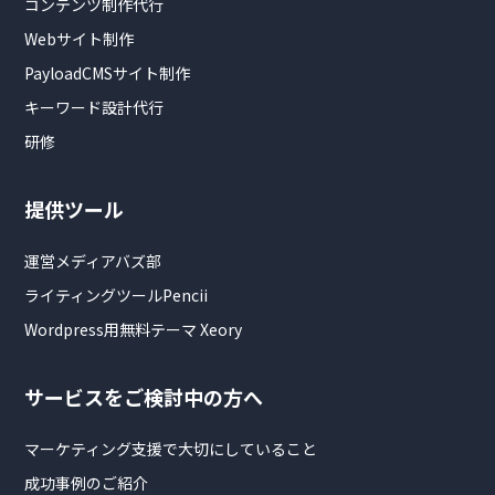
コンテンツ制作代行
Webサイト制作
PayloadCMSサイト制作
キーワード設計代行
研修
提供ツール
運営メディアバズ部
ライティングツールPencii
Wordpress用無料テーマ Xeory
サービスをご検討中の方へ
マーケティング支援で大切にしていること
成功事例のご紹介