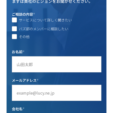
まずは貴社のビジョンをお聞かせください。
ご相談の内容
※
サービスについて詳しく聞きたい
バズ部のメンバーに相談したい
その他
お名前
※
メールアドレス
※
会社名
※