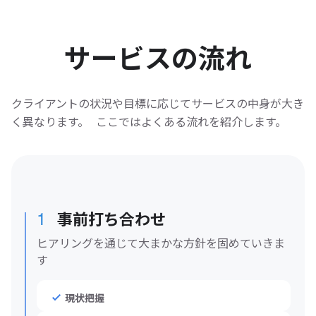
サービスの流れ
クライアントの状況や目標に応じてサービスの中身が大き
く異なります。 ここではよくある流れを紹介します。
1
事前打ち合わせ
ヒアリングを通じて大まかな方針を固めていきま
す
現状把握