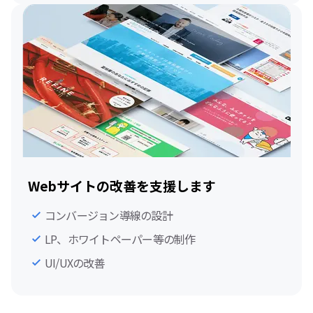
Webサイトの改善を支援します
コンバージョン導線の設計
LP、ホワイトペーパー等の制作
UI/UXの改善