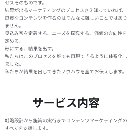
セスそのものです。
結果が出るマーケティングのプロセスさえ知っていれば、
良質なコンテンツを作るのはそんなに難しいことではあり
ません。
見込み客を定義する、ニーズを探究する、価値の方向性を
定める、
形にする、結果を出す。
私たちはこのプロセスを誰でも再現できるように体系化し
ました。
私たちが結果を出してきたノウハウを全てお伝えします。
サービス内容
戦略設計から施策の実行までコンテンツマーケティングの
すべてを支援します。