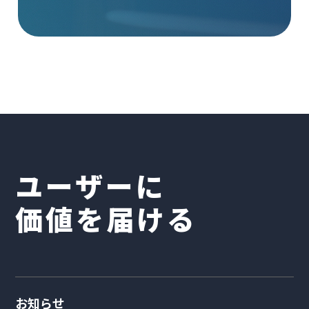
ユーザーに
価値を届ける
お知らせ