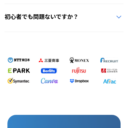
初心者でも問題ないですか？