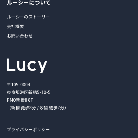
ルーシーについて
ルーシーのストーリー
会社概要
お問い合わせ
〒105-0004
東京都港区新橋5-10-5
PMO新橋II 8F
（新橋 徒歩8分 / 汐留 徒歩7分）
プライバシーポリシー