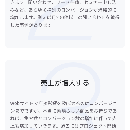
きます。問い合わせ、リード件数、セミナー申し込
みなど、あらゆる種別のコンバージョンが爆発的に
増加します。例えば月200件以上の問い合わせを獲得
した事例があります。
売上が増大する
Webサイトで直接影響を及ぼせるのはコンバージョ
ンまでですが、本当に素晴らしい商品をお持ちであ
れば、集客数とコンバージョン数の増加に伴って売
上も増加していきます。過去にはプロジェクト開始