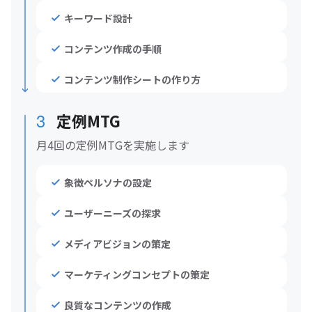
キーワード設計
コンテンツ作成の手順
コンテンツ制作シートの作り方
3
定例MTG
月4回の定例MTGを実施します
象徴ペルソナの設定
ユーザーニーズの探求
メディアビジョンの策定
マーケティングコンセプトの策定
良質なコンテンツの作成