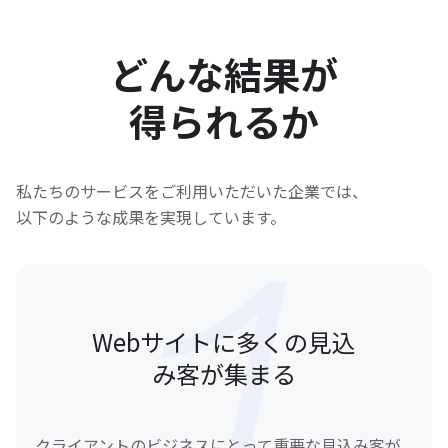
どんな結果が
得られるか
私たちのサービスをご利用いただいた企業では、
以下のような成果を実現しています。
Webサイトに多くの見込
み客が集まる
クライアントのビジネスにとって重要な見込み客が