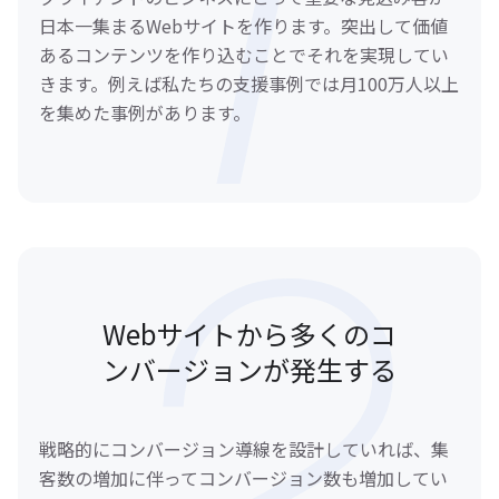
日本一集まるWebサイトを作ります。突出して価値
あるコンテンツを作り込むことでそれを実現してい
きます。例えば私たちの支援事例では月100万人以上
を集めた事例があります。
Webサイトから多くのコ
ンバージョンが発生する
戦略的にコンバージョン導線を設計していれば、集
客数の増加に伴ってコンバージョン数も増加してい