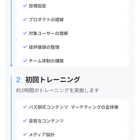
目標設定
プロダクトの理解
対象ユーザーの理解
提供価値の整理
チーム体制の構築
2
初回トレーニング
約3時間のトレーニングを実施します
バズ部式コンテンツ マーケティングの全体像
良質なコンテンツ
メディア設計