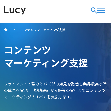
コンテンツマーケティング支援
コンテンツ
マーケティング支援
クライアントの強みとバズ部の知見を融合し業界最高水準
の成果を実現。 戦略設計から施策の実行までコンテンツ
マーケティングのすべてを支援します。