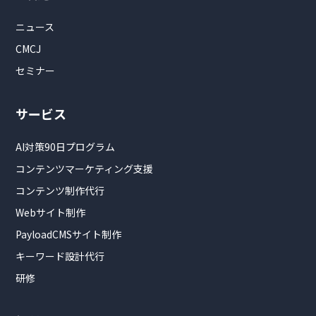
ニュース
CMCJ
セミナー
サービス
AI対策90日プログラム
コンテンツマーケティング支援
コンテンツ制作代行
Webサイト制作
PayloadCMSサイト制作
キーワード設計代行
研修