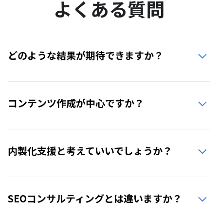
よくある質問
どのような結果が期待できますか？
コンテンツ作成が中心ですか？
内製化支援と考えていいでしょうか？
SEOコンサルティングとは違いますか？