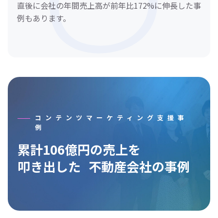
直後に会社の年間売上高が前年比172%に伸長した事
例もあります。
コンテンツマーケティング支援事
例
累計106億円の売上を
叩き出した
不動産会社の事例