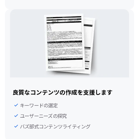
良質なコンテンツの作成を支援します
キーワードの選定
ユーザーニーズの探究
バズ部式コンテンツライティング