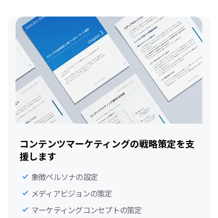
コンテンツマーケティングの戦略策定を支
援します
象徴ペルソナの設定
メディアビジョンの策定
マーケティングコンセプトの策定