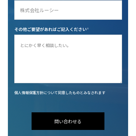
その他ご要望があればご記入ください
※
個人情報保護方針について同意したものとみなされます
問い合わせる