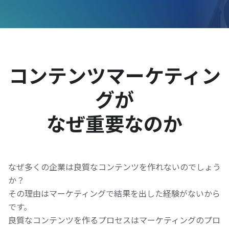
コンテンツマーケティン
グが
なぜ重要なのか
なぜ多くの企業は良質なコンテンツを作れないのでしょう
か？
その理由はマーケティングで結果を出した経験がないから
です。
良質なコンテンツを作るプロセスはマーケティングのプロ