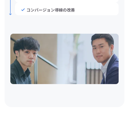
コンバージョン導線の改善