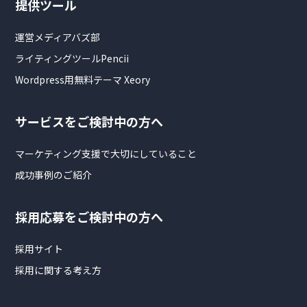
提供ツール
運営メディアバズ部
ライティングツールPencii
Wordpress用無料テーマ Xeory
サービスをご検討中の方へ
マーケティング支援で大切にしていること
成功事例のご紹介
採用応募をご検討中の方へ
採用サイト
採用に関する考え方