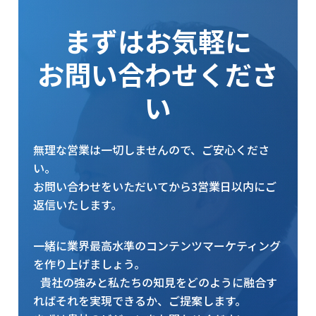
まずはお気軽に
お問い合わせくださ
い
無理な営業は一切しませんので、ご安心くださ
い。
お問い合わせをいただいてから3営業日以内にご
返信いたします。
一緒に業界最高水準のコンテンツマーケティング
を作り上げましょう。
貴社の強みと私たちの知見をどのように融合す
ればそれを実現できるか、ご提案します。