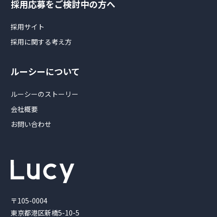
採用応募をご検討中の方へ
採用サイト
採用に関する考え方
ルーシーについて
ルーシーのストーリー
会社概要
お問い合わせ
〒105-0004
東京都港区新橋5-10-5