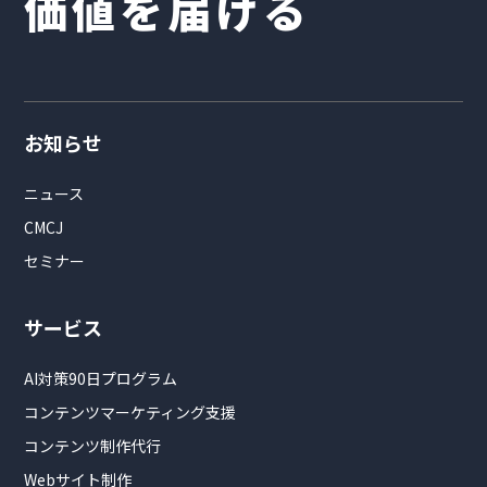
価値を届ける
お知らせ
ニュース
CMCJ
セミナー
サービス
AI対策90日プログラム
コンテンツマーケティング支援
コンテンツ制作代行
Webサイト制作