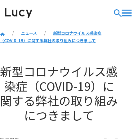
ニュース
新型コロナウイルス感染症
（COVID-19）に関する弊社の取り組みにつきまして
新型コロナウイルス感
染症（COVID-19）に
関する弊社の取り組み
につきまして
ニュース