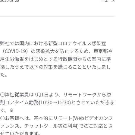
2020.03.26
弊社では国内における新型コロナウイルス感染症
（COVID-19）の感染拡大を防止するため、東京都や
厚生労働省をはじめとする行政機関からの案内に準
拠したうえで以下の対策を講じることといたしまし
た。
○弊社従業員は7月1日より、リモートワークから原
則コアタイム勤務(10:30〜15:30)とさせていただきま
す。※
○お客様へは、基本的にリモート(Webビデオカンフ
ァレンス、チャットツール等の利用)でのご対応とさ
せていただきます。