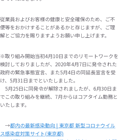
従業員およびお客様の健康と安全確保のため、ご不
便等をおかけすることがあるかと存じますが、ご理
解とご協力を賜りますようお願い申し上げます。
※取り組み開始当初4月10日までのリモートワークを
検討しておりましたが、2020年4月7日に発令された
政府の緊急事態宣言、また5月4日の同延長宣言を受
け、5月31日までといたしました。
5月25日に同発令が解除されましたが、6月30日ま
でこの取り組みを継続、7月からはコアタイム勤務と
いたします。
→
都内の最新感染動向 | 東京都 新型コロナウイル
ス感染症対策サイト(東京都)