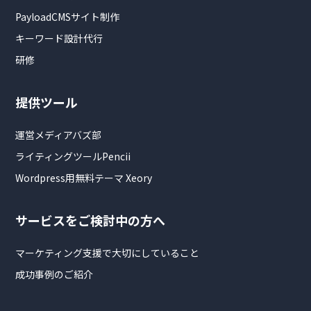
PayloadCMSサイト制作
キーワード設計代行
研修
提供ツール
運営メディアバズ部
ライティングツールPencii
Wordpress用無料テーマ Xeory
サービスをご検討中の方へ
マーケティング支援で大切にしていること
成功事例のご紹介