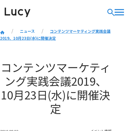
ニュース
コンテンツマーケティング実践会議
2019、10月23日(水)に開催決定
コンテンツマーケティ
ング実践会議2019、
10月23日(水)に開催決
定
イベント情報