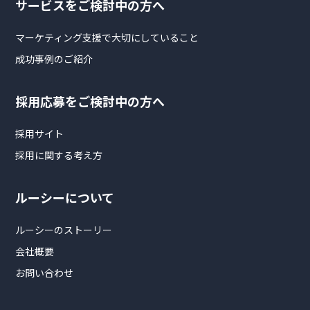
サービスをご検討中の方へ
マーケティング支援で大切にしていること
成功事例のご紹介
採用応募をご検討中の方へ
採用サイト
採用に関する考え方
ルーシーについて
ルーシーのストーリー
会社概要
お問い合わせ