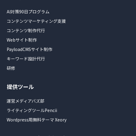
AI対策90日プログラム
コンテンツマーケティング支援
コンテンツ制作代行
Webサイト制作
PayloadCMSサイト制作
キーワード設計代行
研修
提供ツール
運営メディアバズ部
ライティングツールPencii
Wordpress用無料テーマ Xeory