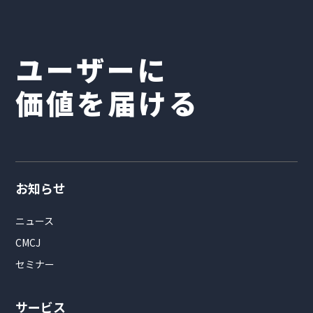
ユーザーに
価値を届ける
お知らせ
ニュース
CMCJ
セミナー
サービス