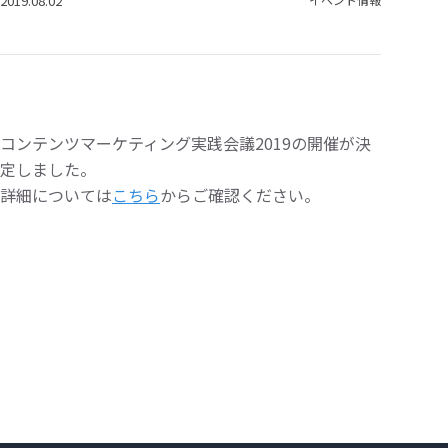
2019.08.02
コンテンツマーケティング実践会議2019の開催が決
定しました。
詳細については
こちら
からご確認ください。